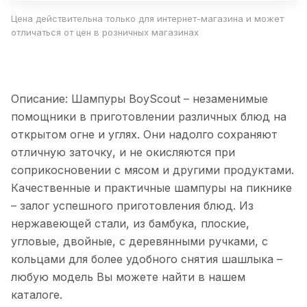
Цена действительна только для интернет-магазина и может
отличаться от цен в розничных магазинах
Описание: Шампуры BoyScout – незаменимые
помощники в приготовлении различных блюд на
открытом огне и углях. Они надолго сохраняют
отличную заточку, и не окисляются при
соприкосновении с мясом и другими продуктами.
Качественные и практичные шампуры на пикнике
– залог успешного приготовления блюд. Из
нержавеющей стали, из бамбука, плоские,
угловые, двойные, с деревянными ручками, с
кольцами для более удобного снятия шашлыка –
любую модель Вы можете найти в нашем
каталоге.