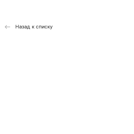
Назад к списку