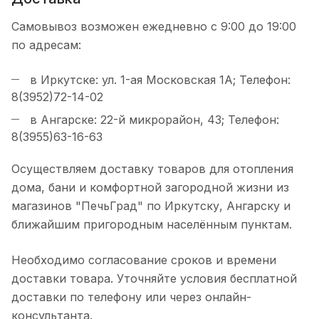
Самовывоз возможен ежедневно с 9:00 до 19:00
по адресам:
в Иркутске: ул. 1-ая Московская 1А; Телефон:
8(3952)72-14-02
в Ангарске: 22-й микрорайон, 43; Телефон:
8(3955)63-16-63
Осуществляем доставку товаров для отопления
дома, бани и комфортной загородной жизни из
магазинов "ПечьГрад" по Иркутску, Ангарску и
ближайшим пригородным населённым пунктам.
Необходимо согласование сроков и времени
доставки товара. Уточняйте условия бесплатной
доставки по телефону или через онлайн-
консультанта.