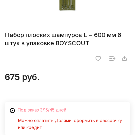
Набор плоских шампуров L = 600 мм 6
штук в упаковке BOYSCOUT
675 руб.
Под заказ 3/15/45 дней
Можно оплатить Долями, оформить в рассрочку
или кредит