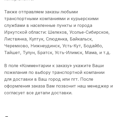
Также отправляем заказы любыми
транспортными компаниями и курьерскими
службами в населенные пункты и города
Иркутской области: Шелехов, Усолье-Сибирское,
Листвянка, Култук, Слюдянка, Байкальск,
Черемхово, Нижнеудинск, Усть-Кут, Бодайбо,
Тайшет, Тулун, Братск, Усть-Илимск, Мама, и т.д.
В поле «Комментарии к заказу» укажите Ваши
пожелания по выбору транспортной компании
для доставки в Ваш город или пгт. После
оформления заказа Вам позвонит наш менеджер и
согласует все детали доставки.