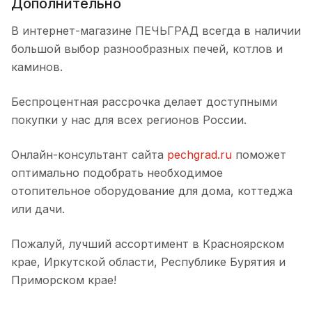
Дополнительно
В интернет-магазине ПЕЧЬГРАД всегда в наличии
большой выбор разнообразных печей, котлов и
каминов.
Беспроцентная рассрочка делает доступными
покупки у нас для всех регионов России.
Онлайн-консультант сайта
pechgrad.ru
поможет
оптимально подобрать необходимое
отопительное оборудование для дома, коттеджа
или дачи.
Пожалуй, лучший ассортимент в Красноярском
крае, Иркутской области, Республике Бурятия и
Приморском крае!