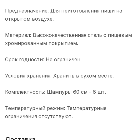
Предназначение: Для приготовления пищи на
открытом воздухе.
Материал: Высококачественная сталь с пищевым
хромированным покрытием.
Срок годности: Не ограничен.
Условия хранения: Хранить в сухом месте.
Комплектность: Шампуры 60 см - 6 шт.
Температурный режим: Температурные
ограничения отсутствуют.
Доставка