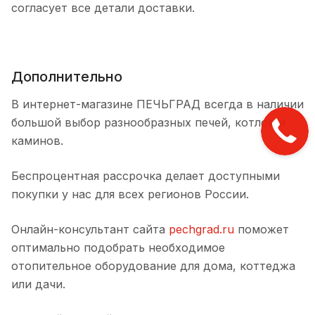
согласует все детали доставки.
Дополнительно
В интернет-магазине ПЕЧЬГРАД всегда в наличии
большой выбор разнообразных печей, котлов и
каминов.
Беспроцентная рассрочка делает доступными
покупки у нас для всех регионов России.
Онлайн-консультант сайта
pechgrad.ru
поможет
оптимально подобрать необходимое
отопительное оборудование для дома, коттеджа
или дачи.