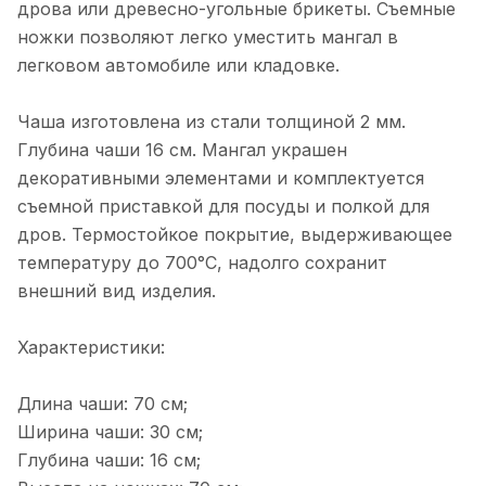
дрова или древесно-угольные брикеты. Съемные
ножки позволяют легко уместить мангал в
легковом автомобиле или кладовке.
Чаша изготовлена из стали толщиной 2 мм.
Глубина чаши 16 см. Мангал украшен
декоративными элементами и комплектуется
съемной приставкой для посуды и полкой для
дров. Термостойкое покрытие, выдерживающее
температуру до 700°C, надолго сохранит
внешний вид изделия.
Характеристики:
Длина чаши: 70 см;
Ширина чаши: 30 см;
Глубина чаши: 16 см;