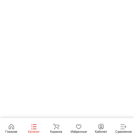
Под заказ
Главная
Каталог
Корзина
Избранные
Кабинет
Сравнение