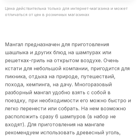
Цена действительна только для интернет-магазина и может
отличаться от цен в розничных магазинах
Мангал предназначен для приготовления
шашлыка и других блюд на шампурах или
решетках-гриль на открытом воздухе. Очень
кстати для небольшой компании, пригодится для
пикника, отдыха на природе, путешествий,
похода, кемпинга, на дачу. Многоразовый
разборный мангал удобно взять с собой в
поездку, при необходимости его можно быстро и
легко перенести или собрать. На нем возможно
расположить сразу 6 шампуров (в набор не
входят). Для приготовления на мангале
рекомендуем использовать древесный уголь,