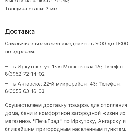
Высота на ножках: 70 см;
Толщина стали: 2 мм.
Доставка
Самовывоз возможен ежедневно с 9:00 до 19:00
по адресам:
в Иркутске: ул. 1-ая Московская 1А; Телефон:
8(3952)72-14-02
в Ангарске: 22-й микрорайон, 43; Телефон:
8(3955)63-16-63
Осуществляем доставку товаров для отопления
дома, бани и комфортной загородной жизни из
магазинов "ПечьГрад" по Иркутску, Ангарску и
ближайшим пригородным населённым пунктам.