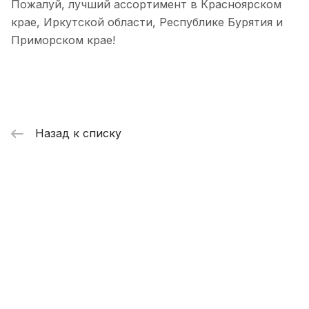
Пожалуй, лучший ассортимент в Красноярском
крае, Иркутской области, Республике Бурятия и
Приморском крае!
Назад к списку