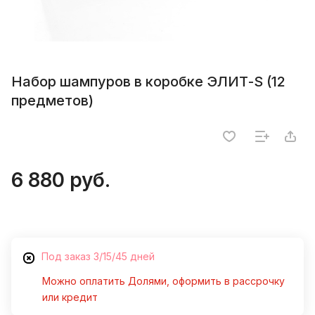
Набор шампуров в коробке ЭЛИТ-S (12
предметов)
6 880 руб.
Под заказ 3/15/45 дней
Можно оплатить Долями, оформить в рассрочку
или кредит