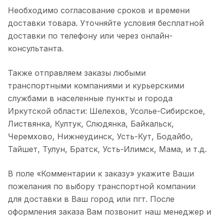
Необходимо согласование сроков и времени
доставки товара. Уточняйте условия бесплатной
доставки по телефону или через онлайн-
консультанта.
Также отправляем заказы любыми
транспортными компаниями и курьерскими
службами в населенные пункты и города
Иркутской области: Шелехов, Усолье-Сибирское,
Листвянка, Култук, Слюдянка, Байкальск,
Черемхово, Нижнеудинск, Усть-Кут, Бодайбо,
Тайшет, Тулун, Братск, Усть-Илимск, Мама, и т.д.
В поле «Комментарии к заказу» укажите Ваши
пожелания по выбору транспортной компании
для доставки в Ваш город или пгт. После
оформления заказа Вам позвонит наш менеджер и