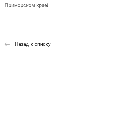
Приморском крае!
Назад к списку