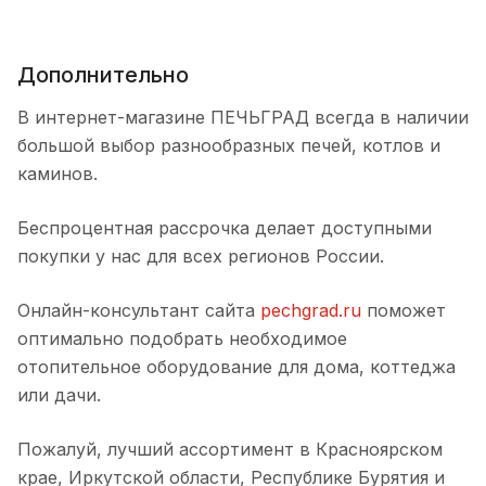
Дополнительно
В интернет-магазине ПЕЧЬГРАД всегда в наличии
большой выбор разнообразных печей, котлов и
каминов.
Беспроцентная рассрочка делает доступными
покупки у нас для всех регионов России.
Онлайн-консультант сайта
pechgrad.ru
поможет
оптимально подобрать необходимое
отопительное оборудование для дома, коттеджа
или дачи.
Пожалуй, лучший ассортимент в Красноярском
крае, Иркутской области, Республике Бурятия и