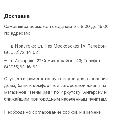
Доставка
Самовывоз возможен ежедневно с 9:00 до 19:00
по адресам:
в Иркутске: ул. 1-ая Московская 1А; Телефон:
8(3952)72-14-02
в Ангарске: 22-й микрорайон, 43; Телефон:
8(3955)63-16-63
Осуществляем доставку товаров для отопления
дома, бани и комфортной загородной жизни из
магазинов "ПечьГрад" по Иркутску, Ангарску и
ближайшим пригородным населённым пунктам.
Необходимо согласование сроков и времени