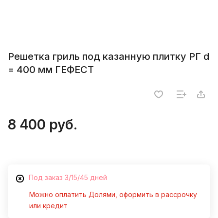
Решетка гриль под казанную плитку РГ d
= 400 мм ГЕФЕСТ
8 400 руб.
Под заказ 3/15/45 дней
Можно оплатить Долями, оформить в рассрочку
или кредит