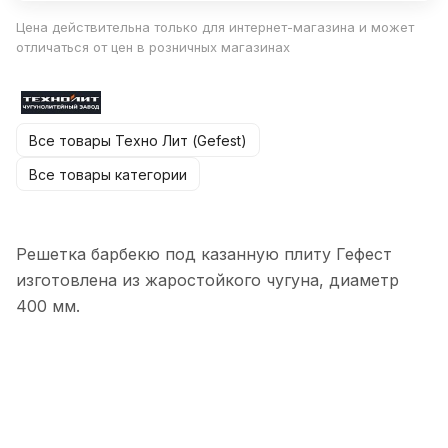
Цена действительна только для интернет-магазина и может
отличаться от цен в розничных магазинах
Все товары Техно Лит (Gefest)
Все товары категории
Решетка барбекю под казанную плиту Гефест
изготовлена из жаростойкого чугуна, диаметр
400 мм.