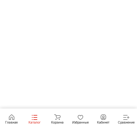
Под заказ
Главная
Каталог
Корзина
Избранные
Кабинет
Сравнение