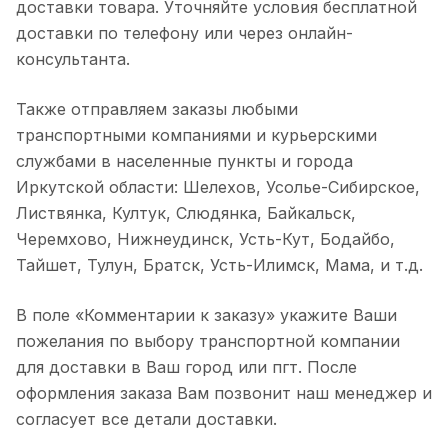
доставки товара. Уточняйте условия бесплатной
доставки по телефону или через онлайн-
консультанта.
Также отправляем заказы любыми
транспортными компаниями и курьерскими
службами в населенные пункты и города
Иркутской области: Шелехов, Усолье-Сибирское,
Листвянка, Култук, Слюдянка, Байкальск,
Черемхово, Нижнеудинск, Усть-Кут, Бодайбо,
Тайшет, Тулун, Братск, Усть-Илимск, Мама, и т.д.
В поле «Комментарии к заказу» укажите Ваши
пожелания по выбору транспортной компании
для доставки в Ваш город или пгт. После
оформления заказа Вам позвонит наш менеджер и
согласует все детали доставки.