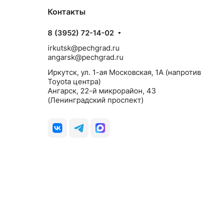
Контакты
8 (3952) 72-14-02
irkutsk@pechgrad.ru
angarsk@pechgrad.ru
Иркутск, ул. 1-ая Московская, 1А (напротив
Toyota центра)
Ангарск, 22-й микрорайон, 43
(Ленинградский проспект)