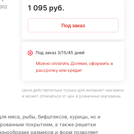
1 095 руб.
302
Под заказ
Под заказ 3/15/45 дней
Можно оплатить Долями, оформить в
рассрочку или кредит
Цена действительна только для интернет-магазина
и может отличаться от цен в розничных магазинах
ля мяса, рыбы, бифштексов, курицы, но и
мированным покрытием, а также решетки
азнообразие размеров и форм позволяет