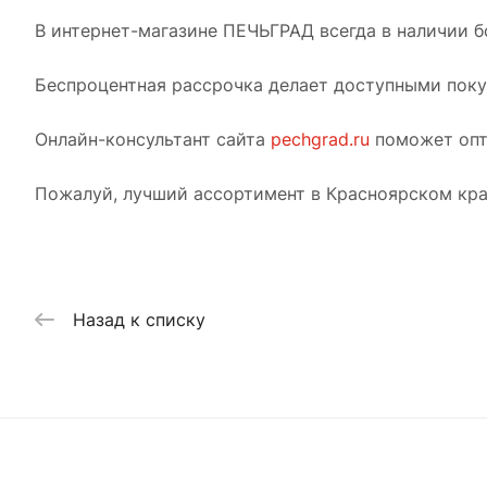
В интернет-магазине ПЕЧЬГРАД всегда в наличии б
Беспроцентная рассрочка делает доступными покуп
Онлайн-консультант сайта
pechgrad.ru
поможет опт
Пожалуй, лучший ассортимент в Красноярском кра
Назад к списку