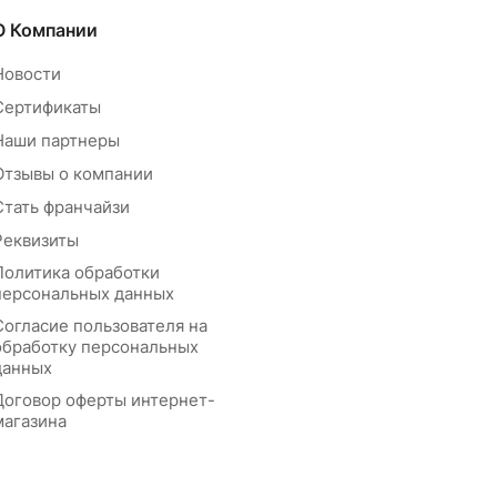
О Компании
Новости
Сертификаты
Наши партнеры
Отзывы о компании
Стать франчайзи
Реквизиты
Политика обработки
персональных данных
Согласие пользователя на
обработку персональных
данных
Договор оферты интернет-
магазина