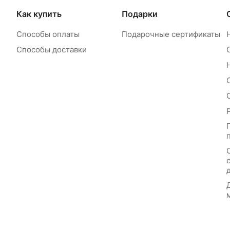
Как купить
Подарки
Способы оплаты
Подарочные сертификаты
Способы доставки