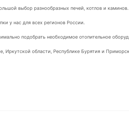
ольшой выбор разнообразных печей, котлов и каминов.
ки у нас для всех регионов России.
имально подобрать необходимое отопительное оборудо
е, Иркутской области, Республике Бурятия и Приморск