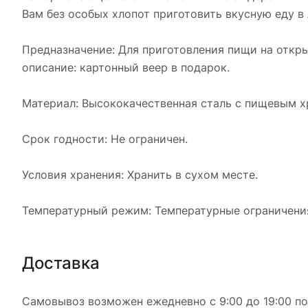
Вам без особых хлопот приготовить вкусную еду в л
Предназначение: Для приготовления пищи на откр
описание: картонный веер в подарок.
Материал: Высококачественная сталь с пищевым х
Срок годности: Не ограничен.
Условия хранения: Хранить в сухом месте.
Температурный режим: Температурные ограничения
Доставка
Самовывоз возможен ежедневно с 9:00 до 19:00 по