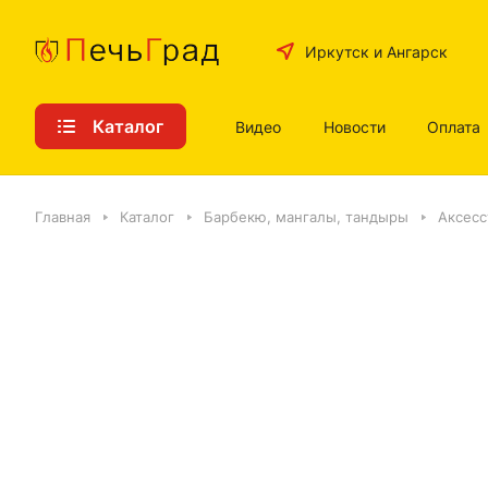
Иркутск и Ангарск
Каталог
Видео
Новости
Оплата
Главная
Каталог
Барбекю, мангалы, тандыры
Аксесс