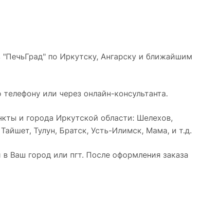
 "ПечьГрад" по Иркутску, Ангарску и ближайшим
 телефону или через онлайн-консультанта.
кты и города Иркутской области: Шелехов,
айшет, Тулун, Братск, Усть-Илимск, Мама, и т.д.
в Ваш город или пгт. После оформления заказа