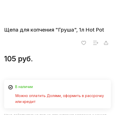
Щепа для копчения "Груша", 1л Hot Pot
105 руб.
В наличии
Можно оплатить Долями, оформить в рассрочку
или кредит