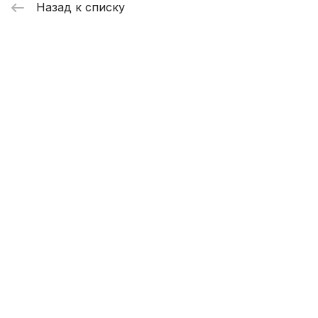
Назад к списку