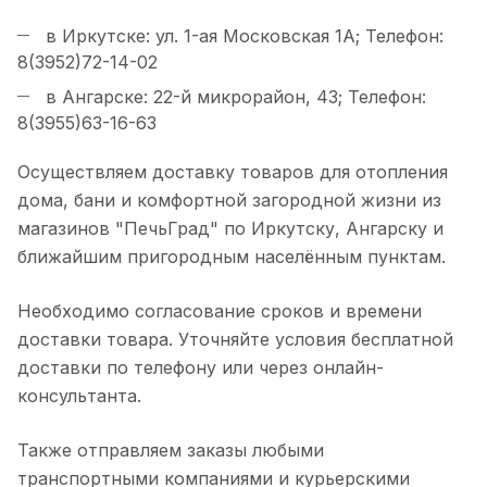
в Иркутске: ул. 1-ая Московская 1А; Телефон:
8(3952)72-14-02
в Ангарске: 22-й микрорайон, 43; Телефон:
8(3955)63-16-63
Осуществляем доставку товаров для отопления
дома, бани и комфортной загородной жизни из
магазинов "ПечьГрад" по Иркутску, Ангарску и
ближайшим пригородным населённым пунктам.
Необходимо согласование сроков и времени
доставки товара. Уточняйте условия бесплатной
доставки по телефону или через онлайн-
консультанта.
Также отправляем заказы любыми
транспортными компаниями и курьерскими