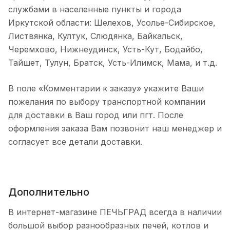
службами в населенные пункты и города
Иркутской области: Шелехов, Усолье-Сибирское,
Листвянка, Култук, Слюдянка, Байкальск,
Черемхово, Нижнеудинск, Усть-Кут, Бодайбо,
Тайшет, Тулун, Братск, Усть-Илимск, Мама, и т.д.
В поле «Комментарии к заказу» укажите Ваши
пожелания по выбору транспортной компании
для доставки в Ваш город или пгт. После
оформления заказа Вам позвонит наш менеджер и
согласует все детали доставки.
Дополнительно
В интернет-магазине ПЕЧЬГРАД всегда в наличии
большой выбор разнообразных печей, котлов и