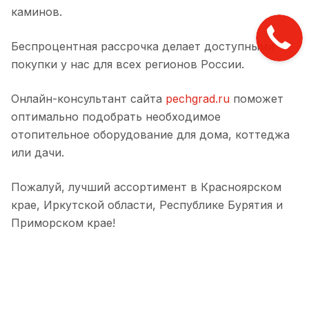
каминов.
Беспроцентная рассрочка делает доступными
покупки у нас для всех регионов России.
Онлайн-консультант сайта
pechgrad.ru
поможет
оптимально подобрать необходимое
отопительное оборудование для дома, коттеджа
или дачи.
Пожалуй, лучший ассортимент в Красноярском
крае, Иркутской области, Республике Бурятия и
Приморском крае!