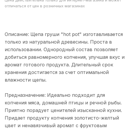
Цена действительна только для интернет-магазина и может
отличаться от цен в розничных магазинах
Описание: Щепа груши "hot pot" изготавливается
только из натуральной древесины. Проста в
использовании. Однородный состав позволяет
добиться равномерного копчения, улучшая вкус и
аромат готового продукта. Длительный срок
хранения достигается за счет оптимальной
влажности щепы.
Предназначение: Идеально подходит для
копчения мяса, домашней птицы и речной рыбы.
Приятно порадует ценителей изысканной кухни.
Придает продукту копчения золотисто-желтый
цвет и ненавязчивый аромат с фруктовым