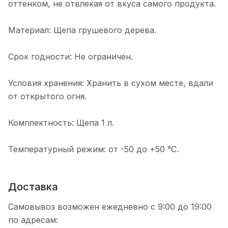
оттенком, не отвлекая от вкуса самого продукта.
Материал: Щепа грушевого дерева.
Срок годности: Не ограничен.
Условия хранения: Хранить в сухом месте, вдали
от открытого огня.
Комплектность: Щепа 1 л.
Температурный режим: от -50 до +50 °С.
Доставка
Самовывоз возможен ежедневно с 9:00 до 19:00
по адресам: