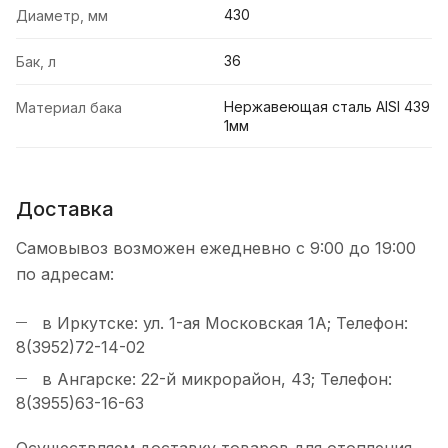
430
Диаметр, мм
36
Бак, л
Нержавеющая сталь AISI 439
Материал бака
1мм
Доставка
Самовывоз возможен ежедневно с 9:00 до 19:00
по адресам:
в Иркутске: ул. 1-ая Московская 1А; Телефон:
8(3952)72-14-02
в Ангарске: 22-й микрорайон, 43; Телефон:
8(3955)63-16-63