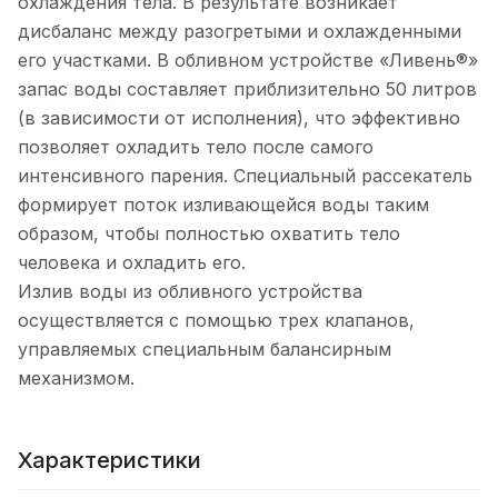
охлаждения тела. В результате возникает
дисбаланс между разогретыми и охлажденными
его участками. В обливном устройстве «Ливень®»
запас воды составляет приблизительно 50 литров
(в зависимости от исполнения), что эффективно
позволяет охладить тело после самого
интенсивного парения. Специальный рассекатель
формирует поток изливающейся воды таким
образом, чтобы полностью охватить тело
человека и охладить его.
Излив воды из обливного устройства
осуществляется с помощью трех клапанов,
управляемых специальным балансирным
механизмом.
Характеристики