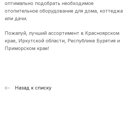
оптимально подобрать необходимое
отопительное оборудование для дома, коттеджа
или дачи.
Пожалуй, лучший ассортимент в Красноярском
крае, Иркутской области, Республике Бурятия и
Приморском крае!
Назад к списку