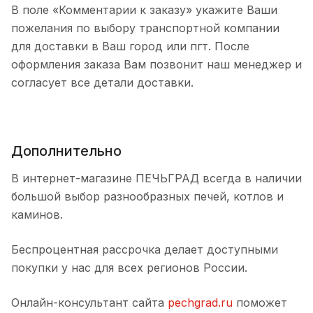
В поле «Комментарии к заказу» укажите Ваши
пожелания по выбору транспортной компании
для доставки в Ваш город или пгт. После
оформления заказа Вам позвонит наш менеджер и
согласует все детали доставки.
Дополнительно
В интернет-магазине ПЕЧЬГРАД всегда в наличии
большой выбор разнообразных печей, котлов и
каминов.
Беспроцентная рассрочка делает доступными
покупки у нас для всех регионов России.
Онлайн-консультант сайта
pechgrad.ru
поможет