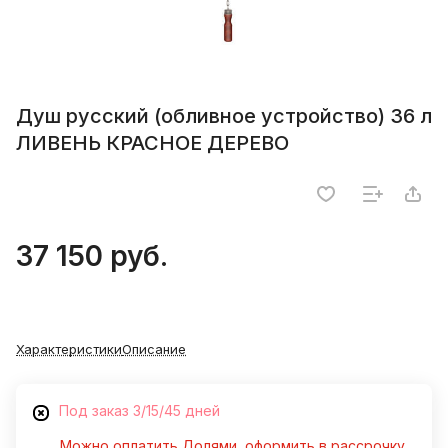
Душ русский (обливное устройство) 36 л
ЛИВЕНЬ КРАСНОЕ ДЕРЕВО
37 150 руб.
Характеристики
Описание
Под заказ 3/15/45 дней
Можно оплатить Долями, оформить в рассрочку