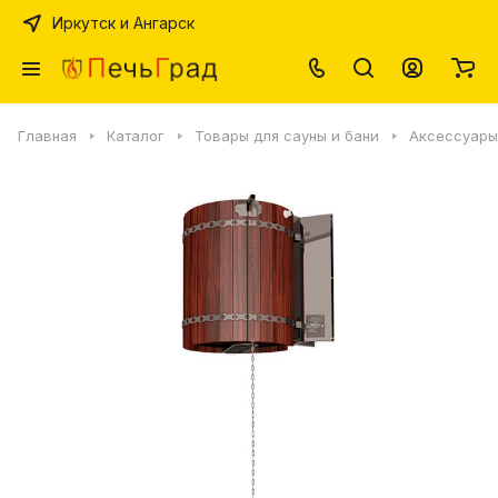
Иркутск и Ангарск
Главная
Каталог
Товары для сауны и бани
Аксессуары