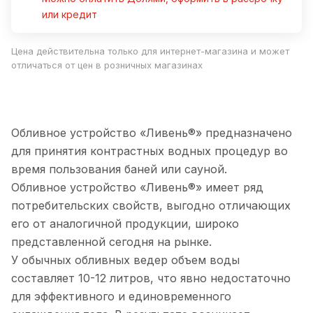
или кредит
Цена действительна только для интернет-магазина и может
отличаться от цен в розничных магазинах
Обливное устройство «Ливень®» предназначено
для принятия контрастных водных процедур во
время пользования баней или сауной.
Обливное устройство «Ливень®» имеет ряд
потребительских свойств, выгодно отличающих
его от аналогичной продукции, широко
представленной сегодня на рынке.
У обычных обливных ведер объем воды
составляет 10-12 литров, что явно недостаточно
для эффективного и единовременного