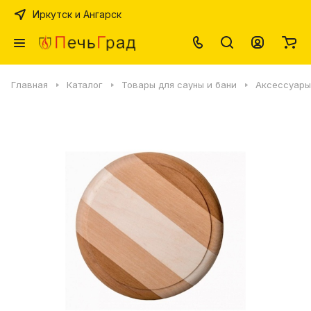
Иркутск и Ангарск
Главная
Каталог
Товары для сауны и бани
Аксессуары