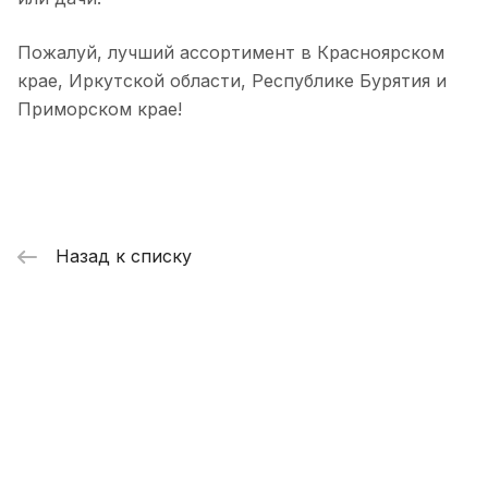
Пожалуй, лучший ассортимент в Красноярском
крае, Иркутской области, Республике Бурятия и
Приморском крае!
Назад к списку