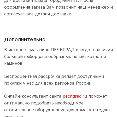
для доставки в Ваш город или пгт. После
оформления заказа Вам позвонит наш менеджер и
согласует все детали доставки.
Дополнительно
В интернет-магазине ПЕЧЬГРАД всегда в наличии
большой выбор разнообразных печей, котлов и
каминов.
Беспроцентная рассрочка делает доступными
покупки у нас для всех регионов России.
Онлайн-консультант сайта
pechgrad.ru
поможет
оптимально подобрать необходимое
отопительное оборудование для дома, коттеджа
или дачи.