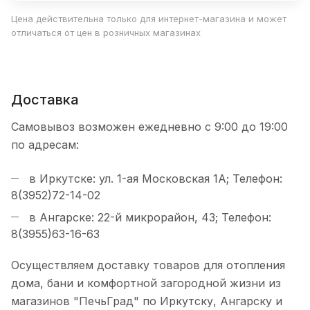
Цена действительна только для интернет-магазина и может
отличаться от цен в розничных магазинах
Доставка
Самовывоз возможен ежедневно с 9:00 до 19:00
по адресам:
в Иркутске: ул. 1-ая Московская 1А; Телефон:
8(3952)72-14-02
в Ангарске: 22-й микрорайон, 43; Телефон:
8(3955)63-16-63
Осуществляем доставку товаров для отопления
дома, бани и комфортной загородной жизни из
магазинов "ПечьГрад" по Иркутску, Ангарску и