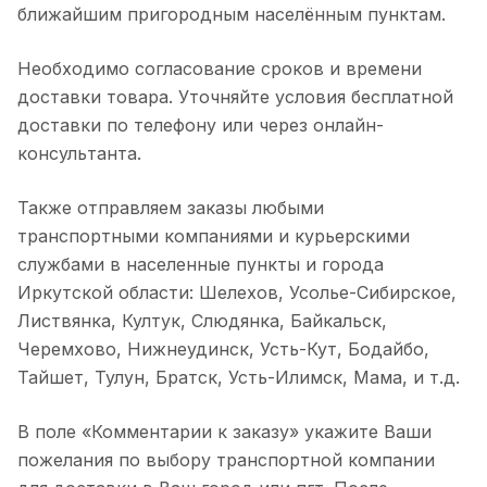
ближайшим пригородным населённым пунктам.
Необходимо согласование сроков и времени
доставки товара. Уточняйте условия бесплатной
доставки по телефону или через онлайн-
консультанта.
Также отправляем заказы любыми
транспортными компаниями и курьерскими
службами в населенные пункты и города
Иркутской области: Шелехов, Усолье-Сибирское,
Листвянка, Култук, Слюдянка, Байкальск,
Черемхово, Нижнеудинск, Усть-Кут, Бодайбо,
Тайшет, Тулун, Братск, Усть-Илимск, Мама, и т.д.
В поле «Комментарии к заказу» укажите Ваши
пожелания по выбору транспортной компании