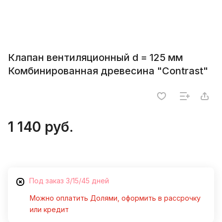
Клапан вентиляционный d = 125 мм
Комбинированная древесина "Contrast"
1 140 руб.
Под заказ 3/15/45 дней
Можно оплатить Долями, оформить в рассрочку
или кредит