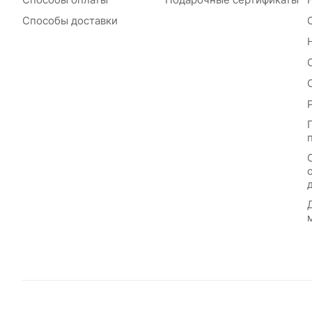
Способы доставки