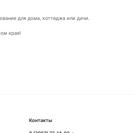
вание для дома, коттеджа или дачи.
ом крае!
Контакты