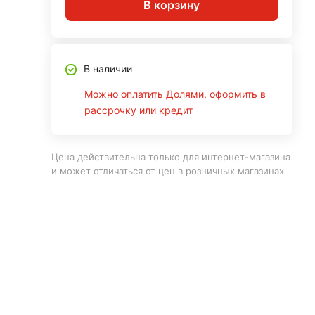
В корзину
В наличии
Можно оплатить Долями, оформить в
рассрочку или кредит
Цена действительна только для интернет-магазина
и может отличаться от цен в розничных магазинах