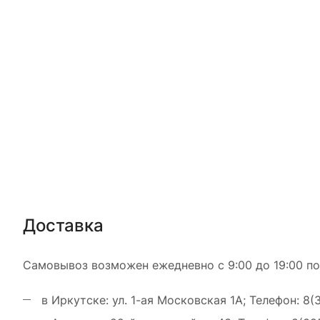
Доставка
Самовывоз возможен ежедневно с 9:00 до 19:00 по
в Иркутске: ул. 1-ая Московская 1А; Телефон: 8(