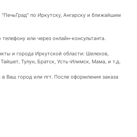
 "ПечьГрад" по Иркутску, Ангарску и ближайшим
 телефону или через онлайн-консультанта.
кты и города Иркутской области: Шелехов,
айшет, Тулун, Братск, Усть-Илимск, Мама, и т.д.
в Ваш город или пгт. После оформления заказа