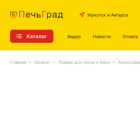
Иркутск и Ангарск
Каталог
Видео
Новости
Оплата
Главная
Каталог
Товары для сауны и бани
Аксессуар