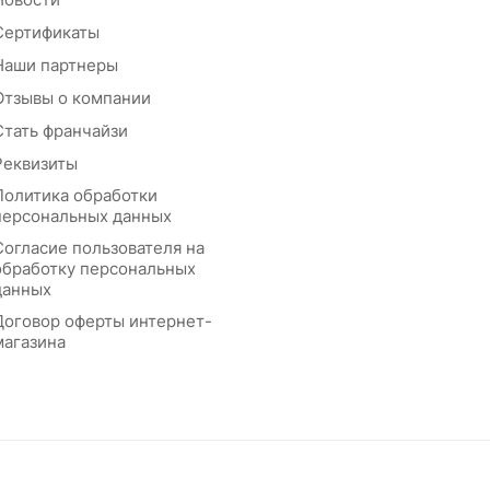
Сертификаты
Наши партнеры
Отзывы о компании
Стать франчайзи
Реквизиты
Политика обработки
персональных данных
Согласие пользователя на
обработку персональных
данных
Договор оферты интернет-
магазина