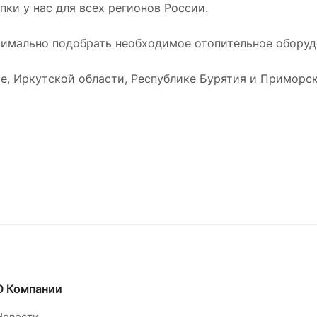
ки у нас для всех регионов России.
имально подобрать необходимое отопительное оборудо
е, Иркутской области, Республике Бурятия и Приморск
О Компании
Новости