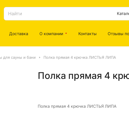
Катал
Доставка
О компании
Контакты
Отзывы по
ы для сауны и бани
Полка прямая 4 крючка ЛИСТЬЯ ЛИПА
Полка прямая 4 к
Полка прямая 4 крючка ЛИСТЬЯ ЛИПА