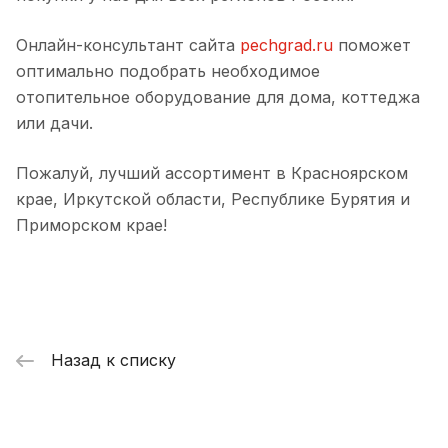
Онлайн-консультант сайта
pechgrad.ru
поможет
оптимально подобрать необходимое
отопительное оборудование для дома, коттеджа
или дачи.
Пожалуй, лучший ассортимент в Красноярском
крае, Иркутской области, Республике Бурятия и
Приморском крае!
Назад к списку