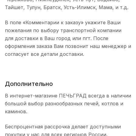
Тайшет, Тулун, Братск, Усть-Илимск, Мама, и т.д.
В поле «Комментарии к заказу» укажите Ваши
пожелания по выбору транспортной компании
для доставки в Ваш город или пгт. После
оформления заказа Вам позвонит наш менеджер и
согласует все детали доставки.
Дополнительно
В интернет-магазине ПЕЧЬГРАД всегда в наличии
большой выбор разнообразных печей, котлов и
каминов.
Беспроцентная рассрочка делает доступными
покупки у нас для всех регионов России.