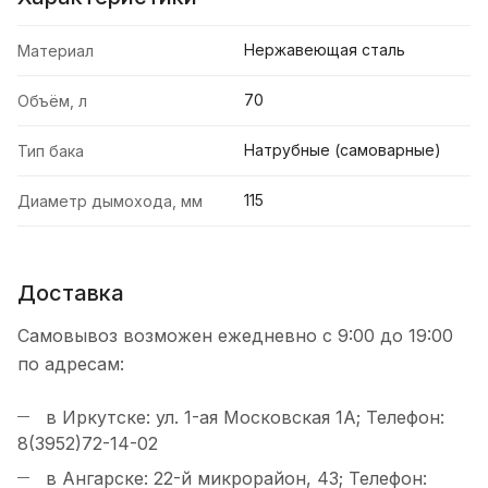
Нержавеющая сталь
Материал
70
Объём, л
Натрубные (самоварные)
Тип бака
115
Диаметр дымохода, мм
Доставка
Самовывоз возможен ежедневно с 9:00 до 19:00
по адресам:
в Иркутске: ул. 1-ая Московская 1А; Телефон:
8(3952)72-14-02
в Ангарске: 22-й микрорайон, 43; Телефон: