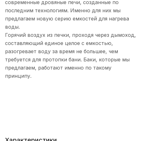
современные дровяные печи, созданные по
последним технологиям. Именно для них мы
предлагаем новую серию емкостей для нагрева
воды.
Горячий воздух из печки, проходя через дымоход,
составляющий единое целое с емкостью,
разогревает воду за время не большее, чем
требуется для протопки бани. Баки, которые мы
предлагаем, работают именно по такому
принципу.
Характеристики