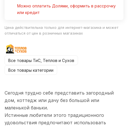
Можно оплатить Долями, оформить в рассрочку
или кредит
Цена действительна только для интернет-магазина и может
отличаться от цен в розничных магазинах
Все товары ТиС, Теплов и Сухов
Все товары категории
Сегодня трудно себе представить загородный
дом, коттедж или дачу без большой или
маленькой баньки.
Истинные любители этого традиционного
удовольствия предпочитают использовать