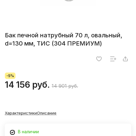
Бак печной натрубный 70 л, овальный,
d=130 мм, ТИС (304 ПРЕМИУМ)
-5%
14 156 руб.
14 901 руб.
Характеристики
Описание
В наличии