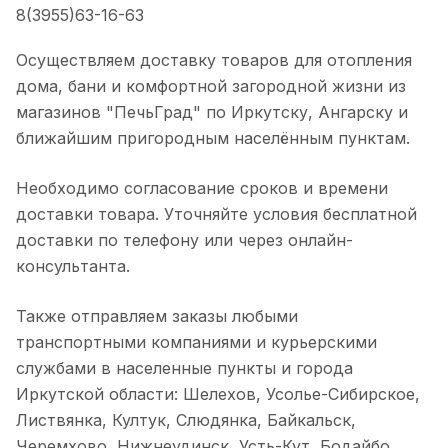
8(3955)63-16-63
Осуществляем доставку товаров для отопления
дома, бани и комфортной загородной жизни из
магазинов "ПечьГрад" по Иркутску, Ангарску и
ближайшим пригородным населённым пунктам.
Необходимо согласование сроков и времени
доставки товара. Уточняйте условия бесплатной
доставки по телефону или через онлайн-
консультанта.
Также отправляем заказы любыми
транспортными компаниями и курьерскими
службами в населенные пункты и города
Иркутской области: Шелехов, Усолье-Сибирское,
Листвянка, Култук, Слюдянка, Байкальск,
Черемхово, Нижнеудинск, Усть-Кут, Бодайбо,