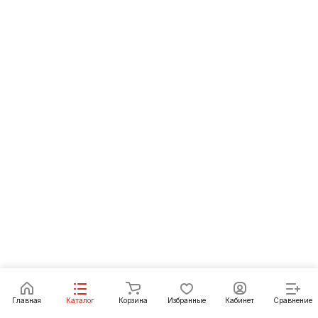
Главная
Каталог
Корзина
Избранные
Кабинет
Сравнение