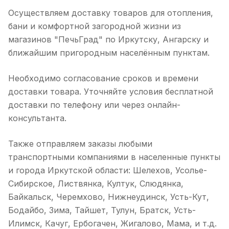
Осуществляем доставку товаров для отопления,
бани и комфортной загородной жизни из
магазинов "ПечьГрад" по Иркутску, Ангарску и
ближайшим пригородным населённым пунктам.
Необходимо согласование сроков и времени
доставки товара. Уточняйте условия бесплатной
доставки по телефону или через онлайн-
консультанта.
Также отправляем заказы любыми
транспортными компаниями в населенные пункты
и города Иркутской области: Шелехов, Усолье-
Сибирское, Листвянка, Култук, Слюдянка,
Байкальск, Черемхово, Нижнеудинск, Усть-Кут,
Бодайбо, Зима, Тайшет, Тулун, Братск, Усть-
Илимск, Качуг, Ербогачен, Жигалово, Мама, и т.д.