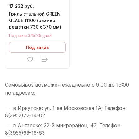
17 232 руб.
Гриль стальной GREEN
GLADE 11100 (размер
решетки 730 х 370 мм)
Под заказ 3/15/45 дней
Под заказ
Самовывоз возможен ежедневно с 9:00 до 19:00
по адресам:
в Иркутске: ул. 1-ая Московская 1А; Телефон:
8(3952)72-14-02
в Ангарске: 22-й микрорайон, 43; Телефон:
8(3955)63-16-63