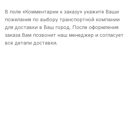
В поле «Комментарии к заказу» укажите Ваши
пожелания по выбору транспортной компании
для доставки в Ваш город. После оформления
заказа Вам позвонит наш менеджер и согласует
все детали доставки.