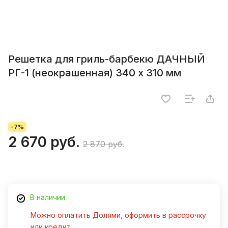
Решетка для гриль-барбекю ДАЧНЫЙ
РГ-1 (неокрашенная) 340 х 310 мм
-7%
2 670 руб.
2 870 руб.
В наличии
Можно оплатить Долями, оформить в рассрочку
или кредит