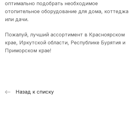
оптимально подобрать необходимое
отопительное оборудование для дома, коттеджа
или дачи.
Пожалуй, лучший ассортимент в Красноярском
крае, Иркутской области, Республике Бурятия и
Приморском крае!
Назад к списку