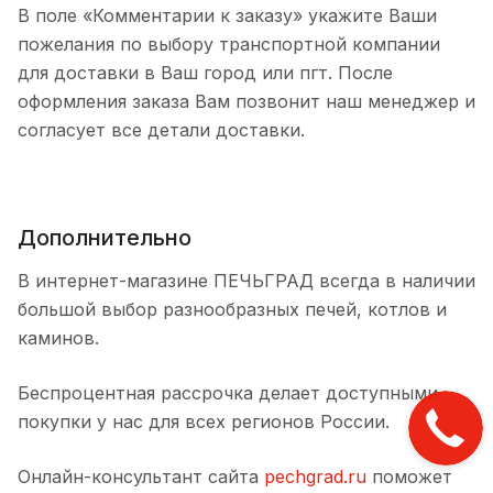
В поле «Комментарии к заказу» укажите Ваши
пожелания по выбору транспортной компании
для доставки в Ваш город или пгт. После
оформления заказа Вам позвонит наш менеджер и
согласует все детали доставки.
Дополнительно
В интернет-магазине ПЕЧЬГРАД всегда в наличии
большой выбор разнообразных печей, котлов и
каминов.
Беспроцентная рассрочка делает доступными
покупки у нас для всех регионов России.
Онлайн-консультант сайта
pechgrad.ru
поможет