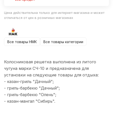
Цена действительна только для интернет-магазина и может
отличаться от цен в розничных магазинах
Все товары НМК
Все товары категории
Колосниковая решетка выполнена из литого
чугуна марки СЧ-10 и предназначена для
установки на следующие товары для отдыха:
- казан-гриль "Дачный";
- гриль-барбекю "Дачный";
- гриль-барбекю "Олень";
- казан-мангал "Сибирь".