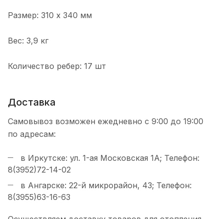
Размер: 310 х 340 мм
Вес: 3,9 кг
Количество ребер: 17 шт
Доставка
Самовывоз возможен ежедневно с 9:00 до 19:00
по адресам:
в Иркутске: ул. 1-ая Московская 1А; Телефон:
8(3952)72-14-02
в Ангарске: 22-й микрорайон, 43; Телефон:
8(3955)63-16-63