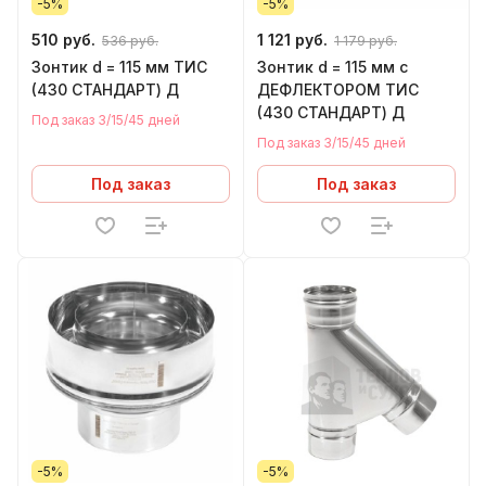
-5%
-5%
510 руб.
1 121 руб.
536 руб.
1 179 руб.
Зонтик d = 115 мм ТИС
Зонтик d = 115 мм с
(430 СТАНДАРТ) Д
ДЕФЛЕКТОРОМ ТИС
(430 СТАНДАРТ) Д
Под заказ 3/15/45 дней
Под заказ 3/15/45 дней
Под заказ
Под заказ
-5%
-5%