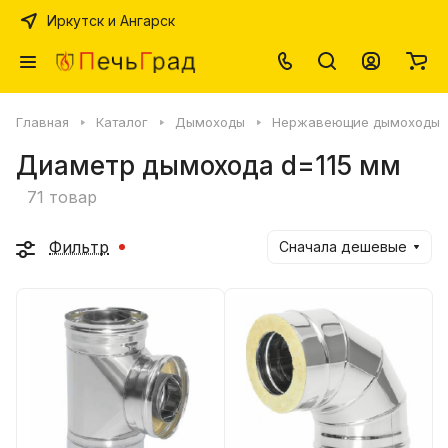
Иркутск и Ангарск
Главная
Каталог
Дымоходы
Нержавеющие дымоходы
Диаметр дымохода d=115 мм
71 товар
Фильтр
Сначала дешевые