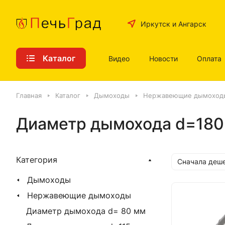
Иркутск и Ангарск
Каталог
Видео
Новости
Оплата
Главная
Каталог
Дымоходы
Нержавеющие дымоход
Диаметр дымохода d=180
Категория
Сначала деш
Дымоходы
Нержавеющие дымоходы
Диаметр дымохода d= 80 мм