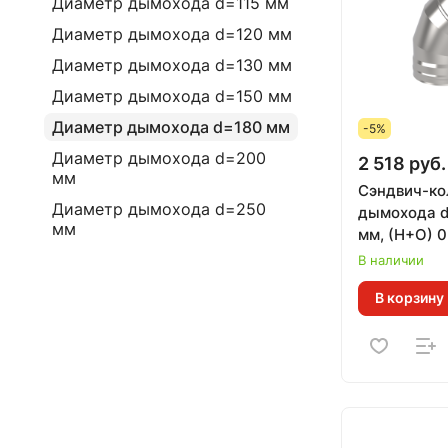
Диаметр дымохода d=115 мм
Диаметр дымохода d=120 мм
Диаметр дымохода d=130 мм
Диаметр дымохода d=150 мм
Диаметр дымохода d=180 мм
-5%
Диаметр дымохода d=200
2 518 руб.
мм
Сэндвич-кол
Диаметр дымохода d=250
дымохода d
мм
мм, (Н+О) 0
В наличии
В корзину