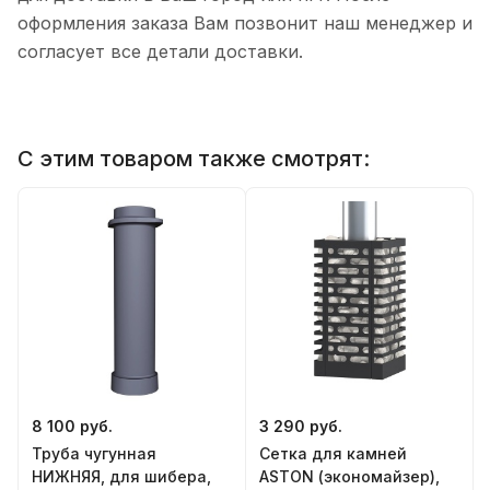
оформления заказа Вам позвонит наш менеджер и
согласует все детали доставки.
С этим товаром также смотрят:
8 100 руб.
3 290 руб.
Труба чугунная
Сетка для камней
НИЖНЯЯ, для шибера,
ASTON (экономайзер),