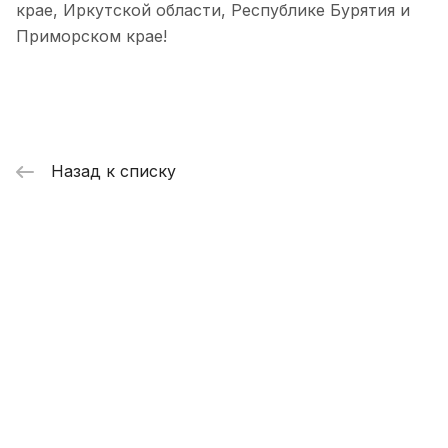
крае, Иркутской области, Республике Бурятия и
Приморском крае!
Назад к списку