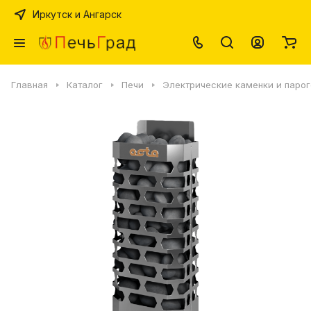
Иркутск и Ангарск
Главная
Каталог
Печи
Электрические каменки и паро