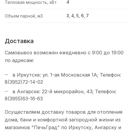
4
Тепловая мощность, кВт
3, 4, 5, 6, 7
Объем парной, м3
Доставка
Самовывоз возможен ежедневно с 9:00 до 19:00
по адресам:
в Иркутске: ул. 1-ая Московская 1А; Телефон:
8(3952)72-14-02
в Ангарске: 22-й микрорайон, 43; Телефон:
8(3955)63-16-63
Осуществляем доставку товаров для отопления
дома, бани и комфортной загородной жизни из
магазинов "ПечьГрад" по Иркутску, Ангарску и