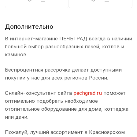
Дополнительно
В интернет-магазине ПЕЧЬГРАД всегда в наличии
большой выбор разнообразных печей, котлов и
каминов.
Беспроцентная рассрочка делает доступными
покупки у нас для всех регионов России.
Онлайн-консультант сайта
pechgrad.ru
поможет
оптимально подобрать необходимое
отопительное оборудование для дома, коттеджа
или дачи.
Пожалуй, лучший ассортимент в Красноярском