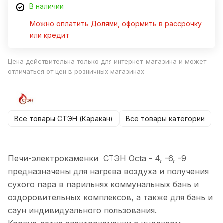
В наличии
Можно оплатить Долями, оформить в рассрочку
или кредит
Цена действительна только для интернет-магазина и может
отличаться от цен в розничных магазинах
Все товары СТЭН (Каракан)
Все товары категории
Печи-электрокаменки СТЭН Octa - 4, -6, -9
предназначены для нагрева воздуха и получения
сухого пара в парильнях коммунальных бань и
оздоровительных комплексов, а также для бань и
саун индивидуального пользования.