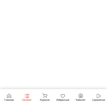
В корзину
Главная
Каталог
Корзина
Избранные
Кабинет
Сравнение