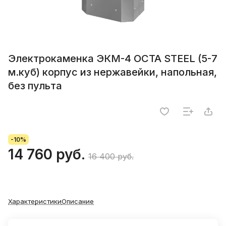
Электрокаменка ЭКМ-4 OCTA STEEL (5-7
м.куб) корпус из нержавейки, напольная,
без пульта
-10%
14 760 руб.
16 400 руб.
Характеристики
Описание