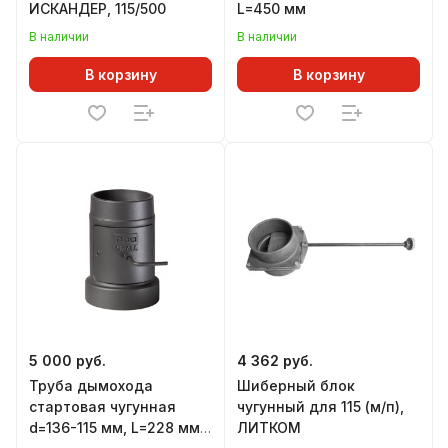
ИСКАНДЕР, 115/500
L=450 мм
В наличии
В наличии
В корзину
В корзину
5 000 руб.
4 362 руб.
Труба дымохода
Шиберный блок
стартовая чугунная
чугунный для 115 (м/п),
d=136-115 мм, L=228 мм,
ЛИТКОМ