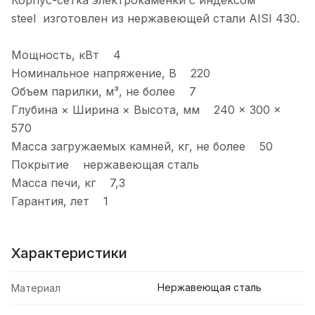
Корпус-сетка электрокаменки с индексом
steel изготовлен из нержавеющей стали AISI 430.
Мощность, кВт 4
Номинальное напряжение, В 220
Объем парилки, м³, не более 7
Глубина × Ширина × Высота, мм 240 × 300 ×
570
Масса загружаемых камней, кг, не более 50
Покрытие нержавеющая сталь
Масса печи, кг 7,3
Гарантия, лет 1
Характеристики
Нержавеющая сталь
Материал