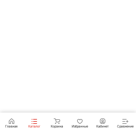
В корзину
Главная
Каталог
Корзина
Избранные
Кабинет
Сравнение