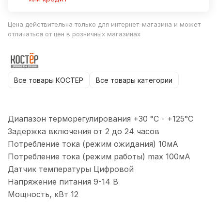
Цена действительна только для интернет-магазина и может
отличаться от цен в розничных магазинах
Все товары КОСТЕР
Все товары категории
Диапазон терморегулирования +30 °С - +125°С
Задержка включения от 2 до 24 часов
Потребление тока (режим ожидания) 10мА
Потребление тока (режим работы) max 100мА
Датчик температуры Цифровой
Напряжение питания 9-14 В
Мощность, кВт 12