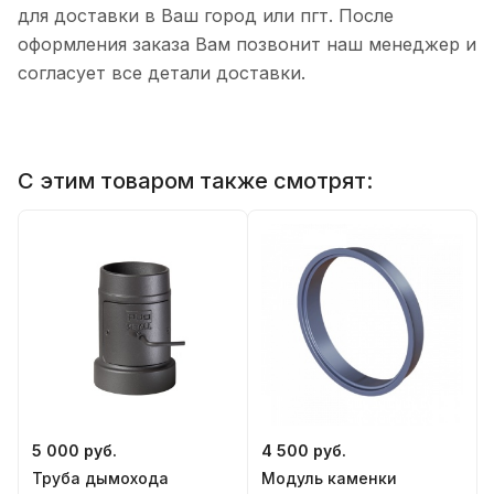
для доставки в Ваш город или пгт. После
оформления заказа Вам позвонит наш менеджер и
согласует все детали доставки.
С этим товаром также смотрят:
5 000 руб.
4 500 руб.
Труба дымохода
Модуль каменки