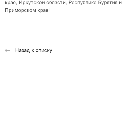
крае, Иркутской области, Республике Бурятия и
Приморском крае!
Назад к списку