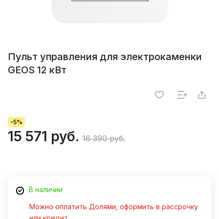
Пульт управления для электрокаменки
GEOS 12 кВт
-5%
15 571 руб.
16 390 руб.
В наличии
Можно оплатить Долями, оформить в рассрочку
или кредит