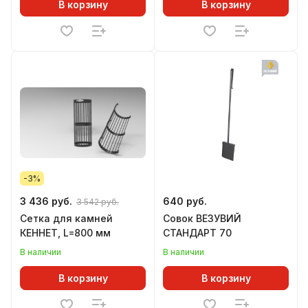
В корзину
В корзину
-3%
3 436 руб.
640 руб.
3 542 руб.
Сетка для камней
Совок ВЕЗУВИЙ
КЕННЕТ, L=800 мм
СТАНДАРТ 70
В наличии
В наличии
В корзину
В корзину