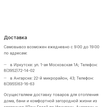
Доставка
Самовывоз возможен ежедневно с 9:00 до 19:00
по адресам:
в Иркутске: ул. 1-ая Московская 1А; Телефон:
8(3952)72-14-02
в Ангарске: 22-й микрорайон, 43; Телефон:
8(3955)63-16-63
Осуществляем доставку товаров для отопления
дома, бани и комфортной загородной жизни из