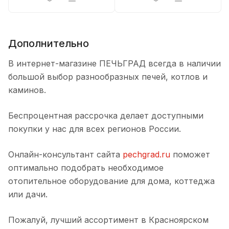
Дополнительно
В интернет-магазине ПЕЧЬГРАД всегда в наличии
большой выбор разнообразных печей, котлов и
каминов.
Беспроцентная рассрочка делает доступными
покупки у нас для всех регионов России.
Онлайн-консультант сайта
pechgrad.ru
поможет
оптимально подобрать необходимое
отопительное оборудование для дома, коттеджа
или дачи.
Пожалуй, лучший ассортимент в Красноярском