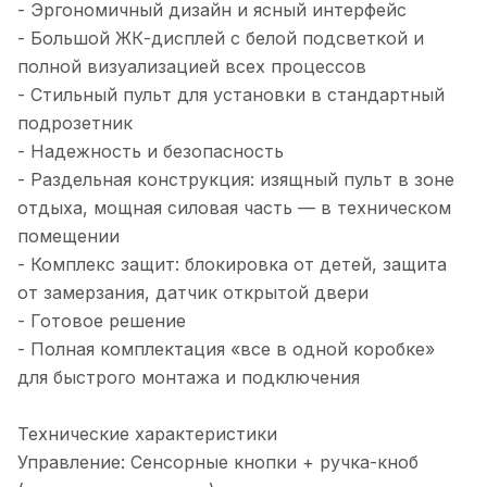
- Эргономичный дизайн и ясный интерфейс
- Большой ЖК-дисплей с белой подсветкой и
полной визуализацией всех процессов
- Стильный пульт для установки в стандартный
подрозетник
- Надежность и безопасность
- Раздельная конструкция: изящный пульт в зоне
отдыха, мощная силовая часть — в техническом
помещении
- Комплекс защит: блокировка от детей, защита
от замерзания, датчик открытой двери
- Готовое решение
- Полная комплектация «все в одной коробке»
для быстрого монтажа и подключения
Технические характеристики
Управление: Сенсорные кнопки + ручка-кноб