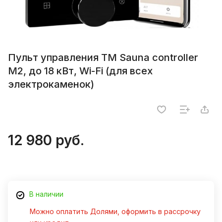
Пульт управления ТМ Sauna controller
M2, до 18 кВт, Wi-Fi (для всех
электрокаменок)
12 980 руб.
В наличии
Можно оплатить Долями, оформить в рассрочку