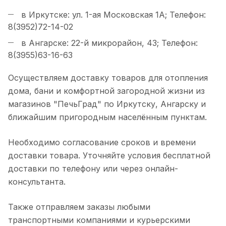
в Иркутске: ул. 1-ая Московская 1А; Телефон:
8(3952)72-14-02
в Ангарске: 22-й микрорайон, 43; Телефон:
8(3955)63-16-63
Осуществляем доставку товаров для отопления
дома, бани и комфортной загородной жизни из
магазинов "ПечьГрад" по Иркутску, Ангарску и
ближайшим пригородным населённым пунктам.
Необходимо согласование сроков и времени
доставки товара. Уточняйте условия бесплатной
доставки по телефону или через онлайн-
консультанта.
Также отправляем заказы любыми
транспортными компаниями и курьерскими