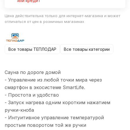
или кредит
Цена действительна только для интернет-магазина и может
отличаться от цен в розничных магазинах
Все товары ТЕПЛОДАР
Все товары категории
Сауна по дороге домой
- Управление из любой точки мира через
смартфон в экосистеме SmartLife.
- Простота и удобство
- Запуск нагрева одним коротким нажатием
ручки-кноба
- Интуитивное управление температурой
простым поворотом той же ручки