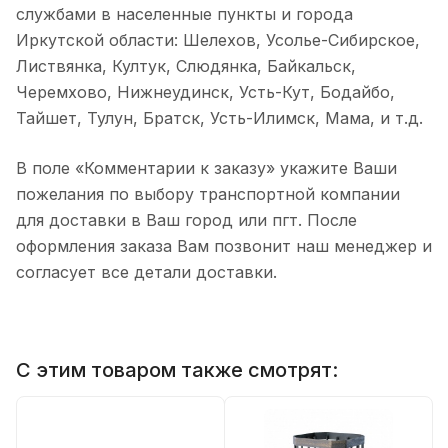
службами в населенные пункты и города
Иркутской области: Шелехов, Усолье-Сибирское,
Листвянка, Култук, Слюдянка, Байкальск,
Черемхово, Нижнеудинск, Усть-Кут, Бодайбо,
Тайшет, Тулун, Братск, Усть-Илимск, Мама, и т.д.
В поле «Комментарии к заказу» укажите Ваши
пожелания по выбору транспортной компании
для доставки в Ваш город или пгт. После
оформления заказа Вам позвонит наш менеджер и
согласует все детали доставки.
С этим товаром также смотрят: