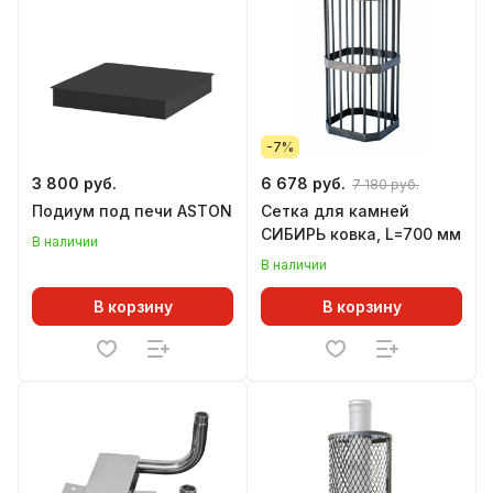
-7%
3 800 руб.
6 678 руб.
7 180 руб.
Подиум под печи ASTON
Сетка для камней
СИБИРЬ ковка, L=700 мм
В наличии
В наличии
В корзину
В корзину