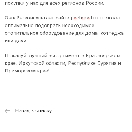
покупки у нас для всех регионов России.
Онлайн-консультант сайта
pechgrad.ru
поможет
оптимально подобрать необходимое
отопительное оборудование для дома, коттеджа
или дачи.
Пожалуй, лучший ассортимент в Красноярском
крае, Иркутской области, Республике Бурятия и
Приморском крае!
Назад к списку