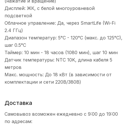
(нажатие и вращение)
Дисплей: ЖК, с белой многоуровневой
подсветкой
Облачное управление: Да, через SmartLife (Wi-Fi
2.4 ГГц)
Диапазон температур: 5°C - 120°C (макс. до 125°C),
шаг 0.5°C
Таймер: 10 мин - 18 часов (1080 мин), шаг 10 мин
Датчик температуры: NTC 10K, длина кабеля 5
метров
Макс. мощность: До 18 кВт (в зависимости от
комплектации и сети 220В/380В)
Доставка
Самовывоз возможен ежедневно с 9:00 до 19:00
по адресам: