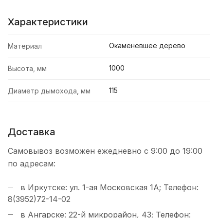
Характеристики
Окаменевшее дерево
Материал
1000
Высота, мм
115
Диаметр дымохода, мм
Доставка
Самовывоз возможен ежедневно с 9:00 до 19:00
по адресам:
в Иркутске: ул. 1-ая Московская 1А; Телефон:
8(3952)72-14-02
в Ангарске: 22-й микрорайон, 43; Телефон: