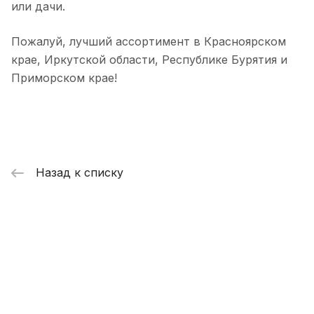
или дачи.
Пожалуй, лучший ассортимент в Красноярском
крае, Иркутской области, Республике Бурятия и
Приморском крае!
Назад к списку