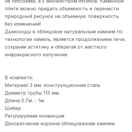
не плоскими, а с множеством изгибов. Каменной
плите можно придать объемность и перенести
природный рисунок на объемную поверхность
без изменений!
Дымоходы в облицовке натуральным камнем по
технологии ламель, является продолжением печи,
сохраняя эстетику и оберегая от жёсткого
инфракрасного излучения.
В комлекте:
Материал 3 мм. конструкционная сталь
Диаметр трубы 115 мм.
Длина 0.7м. - 1м.
Шибер
Регулируемая конвекция
Декоративная корзина облицованная камнем