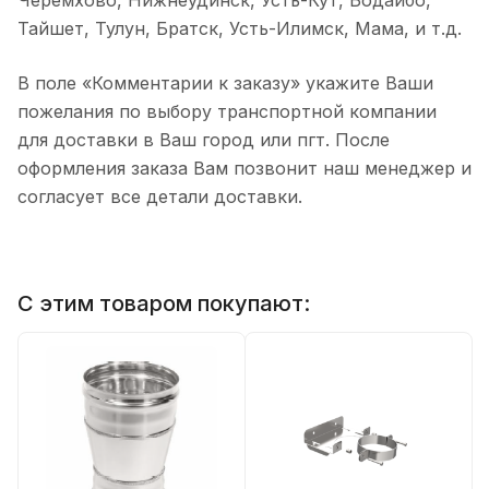
Черемхово, Нижнеудинск, Усть-Кут, Бодайбо,
Тайшет, Тулун, Братск, Усть-Илимск, Мама, и т.д.
В поле «Комментарии к заказу» укажите Ваши
пожелания по выбору транспортной компании
для доставки в Ваш город или пгт. После
оформления заказа Вам позвонит наш менеджер и
согласует все детали доставки.
С этим товаром покупают: