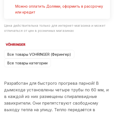
Можно оплатить Долями, оформить в рассрочку
или кредит
Цена действительна только для интернет-магазина и может
отличаться от цен в розничных магазинах
Все товары VOHRINGER (Ферингер)
Все товары категории
Разработан для быстрого прогрева парной! В
дымоходе установлены четыре трубы по 60 мм, и
в каждой из них размещены спиралевидные
завихрители. Они препятствуют свободному
выходу тепла на улицу. Тепло передаётся в