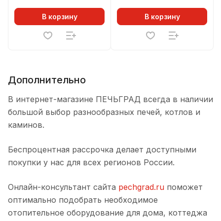
ЛАГУНА, ДОМНА
В корзину
В корзину
Дополнительно
В интернет-магазине ПЕЧЬГРАД всегда в наличии
большой выбор разнообразных печей, котлов и
каминов.
Беспроцентная рассрочка делает доступными
покупки у нас для всех регионов России.
Онлайн-консультант сайта
pechgrad.ru
поможет
оптимально подобрать необходимое
отопительное оборудование для дома, коттеджа