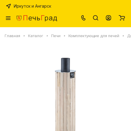
Иркутск и Ангарск
Главная
Каталог
Печи
Комплектующие для печей
Д