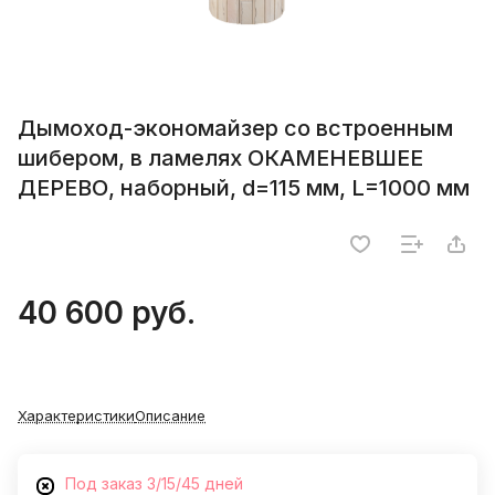
Дымоход-экономайзер со встроенным
шибером, в ламелях ОКАМЕНЕВШЕЕ
ДЕРЕВО, наборный, d=115 мм, L=1000 мм
40 600 руб.
Характеристики
Описание
Под заказ 3/15/45 дней