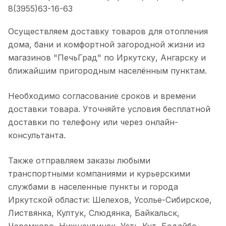
8(3955)63-16-63
Осуществляем доставку товаров для отопления
дома, бани и комфортной загородной жизни из
магазинов "ПечьГрад" по Иркутску, Ангарску и
ближайшим пригородным населённым пунктам.
Необходимо согласование сроков и времени
доставки товара. Уточняйте условия бесплатной
доставки по телефону или через онлайн-
консультанта.
Также отправляем заказы любыми
транспортными компаниями и курьерскими
службами в населенные пункты и города
Иркутской области: Шелехов, Усолье-Сибирское,
Листвянка, Култук, Слюдянка, Байкальск,