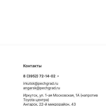
Контакты
8 (3952) 72-14-02
irkutsk@pechgrad.ru
angarsk@pechgrad.ru
Иркутск, ул. 1-ая Московская, 1А (напротив
Toyota центра)
Ангарск, 22-й микрорайон, 43