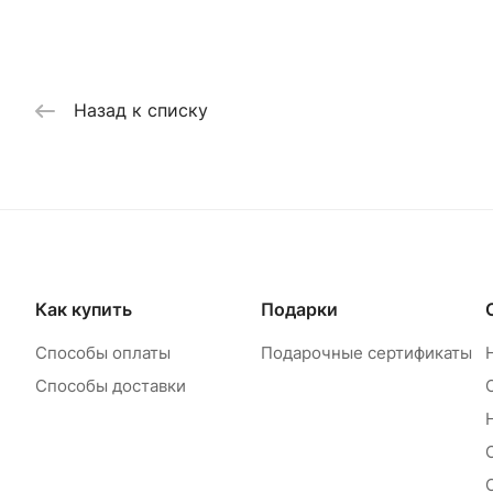
Назад к списку
Как купить
Подарки
Способы оплаты
Подарочные сертификаты
Способы доставки