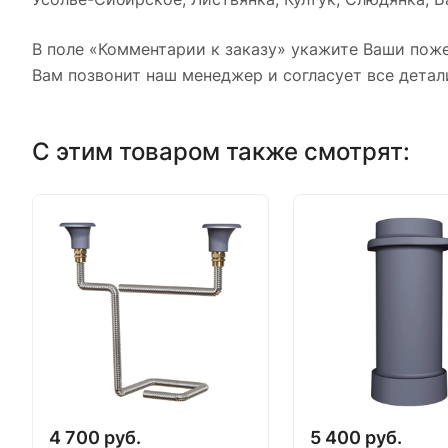
В поле «Комментарии к заказу» укажите Ваши поже
Вам позвонит наш менеджер и согласует все детал
С этим товаром также смотрят:
4 700 руб.
5 400 руб.