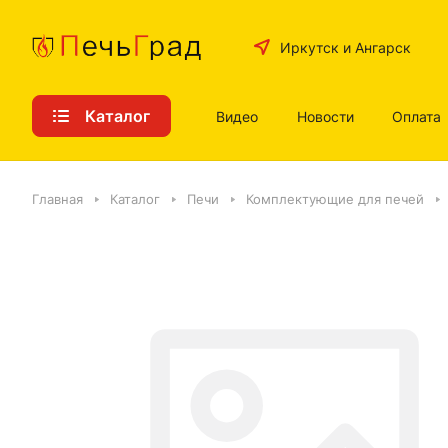
Иркутск и Ангарск
Каталог
Видео
Новости
Оплата
Главная
Каталог
Печи
Комплектующие для печей