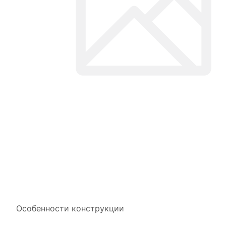
Особенности конструкции