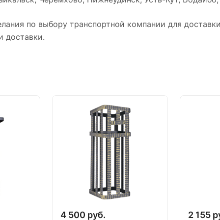
лания по выбору транспортной компании для доставки 
и доставки.
4 500 руб.
2 155 р