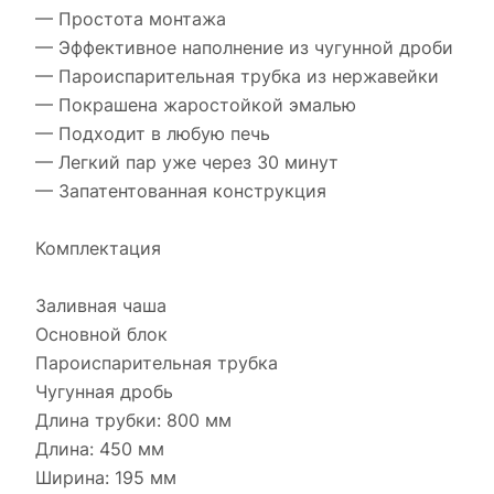
— Простота монтажа
— Эффективное наполнение из чугунной дроби
— Пароиспарительная трубка из нержавейки
— Покрашена жаростойкой эмалью
— Подходит в любую печь
— Легкий пар уже через 30 минут
— Запатентованная конструкция
Комплектация
Заливная чаша
Основной блок
Пароиспарительная трубка
Чугунная дробь
Длина трубки: 800 мм
Длина: 450 мм
Ширина: 195 мм