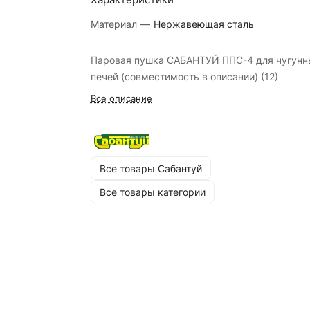
Материал
—
Нержавеющая сталь
Паровая пушка САБАНТУЙ ППС-4 для чугунн
печей (совместимость в описании) (12)
Все описание
Все товары Сабантуй
Все товары категории