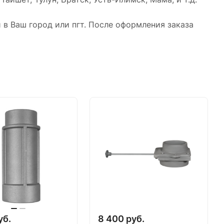
в Ваш город или пгт. После оформления заказа
уб.
8 400 руб.