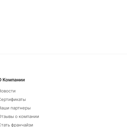
О Компании
Новости
Сертификаты
Наши партнеры
Отзывы о компании
Стать франчайзи