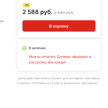
-2%
2 588 руб.
2 640 руб.
ых
В корзину
В наличии
Можно оплатить Долями, оформить в
рассрочку или кредит
Цена действительна только для интернет-магазина
и может отличаться от цен в розничных магазинах