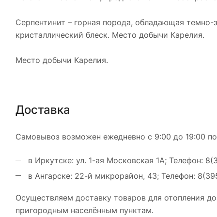
Серпентинит – горная порода, обладающая темно-
кристаллический блеск. Место добычи Карелия.
Место добычи Карелия.
Доставка
Самовывоз возможен ежедневно с 9:00 до 19:00 по
в Иркутске: ул. 1-ая Московская 1А; Телефон: 8(
в Ангарске: 22-й микрорайон, 43; Телефон: 8(39
Осуществляем доставку товаров для отопления до
пригородным населённым пунктам.