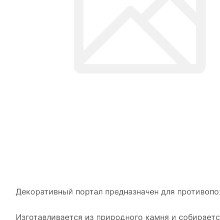
Декоративный портал предназначен для противопо
Изготавливается из природного камня и собираетс