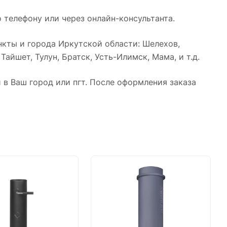
 телефону или через онлайн-консультанта.
кты и города Иркутской области: Шелехов,
айшет, Тулун, Братск, Усть-Илимск, Мама, и т.д.
в Ваш город или пгт. После оформления заказа