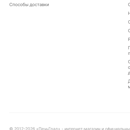
Способы доставки
© 2012-2026 «ПечьГрад» - интернет-магазин и официальны