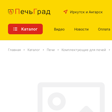
Иркутск и Ангарск
Каталог
Видео
Новости
Оплата
Главная
Каталог
Печи
Комплектующие для печей