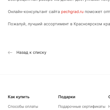
Онлайн-консультант сайта
pechgrad.ru
поможет опт
Пожалуй, лучший ассортимент в Красноярском кра
Назад к списку
Как купить
Подарки
Способы оплаты
Подарочные сертификаты