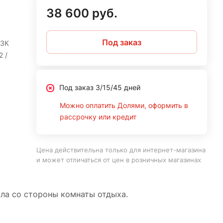
38 600 руб.
Под заказ
 ЗК
 /
Под заказ 3/15/45 дней
Можно оплатить Долями, оформить в
рассрочку или кредит
Цена действительна только для интернет-магазина
и может отличаться от цен в розничных магазинах
ла со стороны комнаты отдыха.