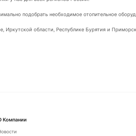
имально подобрать необходимое отопительное оборудо
е, Иркутской области, Республике Бурятия и Приморск
О Компании
Новости