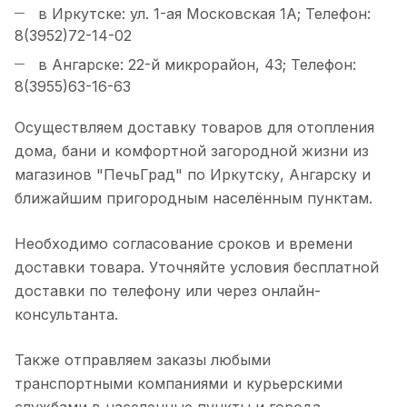
в Иркутске: ул. 1-ая Московская 1А; Телефон:
8(3952)72-14-02
в Ангарске: 22-й микрорайон, 43; Телефон:
8(3955)63-16-63
Осуществляем доставку товаров для отопления
дома, бани и комфортной загородной жизни из
магазинов "ПечьГрад" по Иркутску, Ангарску и
ближайшим пригородным населённым пунктам.
Необходимо согласование сроков и времени
доставки товара. Уточняйте условия бесплатной
доставки по телефону или через онлайн-
консультанта.
Также отправляем заказы любыми
транспортными компаниями и курьерскими