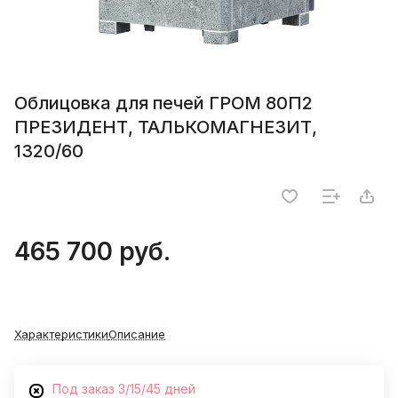
Облицовка для печей ГРОМ 80П2
ПРЕЗИДЕНТ, ТАЛЬКОМАГНЕЗИТ,
1320/60
465 700 руб.
Характеристики
Описание
Под заказ 3/15/45 дней