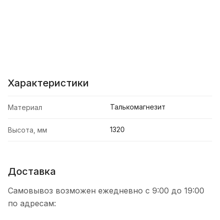
Характеристики
Талькомагнезит
Материал
1320
Высота, мм
Доставка
Самовывоз возможен ежедневно с 9:00 до 19:00
по адресам: