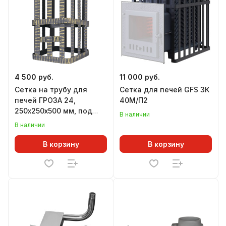
4 500 руб.
11 000 руб.
Сетка на трубу для
Сетка для печей GFS ЗК
печей ГРОЗА 24,
40М/П2
250х250х500 мм, под
В наличии
ШИБЕР
В наличии
В корзину
В корзину