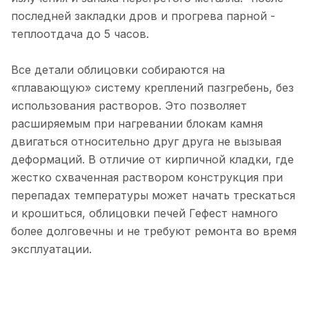
последней закладки дров и прогрева парной -
теплоотдача до 5 часов.
Все детали облицовки собираются на
«плавающую» систему креплений пазгребень, без
использования растворов. Это позволяет
расширяемым при нагревании блокам камня
двигаться относительно друг друга не вызывая
деформаций. В отличие от кирпичной кладки, где
жестко схваченная раствором конструкция при
перепадах температуры может начать трескаться
и крошиться, облицовки печей Гефест намного
более долговечны и не требуют ремонта во время
эксплуатации.