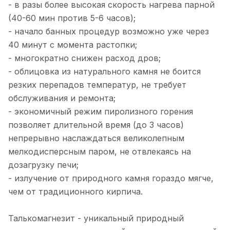
- в разы более высокая скорость нагрева парной
(40-60 мин против 5-6 часов);
- начало банных процедур возможно уже через
40 минут с момента растопки;
- многократно снижен расход дров;
- облицовка из натурального камня не боится
резких перепадов температур, не требует
обслуживания и ремонта;
- экономичный режим пиролизного горения
позволяет длительной время (до 3 часов)
непрерывно наслаждаться великолепным
мелкодисперсным паром, не отвлекаясь на
дозагрузку печи;
- излучение от природного камня гораздо мягче,
чем от традиционного кирпича.
Талькомагнезит - уникальный природный