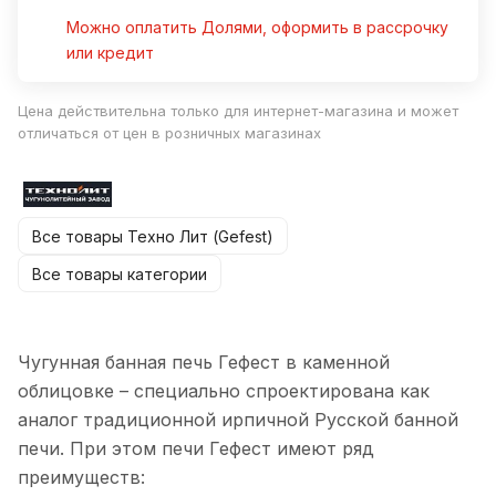
Можно оплатить Долями, оформить в рассрочку
или кредит
Цена действительна только для интернет-магазина и может
отличаться от цен в розничных магазинах
Все товары Техно Лит (Gefest)
Все товары категории
Чугунная банная печь Гефест в каменной
облицовке – специально спроектирована как
аналог традиционной ирпичной Русской банной
печи. При этом печи Гефест имеют ряд
преимуществ: