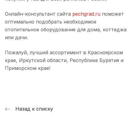
Онлайн-консультант сайта
pechgrad.ru
поможет
оптимально подобрать необходимое
отопительное оборудование для дома, коттеджа
или дачи.
Пожалуй, лучший ассортимент в Красноярском
крае, Иркутской области, Республике Бурятия и
Приморском крае!
Назад к списку