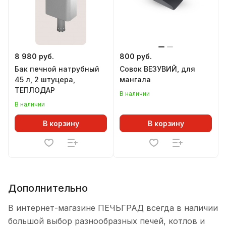
8 980 руб.
800 руб.
Бак печной натрубный
Совок ВЕЗУВИЙ, для
45 л, 2 штуцера,
мангала
ТЕПЛОДАР
В наличии
В наличии
В корзину
В корзину
Дополнительно
В интернет-магазине ПЕЧЬГРАД всегда в наличии
большой выбор разнообразных печей, котлов и