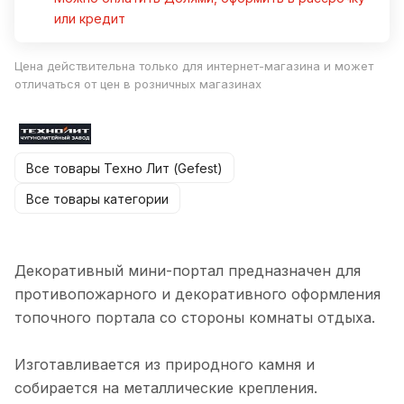
или кредит
Цена действительна только для интернет-магазина и может
отличаться от цен в розничных магазинах
Все товары Техно Лит (Gefest)
Все товары категории
Декоративный мини-портал предназначен для
противопожарного и декоративного оформления
топочного портала со стороны комнаты отдыха.
Изготавливается из природного камня и
собирается на металлические крепления.