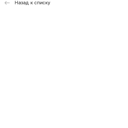
Назад к списку