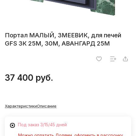
Портал МАЛЫЙ, ЗМЕЕВИК, для печей
GFS ЗК 25М, 30М, АВАНГАРД 25М
37 400 руб.
Характеристики
Описание
Под заказ 3/15/45 дней
Можно оплатить Долями, оформить в рассрочку