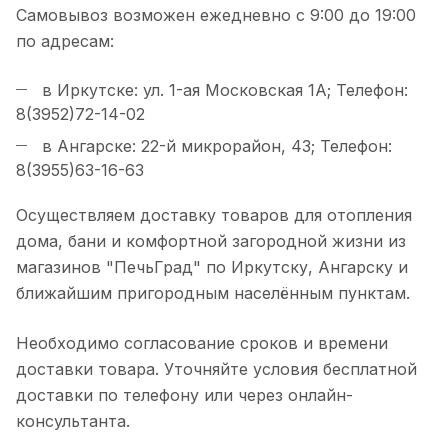
Самовывоз возможен ежедневно с 9:00 до 19:00
по адресам:
в Иркутске: ул. 1-ая Московская 1А; Телефон:
8(3952)72-14-02
в Ангарске: 22-й микрорайон, 43; Телефон:
8(3955)63-16-63
Осуществляем доставку товаров для отопления
дома, бани и комфортной загородной жизни из
магазинов "ПечьГрад" по Иркутску, Ангарску и
ближайшим пригородным населённым пунктам.
Необходимо согласование сроков и времени
доставки товара. Уточняйте условия бесплатной
доставки по телефону или через онлайн-
консультанта.