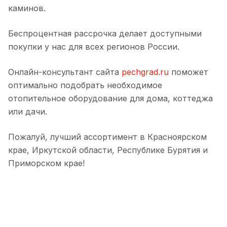
каминов.
Беспроцентная рассрочка делает доступными
покупки у нас для всех регионов России.
Онлайн-консультант сайта
pechgrad.ru
поможет
оптимально подобрать необходимое
отопительное оборудование для дома, коттеджа
или дачи.
Пожалуй, лучший ассортимент в Красноярском
крае, Иркутской области, Республике Бурятия и
Приморском крае!