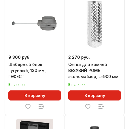
9 300 руб.
2 270 руб.
Шиберный блок
Сетка для камней
чугунный, 130 мм,
ВЕЗУВИЙ РОМБ,
ГЕФЕСТ
экономайзер, L=900 мм
В наличии
В наличии
В корзину
В корзину