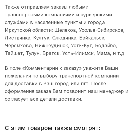
Также отправляем заказы любыми
транспортными компаниями и курьерскими
службами в населенные пункты и города
Иркутской области: Шелехов, Усолье-Сибирское,
Листвянка, Култук, Слюдянка, Байкальск,
Черемхово, Нижнеудинск, Усть-Кут, Бодайбо,
Тайшет, Тулун, Братск, Усть-Илимск, Мама, и т.д.
В поле «Комментарии к заказу» укажите Ваши
пожелания по выбору транспортной компании
для доставки в Ваш город или пгт. После
оформления заказа Вам позвонит наш менеджер и
согласует все детали доставки.
С этим товаром также смотрят: