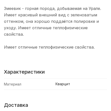
Змеевик - горная порода, добываемая на Урале.
Имеет красивый внешний вид с зеленоватым
оттенком, она хорошо поддаётся полировке и
уходу. Имеет отличные теплофизические
свойства.
Имеет отличные теплофизические свойства.
Характеристики
Кварцит
Материал
Доставка