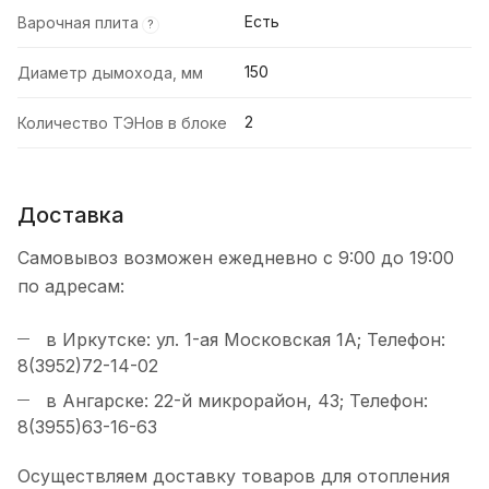
Есть
Варочная плита
?
150
Диаметр дымохода, мм
2
Количество ТЭНов в блоке
Доставка
Самовывоз возможен ежедневно с 9:00 до 19:00
по адресам:
в Иркутске: ул. 1-ая Московская 1А; Телефон:
8(3952)72-14-02
в Ангарске: 22-й микрорайон, 43; Телефон:
8(3955)63-16-63
Осуществляем доставку товаров для отопления