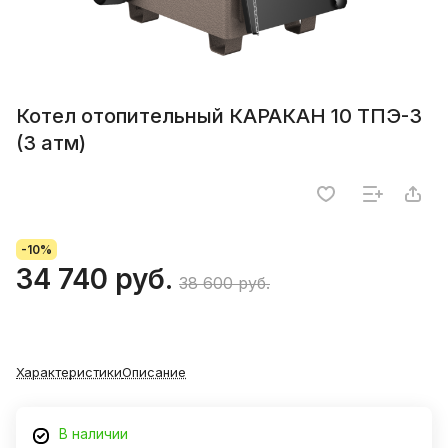
Котел отопительный КАРАКАН 10 ТПЭ-3
(3 атм)
-10%
34 740 руб.
38 600 руб.
Характеристики
Описание
В наличии