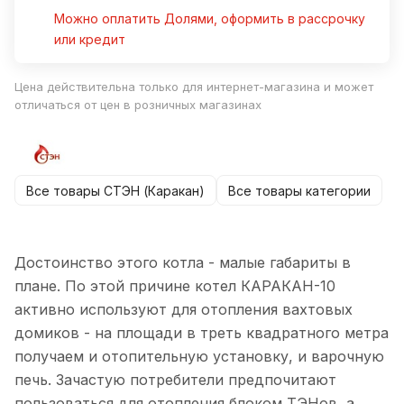
Можно оплатить Долями, оформить в рассрочку
или кредит
Цена действительна только для интернет-магазина и может
отличаться от цен в розничных магазинах
Все товары СТЭН (Каракан)
Все товары категории
Достоинство этого котла - малые габариты в
плане. По этой причине котел КАРАКАН-10
активно используют для отопления вахтовых
домиков - на площади в треть квадратного метра
получаем и отопительную установку, и варочную
печь. Зачастую потребители предпочитают
пользоваться для отопления блоком ТЭНов, а