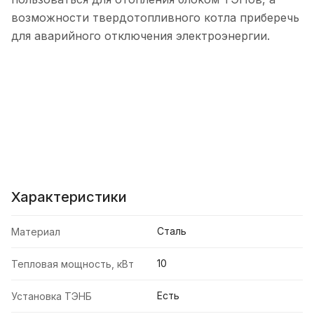
возможности твердотопливного котла приберечь
для аварийного отключения электроэнергии.
Характеристики
Сталь
Материал
10
Тепловая мощность, кВт
Есть
Установка ТЭНБ