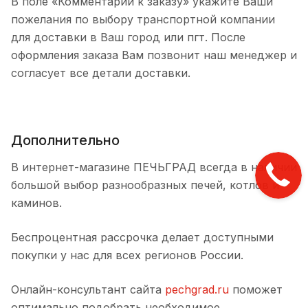
В поле «Комментарии к заказу» укажите Ваши
пожелания по выбору транспортной компании
для доставки в Ваш город или пгт. После
оформления заказа Вам позвонит наш менеджер и
согласует все детали доставки.
Дополнительно
В интернет-магазине ПЕЧЬГРАД всегда в наличии
большой выбор разнообразных печей, котлов и
каминов.
Беспроцентная рассрочка делает доступными
покупки у нас для всех регионов России.
Онлайн-консультант сайта
pechgrad.ru
поможет
оптимально подобрать необходимое