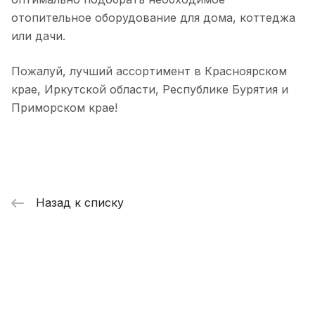
отопительное оборудование для дома, коттеджа
или дачи.
Пожалуй, лучший ассортимент в Красноярском
крае, Иркутской области, Республике Бурятия и
Приморском крае!
Назад к списку