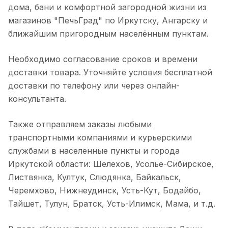
дома, бани и комфортной загородной жизни из
магазинов "ПечьГрад" по Иркутску, Ангарску и
ближайшим пригородным населённым пунктам.
Необходимо согласование сроков и времени
доставки товара. Уточняйте условия бесплатной
доставки по телефону или через онлайн-
консультанта.
Также отправляем заказы любыми
транспортными компаниями и курьерскими
службами в населенные пункты и города
Иркутской области: Шелехов, Усолье-Сибирское,
Листвянка, Култук, Слюдянка, Байкальск,
Черемхово, Нижнеудинск, Усть-Кут, Бодайбо,
Тайшет, Тулун, Братск, Усть-Илимск, Мама, и т.д.