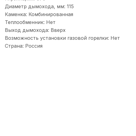
Диаметр дымохода, мм: 115
Каменка: Комбинированная
Теплообменник: Нет
Выход дымохода: Вверх
Возможность установки газовой горелки: Нет
Страна: Россия