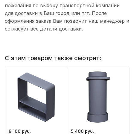
пожелания по выбору транспортной компании
для доставки в Ваш город или пгт. После
оформления заказа Вам позвонит наш менеджер и
согласует все детали доставки.
С этим товаром также смотрят:
9 100 руб.
5 400 руб.