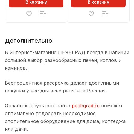
В корзину
В корзину
Дополнительно
В интернет-магазине ПЕЧЬГРАД всегда в наличии
большой выбор разнообразных печей, котлов и
каминов.
Беспроцентная рассрочка делает доступными
покупки у нас для всех регионов России.
Онлайн-консультант сайта
pechgrad.ru
поможет
оптимально подобрать необходимое
отопительное оборудование для дома, коттеджа
или дачи.