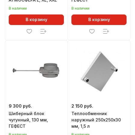
В наличии
В наличии
В корзину
В корзину
9 300 руб.
2 150 руб.
Шиберный блок
Теплообменник
чугунный, 130 мм,
наружный 250х250х30
ГЕФЕСТ
мм, 1,5 л
В наличии
В наличии