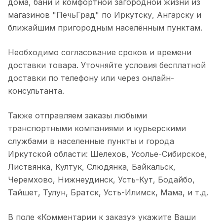
дома, бани и комфортной загородной жизни из
магазинов "ПечьГрад" по Иркутску, Ангарску и
ближайшим пригородным населённым пунктам.
Необходимо согласование сроков и времени
доставки товара. Уточняйте условия бесплатной
доставки по телефону или через онлайн-
консультанта.
Также отправляем заказы любыми
транспортными компаниями и курьерскими
службами в населенные пункты и города
Иркутской области: Шелехов, Усолье-Сибирское,
Листвянка, Култук, Слюдянка, Байкальск,
Черемхово, Нижнеудинск, Усть-Кут, Бодайбо,
Тайшет, Тулун, Братск, Усть-Илимск, Мама, и т.д.
В поле «Комментарии к заказу» укажите Ваши