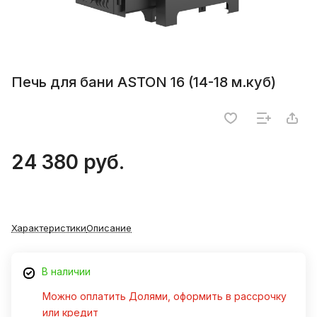
Печь для бани ASTON 16 (14-18 м.куб)
24 380 руб.
Характеристики
Описание
В наличии
Можно оплатить Долями, оформить в рассрочку
или кредит