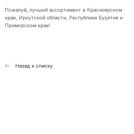
Пожалуй, лучший ассортимент в Красноярском
крае, Иркутской области, Республике Бурятия и
Приморском крае!
Назад к списку