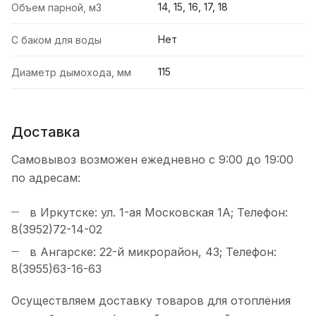
14, 15, 16, 17, 18
Объем парной, м3
Нет
С баком для воды
115
Диаметр дымохода, мм
Доставка
Самовывоз возможен ежедневно с 9:00 до 19:00
по адресам:
в Иркутске: ул. 1-ая Московская 1А; Телефон:
8(3952)72-14-02
в Ангарске: 22-й микрорайон, 43; Телефон:
8(3955)63-16-63
Осуществляем доставку товаров для отопления