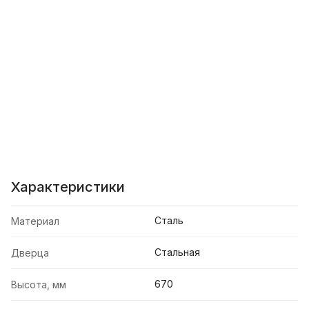
Характеристики
Сталь
Материал
Стальная
Дверца
670
Высота, мм