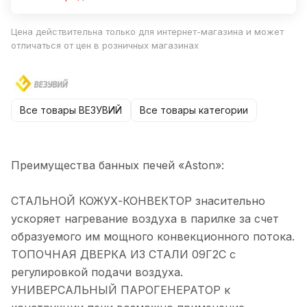
Цена действительна только для интернет-магазина и может
отличаться от цен в розничных магазинах
Все товары ВЕЗУВИЙ
Все товары категории
Преимущества банных печей «Aston»:
СТАЛЬНОЙ КОЖУХ-КОНВЕКТОР знасительно
ускоряет нагревание воздуха в парилке за счет
образуемого им мощного конвекционного потока.
ТОПОЧНАЯ ДВЕРКА ИЗ СТАЛИ 09Г2С с
регулировкой подачи воздуха.
УНИВЕРСАЛЬНЫЙ ПАРОГЕНЕРАТОР к