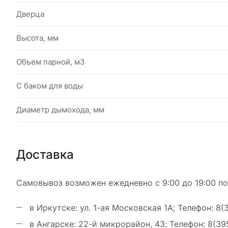
Дверца
Высота, мм
Объем парной, м3
С баком для воды
Диаметр дымохода, мм
Доставка
Самовывоз возможен ежедневно с 9:00 до 19:00 по
в Иркутске: ул. 1-ая Московская 1А; Телефон: 8(
в Ангарске: 22-й микрорайон, 43; Телефон: 8(39