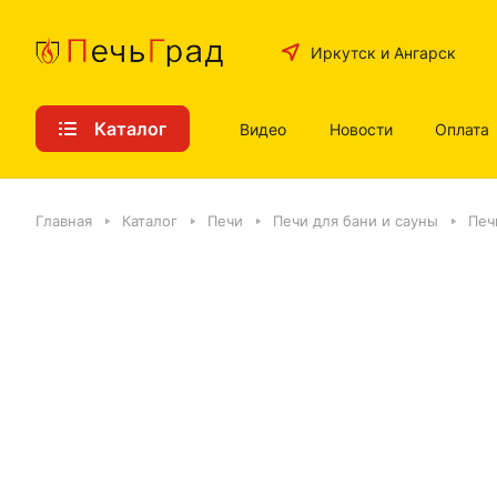
Иркутск и Ангарск
Каталог
Видео
Новости
Оплата
Главная
Каталог
Печи
Печи для бани и сауны
Печ