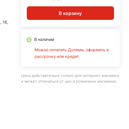
В корзину
, 16,
В наличии
Можно оплатить Долями, оформить в
рассрочку или кредит
Цена действительна только для интернет-магазина
и может отличаться от цен в розничных магазинах