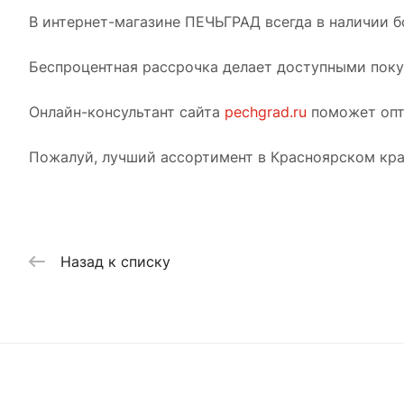
В интернет-магазине ПЕЧЬГРАД всегда в наличии б
Беспроцентная рассрочка делает доступными покуп
Онлайн-консультант сайта
pechgrad.ru
поможет опт
Пожалуй, лучший ассортимент в Красноярском кра
Назад к списку