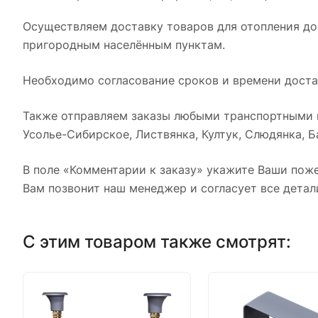
Осуществляем доставку товаров для отопления до
пригородным населённым пунктам.
Необходимо согласование сроков и времени достав
Также отправляем заказы любыми транспортными к
Усолье-Сибирское, Листвянка, Култук, Слюдянка, Ба
В поле «Комментарии к заказу» укажите Ваши поже
Вам позвонит наш менеджер и согласует все детал
С этим товаром также смотрят: