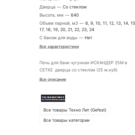
Дверца
—
Со стеклом
Высота, мм
—
640
Объем парной, м3
—
8, 9, 10, 11, 12, 13, 14, 15
17, 18, 19, 20, 21, 22, 23, 24
С баком для воды
—
Нет
Все характеристики
Печь для бани чугунная ИСКАНДЕР 25М в
СЕТКЕ дверца со стеклом (25 м.куб)
Все описание
Все товары Техно Лит (Gefest)
Все товары категории