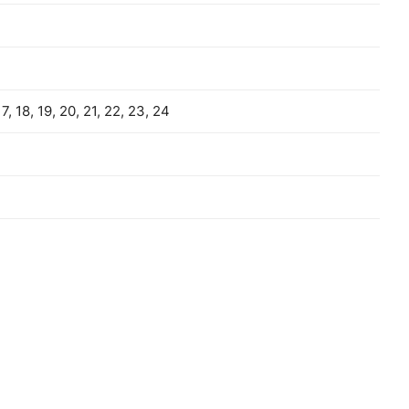
 17, 18, 19, 20, 21, 22, 23, 24