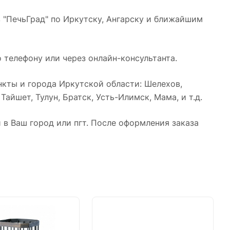
 "ПечьГрад" по Иркутску, Ангарску и ближайшим
 телефону или через онлайн-консультанта.
кты и города Иркутской области: Шелехов,
айшет, Тулун, Братск, Усть-Илимск, Мама, и т.д.
в Ваш город или пгт. После оформления заказа