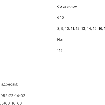
Со стеклом
640
8, 9, 10, 11, 12, 13, 14, 15, 16,
Нет
115
 адресам:
3952)72-14-02
55)63-16-63