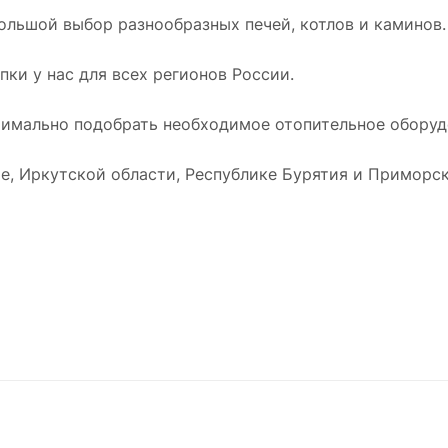
ольшой выбор разнообразных печей, котлов и каминов.
ки у нас для всех регионов России.
имально подобрать необходимое отопительное оборудо
е, Иркутской области, Республике Бурятия и Приморск