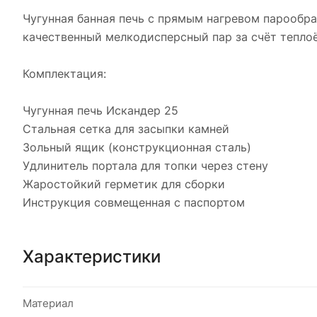
Чугунная банная печь с прямым нагревом парообра
качественный мелкодисперсный пар за счёт тепл
Комплектация:
Чугунная печь Искандер 25
Стальная сетка для засыпки камней
Зольный ящик (конструкционная сталь)
Удлинитель портала для топки через стену
Жаростойкий герметик для сборки
Инструкция совмещенная с паспортом
Характеристики
Материал