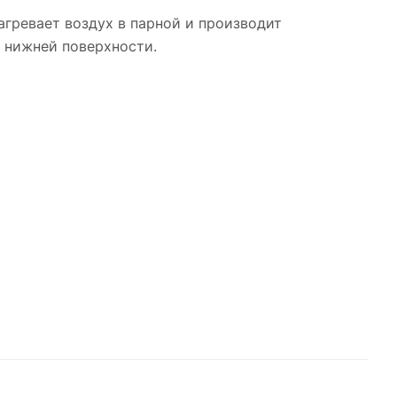
агревает воздух в парной и производит
 нижней поверхности.