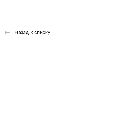
Назад к списку