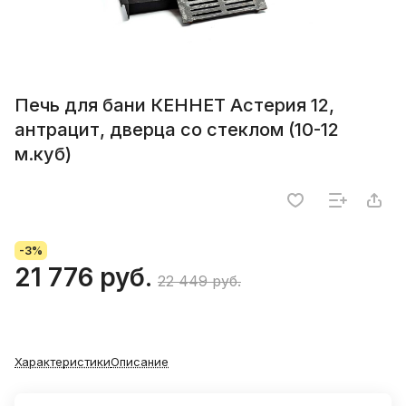
Печь для бани КЕННЕТ Астерия 12,
антрацит, дверца со стеклом (10-12
м.куб)
-3%
21 776 руб.
22 449 руб.
Характеристики
Описание