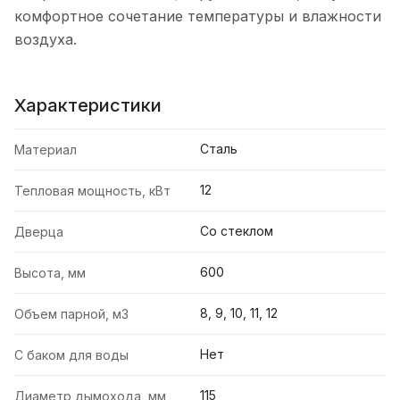
комфортное сочетание температуры и влажности
воздуха.
Характеристики
Сталь
Материал
12
Тепловая мощность, кВт
Со стеклом
Дверца
600
Высота, мм
8, 9, 10, 11, 12
Объем парной, м3
Нет
С баком для воды
115
Диаметр дымохода, мм