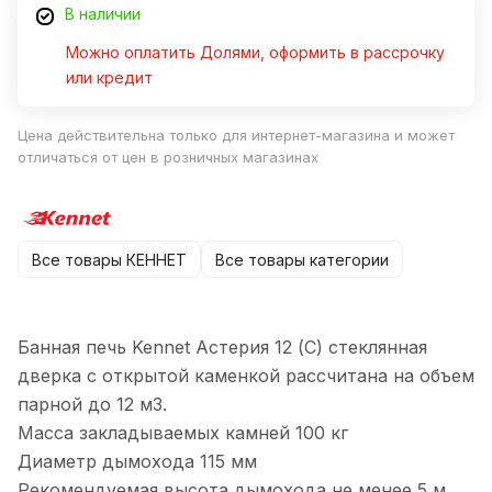
В наличии
Можно оплатить Долями, оформить в рассрочку
или кредит
Цена действительна только для интернет-магазина и может
отличаться от цен в розничных магазинах
Все товары КЕННЕТ
Все товары категории
Банная печь Kennet Астерия 12 (С) стеклянная
дверка с открытой каменкой рассчитана на объем
парной до 12 м3.
Масса закладываемых камней 100 кг
Диаметр дымохода 115 мм
Рекомендуемая высота дымохода не менее 5 м