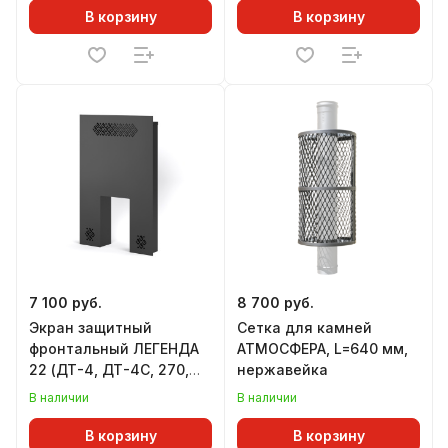
В корзину
В корзину
7 100 руб.
8 700 руб.
Экран защитный
Сетка для камней
фронтальный ЛЕГЕНДА
АТМОСФЕРА, L=640 мм,
22 (ДТ-4, ДТ-4С, 270,
нержавейка
271)
В наличии
В наличии
В корзину
В корзину