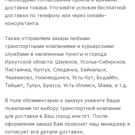
доставки товара. Уточняйте условия бесплатной
доставки по телефону или через онлайн-
консультанта.
Также отправляем заказы любыми
транспортными компаниями и курьерскими
службами в населенные пункты и города
Иркутской области: Шелехов, Усолье-Сибирское,
Листвянка, Култук, Слюдянка, Байкальск,
Черемхово, Нижнеудинск, Усть-Кут, Бодайбо,
Тайшет, Тулун, Братск, Усть-Илимск, Мама, и т.д.
В поле «Комментарии к заказу» укажите Ваши
пожелания по выбору транспортной компании
для доставки в Ваш город или пгт. После
оформления заказа Вам позвонит наш менеджер и
согласует все детали доставки.