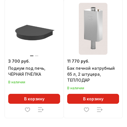
3 700 руб.
11 770 руб.
Подиум под печь,
Бак печной натрубный
ЧЁРНАЯ ПЧЁЛКА
65 л, 2 штуцера,
ТЕПЛОДАР
В наличии
В наличии
В корзину
В корзину