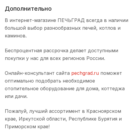
Дополнительно
В интернет-магазине ПЕЧЬГРАД всегда в наличии
большой выбор разнообразных печей, котлов и
каминов.
Беспроцентная рассрочка делает доступными
покупки у нас для всех регионов России.
Онлайн-консультант сайта
pechgrad.ru
поможет
оптимально подобрать необходимое
отопительное оборудование для дома, коттеджа
или дачи.
Пожалуй, лучший ассортимент в Красноярском
крае, Иркутской области, Республике Бурятия и
Приморском крае!