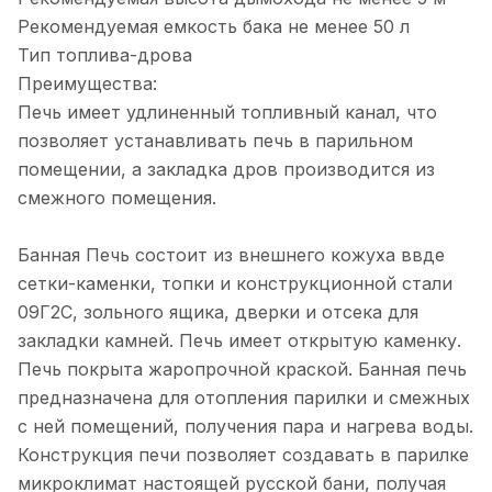
Рекомендуемая емкость бака не менее 50 л
Тип топлива-дрова
Преимущества:
Печь имеет удлиненный топливный канал, что
позволяет устанавливать печь в парильном
помещении, а закладка дров производится из
смежного помещения.
Банная Печь состоит из внешнего кожуха ввде
сетки-каменки, топки и конструкционной стали
09Г2С, зольного ящика, дверки и отсека для
закладки камней. Печь имеет открытую каменку.
Печь покрыта жаропрочной краской. Банная печь
предназначена для отопления парилки и смежных
с ней помещений, получения пара и нагрева воды.
Конструкция печи позволяет создавать в парилке
микроклимат настоящей русской бани, получая