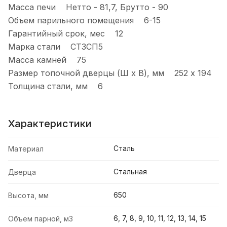
Масса печи Нетто - 81,7, Брутто - 90
Объем парильного помещения 6-15
Гарантийный срок, мес 12
Марка стали СТ3СП5
Масса камней 75
Размер топочной дверцы (Ш х В), мм 252 х 194
Толщина стали, мм 6
Характеристики
Сталь
Материал
Стальная
Дверца
650
Высота, мм
6, 7, 8, 9, 10, 11, 12, 13, 14, 15
Объем парной, м3