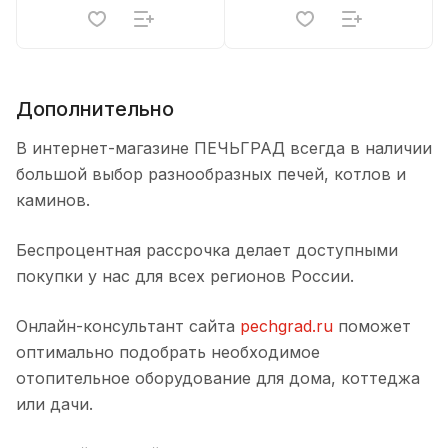
Дополнительно
В интернет-магазине ПЕЧЬГРАД всегда в наличии
большой выбор разнообразных печей, котлов и
каминов.
Беспроцентная рассрочка делает доступными
покупки у нас для всех регионов России.
Онлайн-консультант сайта
pechgrad.ru
поможет
оптимально подобрать необходимое
отопительное оборудование для дома, коттеджа
или дачи.