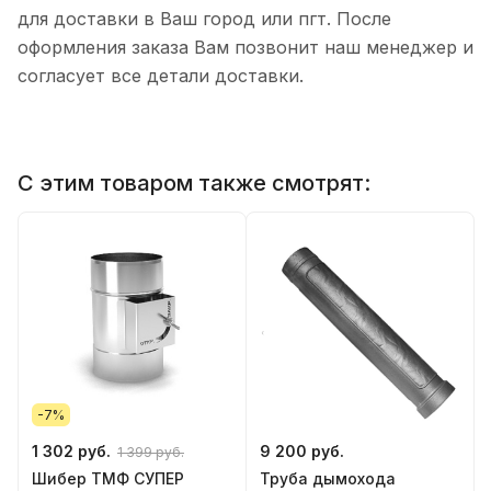
для доставки в Ваш город или пгт. После
оформления заказа Вам позвонит наш менеджер и
согласует все детали доставки.
С этим товаром также смотрят:
-7%
1 302 руб.
9 200 руб.
1 399 руб.
Шибер ТМФ СУПЕР
Труба дымохода