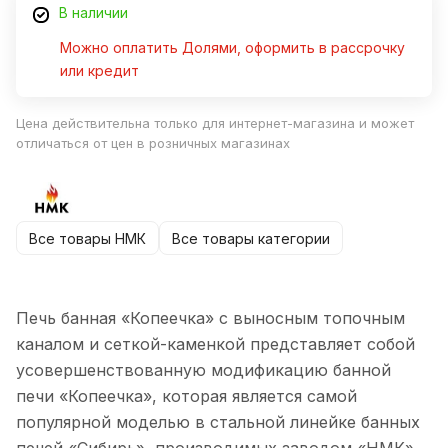
В наличии
Можно оплатить Долями, оформить в рассрочку
или кредит
Цена действительна только для интернет-магазина и может
отличаться от цен в розничных магазинах
Все товары НМК
Все товары категории
Печь банная «Копеечка» с выносным топочным
каналом и сеткой-каменкой представляет собой
усовершенствованную модификацию банной
печи «Копеечка», которая является самой
популярной моделью в стальной линейке банных