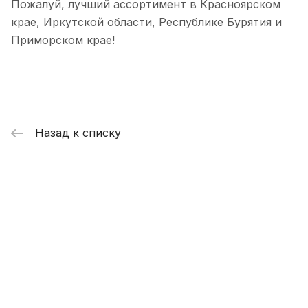
Пожалуй, лучший ассортимент в Красноярском
крае, Иркутской области, Республике Бурятия и
Приморском крае!
Назад к списку