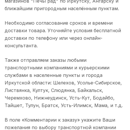
магазинов "ПечьГрад" по Иркутску, Ангарску и
ближайшим пригородным населённым пунктам.
Необходимо согласование сроков и времени
доставки товара. Уточняйте условия бесплатной
доставки по телефону или через онлайн-
консультанта.
Также отправляем заказы любыми
транспортными компаниями и курьерскими
службами в населенные пункты и города
Иркутской области: Шелехов, Усолье-Сибирское,
Листвянка, Култук, Слюдянка, Байкальск,
Черемхово, Нижнеудинск, Усть-Кут, Бодайбо,
Тайшет, Тулун, Братск, Усть-Илимск, Мама, и т.д.
В поле «Комментарии к заказу» укажите Ваши
пожелания по выбору транспортной компании