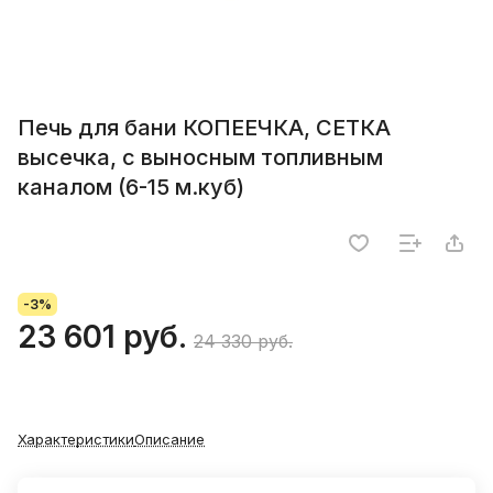
Печь для бани КОПЕЕЧКА, СЕТКА
высечка, с выносным топливным
каналом (6-15 м.куб)
-3%
23 601 руб.
24 330 руб.
Характеристики
Описание