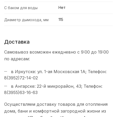
Нет
С баком для воды
115
Диаметр дымохода, мм
Доставка
Самовывоз возможен ежедневно с 9:00 до 19:00
по адресам:
в Иркутске: ул. 1-ая Московская 1А; Телефон:
8(3952)72-14-02
в Ангарске: 22-й микрорайон, 43; Телефон:
8(3955)63-16-63
Осуществляем доставку товаров для отопления
дома, бани и комфортной загородной жизни из