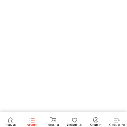
В корзину
Главная
Каталог
Корзина
Избранные
Кабинет
Сравнение