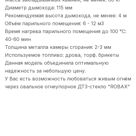
Диаметр дымохода: 115 мм
Рекомендуемая высота дымохода, не менее: 4 м
Объём парильного помещения: 6 - 12 м3
Время нагрева парильного помещения до 100 °С:
40-60 мин
Толщина металла камеры сгорания: 2-3 мм
Используемое топливо: дрова, торф. брикеты
Данная модель объединила оптимальную
надежность за небольшую цену.
У Вас есть возможность любоваться живым огнём
через овальное огнеупорное ДТ3-стекло "ROBAX"