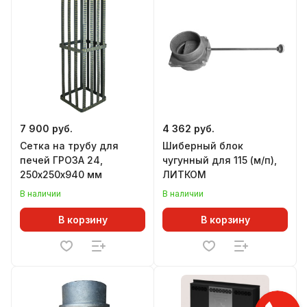
7 900 руб.
4 362 руб.
Сетка на трубу для
Шиберный блок
печей ГРОЗА 24,
чугунный для 115 (м/п),
250х250х940 мм
ЛИТКОМ
В наличии
В наличии
В корзину
В корзину