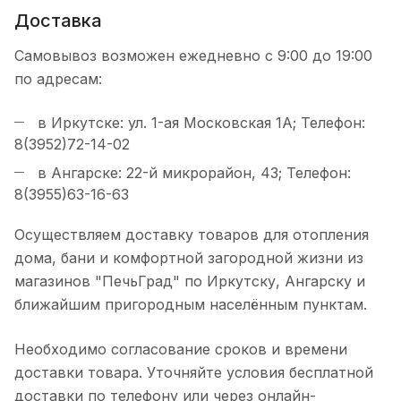
Доставка
Самовывоз возможен ежедневно с 9:00 до 19:00
по адресам:
в Иркутске: ул. 1-ая Московская 1А; Телефон:
8(3952)72-14-02
в Ангарске: 22-й микрорайон, 43; Телефон:
8(3955)63-16-63
Осуществляем доставку товаров для отопления
дома, бани и комфортной загородной жизни из
магазинов "ПечьГрад" по Иркутску, Ангарску и
ближайшим пригородным населённым пунктам.
Необходимо согласование сроков и времени
доставки товара. Уточняйте условия бесплатной
доставки по телефону или через онлайн-