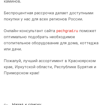
каминов.
Беспроцентная рассрочка делает доступными
покупки у нас для всех регионов России.
Онлайн-консультант сайта
pechgrad.ru
поможет
оптимально подобрать необходимое
отопительное оборудование для дома, коттеджа
или дачи.
Пожалуй, лучший ассортимент в Красноярском
крае, Иркутской области, Республике Бурятия и
Приморском крае!
Назад к списку