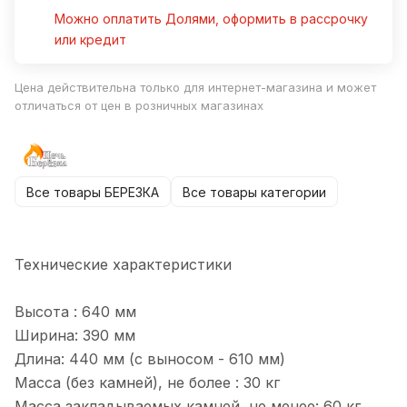
Можно оплатить Долями, оформить в рассрочку
или кредит
Цена действительна только для интернет-магазина и может
отличаться от цен в розничных магазинах
Все товары БЕРЕЗКА
Все товары категории
Технические характеристики
Высота : 640 мм
Ширина: 390 мм
Длина: 440 мм (с выносом - 610 мм)
Масса (без камней), не более : 30 кг
Масса закладываемых камней, не менее: 60 кг