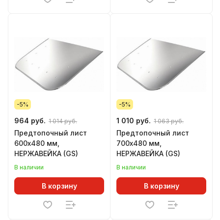
-5%
-5%
964 руб.
1 010 руб.
1 014 руб.
1 063 руб.
Предтопочный лист
Предтопочный лист
600х480 мм,
700х480 мм,
НЕРЖАВЕЙКА (GS)
НЕРЖАВЕЙКА (GS)
В наличии
В наличии
В корзину
В корзину