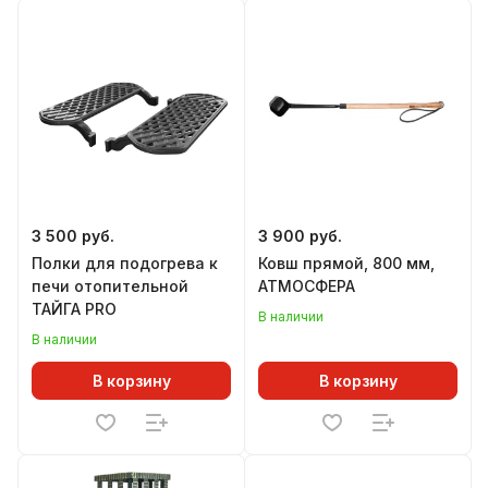
3 500 руб.
3 900 руб.
Полки для подогрева к
Ковш прямой, 800 мм,
печи отопительной
АТМОСФЕРА
ТАЙГА PRO
В наличии
В наличии
В корзину
В корзину