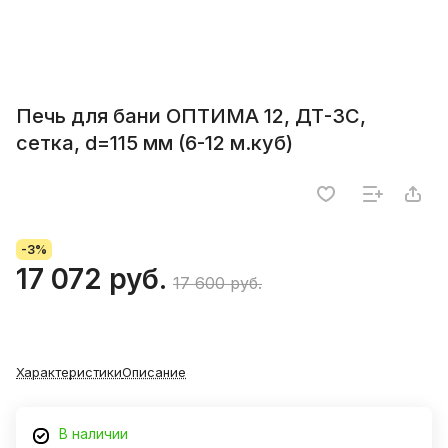
Печь для бани ОПТИМА 12, ДТ-3С,
сетка, d=115 мм (6-12 м.куб)
-3%
17 072 руб.
17 600 руб.
Характеристики
Описание
В наличии