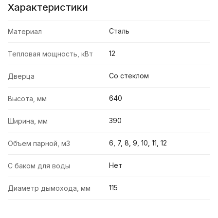
Характеристики
Сталь
Материал
12
Тепловая мощность, кВт
Со стеклом
Дверца
640
Высота, мм
390
Ширина, мм
6, 7, 8, 9, 10, 11, 12
Объем парной, м3
Нет
С баком для воды
115
Диаметр дымохода, мм