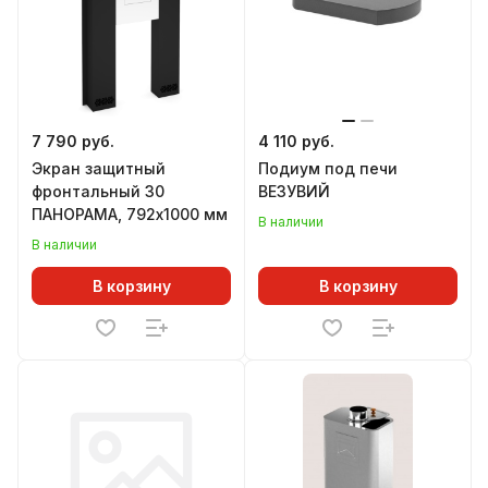
7 790 руб.
4 110 руб.
Экран защитный
Подиум под печи
фронтальный 30
ВЕЗУВИЙ
ПАНОРАМА, 792х1000 мм
В наличии
В наличии
В корзину
В корзину