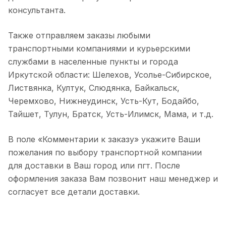
консультанта.
Также отправляем заказы любыми
транспортными компаниями и курьерскими
службами в населенные пункты и города
Иркутской области: Шелехов, Усолье-Сибирское,
Листвянка, Култук, Слюдянка, Байкальск,
Черемхово, Нижнеудинск, Усть-Кут, Бодайбо,
Тайшет, Тулун, Братск, Усть-Илимск, Мама, и т.д.
В поле «Комментарии к заказу» укажите Ваши
пожелания по выбору транспортной компании
для доставки в Ваш город или пгт. После
оформления заказа Вам позвонит наш менеджер и
согласует все детали доставки.