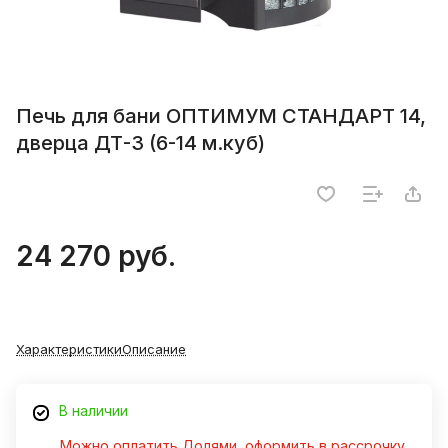
Печь для бани ОПТИМУМ СТАНДАРТ 14,
дверца ДТ-3 (6-14 м.куб)
24 270 руб.
Характеристики
Описание
В наличии
Можно оплатить Долями, оформить в рассрочку