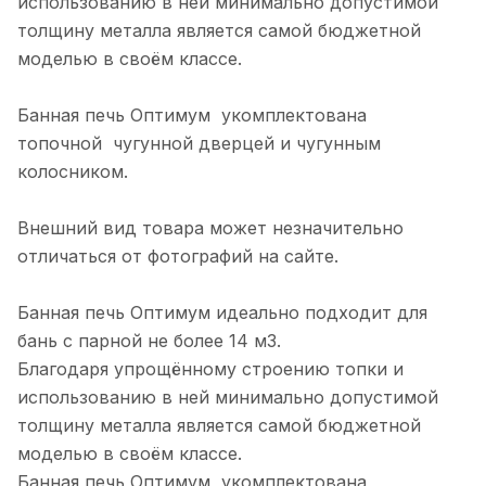
использованию в ней минимально допустимой
толщину металла является самой бюджетной
моделью в своём классе.
Банная печь Оптимум укомплектована
топочной чугунной дверцей и чугунным
колосником.
Внешний вид товара может незначительно
отличаться от фотографий на сайте.
Банная печь Оптимум идеально подходит для
бань с парной не более 14 м3.
Благодаря упрощённому строению топки и
использованию в ней минимально допустимой
толщину металла является самой бюджетной
моделью в своём классе.
Банная печь Оптимум укомплектована