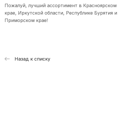
Пожалуй, лучший ассортимент в Красноярском
крае, Иркутской области, Республике Бурятия и
Приморском крае!
Назад к списку