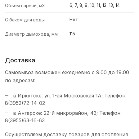
6, 7, 8, 9, 10, 11, 12, 13, 14
Объем парной, м3
Нет
С баком для воды
115
Диаметр дымохода, мм
Доставка
Самовывоз возможен ежедневно с 9:00 до 19:00
по адресам:
в Иркутске: ул. 1-ая Московская 1А; Телефон:
8(3952)72-14-02
в Ангарске: 22-й микрорайон, 43; Телефон:
8(3955)63-16-63
Осуществляем доставку товаров для отопления