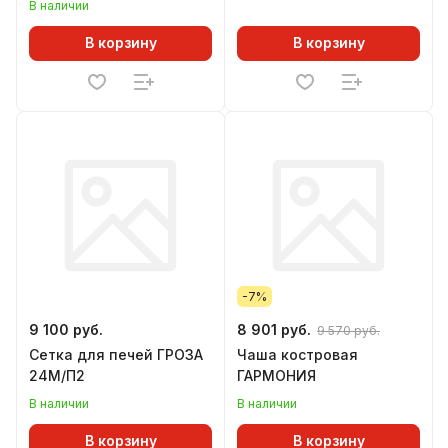
В наличии
В корзину
В корзину
-7%
9 100 руб.
8 901 руб.
9 570 руб.
Сетка для печей ГРОЗА
Чаша костровая
24М/П2
ГАРМОНИЯ
В наличии
В наличии
В корзину
В корзину