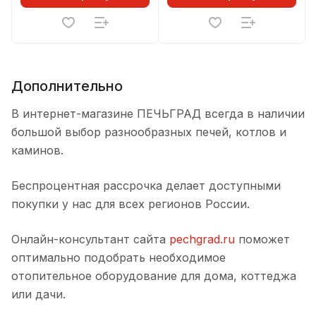
Дополнительно
В интернет-магазине ПЕЧЬГРАД всегда в наличии
большой выбор разнообразных печей, котлов и
каминов.
Беспроцентная рассрочка делает доступными
покупки у нас для всех регионов России.
Онлайн-консультант сайта
pechgrad.ru
поможет
оптимально подобрать необходимое
отопительное оборудование для дома, коттеджа
или дачи.