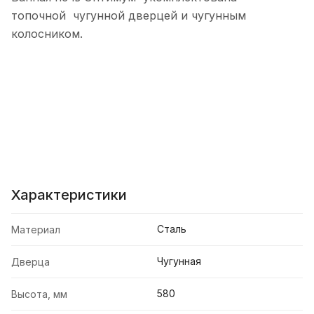
топочной чугунной дверцей и чугунным
колосником.
Характеристики
Сталь
Материал
Чугунная
Дверца
580
Высота, мм