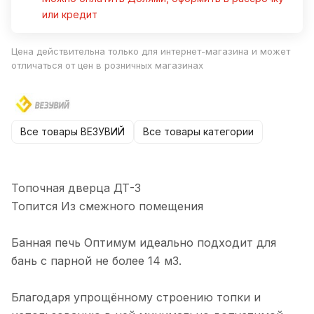
или кредит
Цена действительна только для интернет-магазина и может
отличаться от цен в розничных магазинах
Все товары ВЕЗУВИЙ
Все товары категории
Топочная дверца ДТ-3
Топится Из смежного помещения
Банная печь Оптимум идеально подходит для
бань с парной не более 14 м3.
Благодаря упрощённому строению топки и