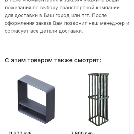
пожелания по выбору транспортной компании
для доставки в Ваш город или пгт. После
оформления заказа Вам позвонит наш менеджер и
согласует все детали доставки.
С этим товаром также смотрят:
11 600 руб.
7 900 руб.