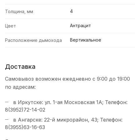
4
Толщина, мм
Антрацит
Цвет
Вертикальное
Расположение дымохода
Доставка
Самовывоз возможен ежедневно с 9:00 до 19:00
по адресам:
в Иркутске: ул. 1-ая Московская 1А; Телефон:
8(3952)72-14-02
в Ангарске: 22-й микрорайон, 43; Телефон:
8(3955)63-16-63