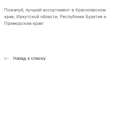
Пожалуй, лучший ассортимент в Красноярском
крае, Иркутской области, Республике Бурятия и
Приморском крае!
Назад к списку