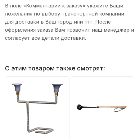
В поле «Комментарии к заказу» укажите Ваши
пожелания по выбору транспортной компании
для доставки в Ваш город или пгт. После
оформления заказа Вам позвонит наш менеджер и
согласует все детали доставки.
С этим товаром также смотрят: