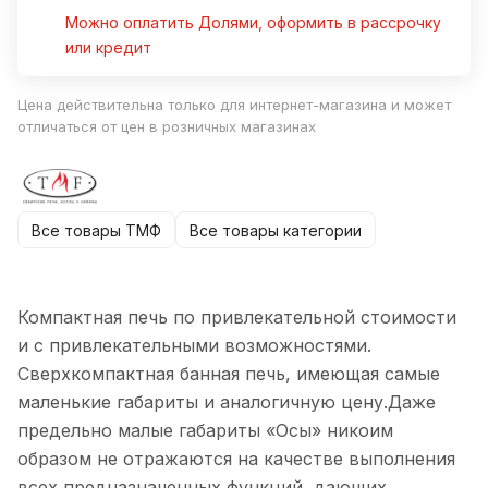
Можно оплатить Долями, оформить в рассрочку
или кредит
Цена действительна только для интернет-магазина и может
отличаться от цен в розничных магазинах
Все товары ТМФ
Все товары категории
Компактная печь по привлекательной стоимости
и с привлекательными возможностями.
Сверхкомпактная банная печь, имеющая самые
маленькие габариты и аналогичную цену.Даже
предельно малые габариты «Осы» никоим
образом не отражаются на качестве выполнения
всех предназначенных функций, дающих