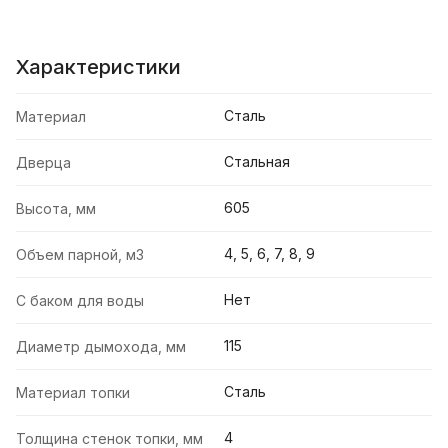
Характеристики
Сталь
Материал
Стальная
Дверца
605
Высота, мм
4, 5, 6, 7, 8, 9
Объем парной, м3
Нет
С баком для воды
115
Диаметр дымохода, мм
Сталь
Материал топки
4
Толщина стенок топки, мм