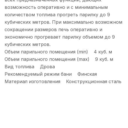
возможность оперативно и с минимальным
количеством топлива прогреть парилку до 9
кубических метров. При максимально возможном
сокращении размеров печь оперативно и
экономично прогревает парилку объемом до 9
кубических метров.
Объем парильного помещения (min) 4 куб. м
Объем парильного помещения (max) 9 куб. м
Вид топлива Дрова
Рекомендуемый режим бани Финская
Материал изготовления Конструкционная сталь