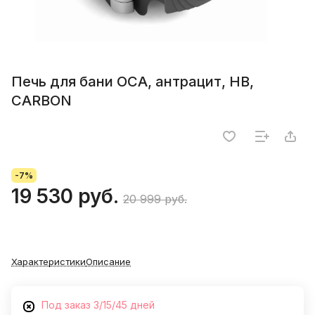
Печь для бани ОСА, антрацит, НВ,
CARBON
-7%
19 530 руб.
20 999 руб.
Характеристики
Описание
Под заказ 3/15/45 дней