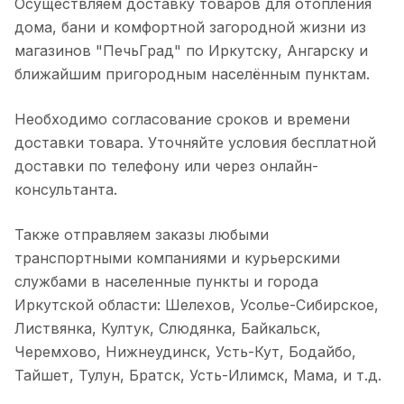
Осуществляем доставку товаров для отопления
дома, бани и комфортной загородной жизни из
магазинов "ПечьГрад" по Иркутску, Ангарску и
ближайшим пригородным населённым пунктам.
Необходимо согласование сроков и времени
доставки товара. Уточняйте условия бесплатной
доставки по телефону или через онлайн-
консультанта.
Также отправляем заказы любыми
транспортными компаниями и курьерскими
службами в населенные пункты и города
Иркутской области: Шелехов, Усолье-Сибирское,
Листвянка, Култук, Слюдянка, Байкальск,
Черемхово, Нижнеудинск, Усть-Кут, Бодайбо,
Тайшет, Тулун, Братск, Усть-Илимск, Мама, и т.д.