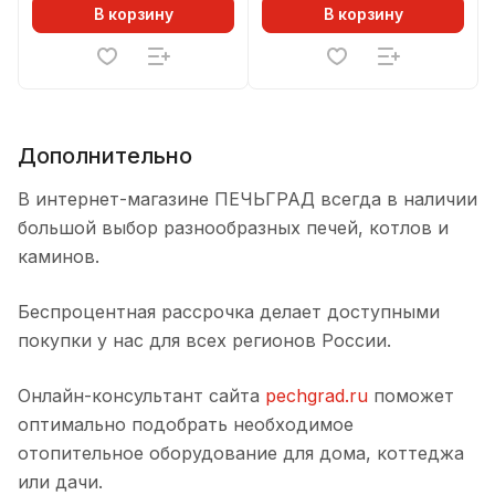
В корзину
В корзину
Дополнительно
В интернет-магазине ПЕЧЬГРАД всегда в наличии
большой выбор разнообразных печей, котлов и
каминов.
Беспроцентная рассрочка делает доступными
покупки у нас для всех регионов России.
Онлайн-консультант сайта
pechgrad.ru
поможет
оптимально подобрать необходимое
отопительное оборудование для дома, коттеджа
или дачи.