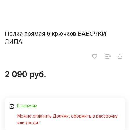
Полка прямая 6 крючков БАБОЧКИ
ЛИПА
2 090 руб.
В наличии
Можно оплатить Долями, оформить в рассрочку
или кредит