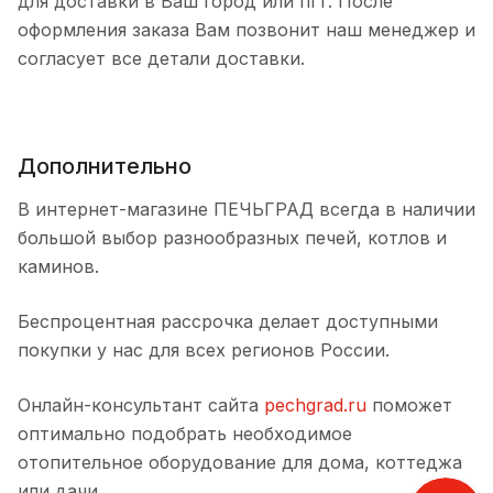
для доставки в Ваш город или пгт. После
оформления заказа Вам позвонит наш менеджер и
согласует все детали доставки.
Дополнительно
В интернет-магазине ПЕЧЬГРАД всегда в наличии
большой выбор разнообразных печей, котлов и
каминов.
Беспроцентная рассрочка делает доступными
покупки у нас для всех регионов России.
Онлайн-консультант сайта
pechgrad.ru
поможет
оптимально подобрать необходимое
отопительное оборудование для дома, коттеджа
или дачи.