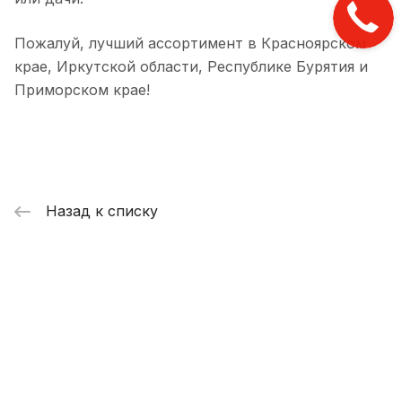
Пожалуй, лучший ассортимент в Красноярском
крае, Иркутской области, Республике Бурятия и
Приморском крае!
Назад к списку