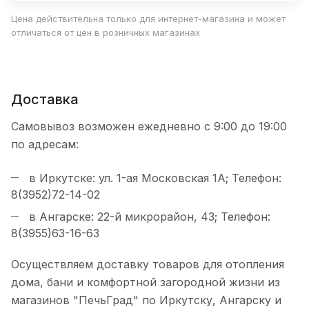
Цена действительна только для интернет-магазина и может
отличаться от цен в розничных магазинах
Доставка
Самовывоз возможен ежедневно с 9:00 до 19:00
по адресам:
в Иркутске: ул. 1-ая Московская 1А; Телефон:
8(3952)72-14-02
в Ангарске: 22-й микрорайон, 43; Телефон:
8(3955)63-16-63
Осуществляем доставку товаров для отопления
дома, бани и комфортной загородной жизни из
магазинов "ПечьГрад" по Иркутску, Ангарску и