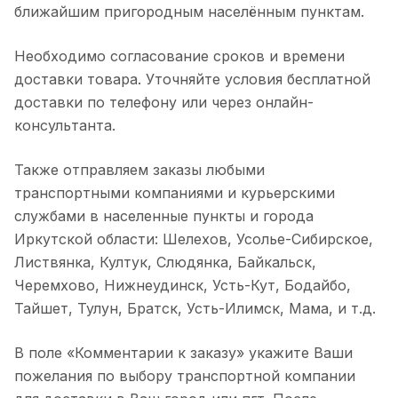
ближайшим пригородным населённым пунктам.
Необходимо согласование сроков и времени
доставки товара. Уточняйте условия бесплатной
доставки по телефону или через онлайн-
консультанта.
Также отправляем заказы любыми
транспортными компаниями и курьерскими
службами в населенные пункты и города
Иркутской области: Шелехов, Усолье-Сибирское,
Листвянка, Култук, Слюдянка, Байкальск,
Черемхово, Нижнеудинск, Усть-Кут, Бодайбо,
Тайшет, Тулун, Братск, Усть-Илимск, Мама, и т.д.
В поле «Комментарии к заказу» укажите Ваши
пожелания по выбору транспортной компании