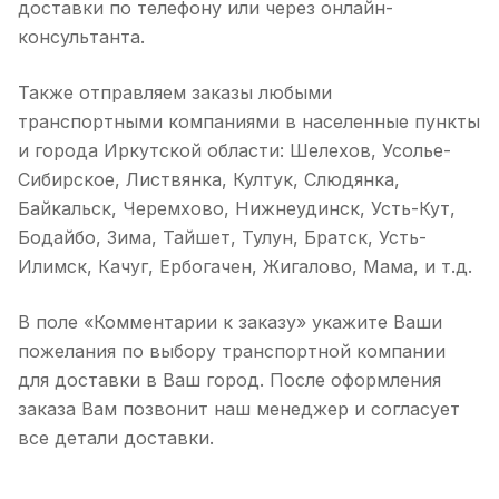
доставки по телефону или через онлайн-
консультанта.
Также отправляем заказы любыми
транспортными компаниями в населенные пункты
и города Иркутской области: Шелехов, Усолье-
Сибирское, Листвянка, Култук, Слюдянка,
Байкальск, Черемхово, Нижнеудинск, Усть-Кут,
Бодайбо, Зима, Тайшет, Тулун, Братск, Усть-
Илимск, Качуг, Ербогачен, Жигалово, Мама, и т.д.
В поле «Комментарии к заказу» укажите Ваши
пожелания по выбору транспортной компании
для доставки в Ваш город. После оформления
заказа Вам позвонит наш менеджер и согласует
все детали доставки.