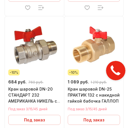
-10%
-10%
684 руб.
1 089 руб.
760 руб.
1 210 руб.
Кран шаровой DN-20
Кран шаровой DN-25
СТАНДАРТ 232
ПРАКТИК 132 с накидной
АМЕРИКАНКА НИКЕЛЬ с
гайкой бабочка ГАЛЛОП
накидной гайкой
Под заказ 3/15/45 дней
Под заказ 3/15/45 дней
бабочка ГАЛЛОП
Под заказ
Под заказ