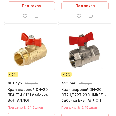
Под заказ
Под заказ
-10%
-10%
401 руб.
455 руб.
445 руб.
505 руб.
Кран шаровой DN-20
Кран шаровой DN-20
ПРАКТИК 131 бабочка
СТАНДАРТ 230 НИКЕЛЬ
ВхН ГАЛЛОП
бабочка ВхВ ГАЛЛОП
Под заказ 3/15/45 дней
Под заказ 3/15/45 дней