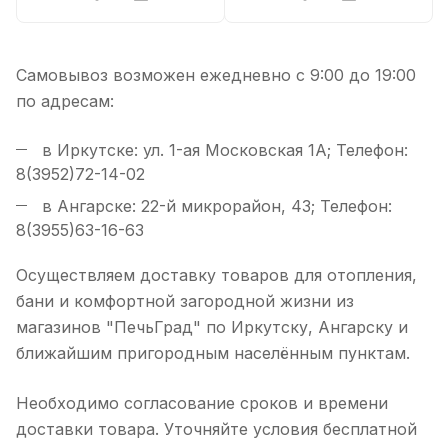
Самовывоз возможен ежедневно с 9:00 до 19:00
по адресам:
в Иркутске: ул. 1-ая Московская 1А; Телефон:
8(3952)72-14-02
в Ангарске: 22-й микрорайон, 43; Телефон:
8(3955)63-16-63
Осуществляем доставку товаров для отопления,
бани и комфортной загородной жизни из
магазинов "ПечьГрад" по Иркутску, Ангарску и
ближайшим пригородным населённым пунктам.
Необходимо согласование сроков и времени
доставки товара. Уточняйте условия бесплатной