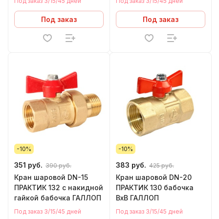
Под заказ 3/15/45 дней
Под заказ 3/15/45 дней
Под заказ
Под заказ
-10%
-10%
351 руб.
383 руб.
390 руб.
425 руб.
Кран шаровой DN-15
Кран шаровой DN-20
ПРАКТИК 132 с накидной
ПРАКТИК 130 бабочка
гайкой бабочка ГАЛЛОП
ВхВ ГАЛЛОП
Под заказ 3/15/45 дней
Под заказ 3/15/45 дней