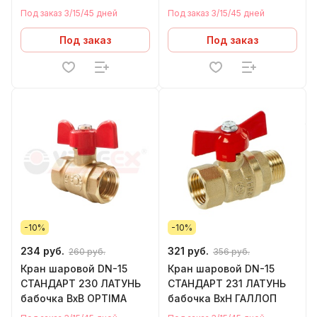
Под заказ 3/15/45 дней
Под заказ 3/15/45 дней
Под заказ
Под заказ
-10%
-10%
234 руб.
321 руб.
260 руб.
356 руб.
Кран шаровой DN-15
Кран шаровой DN-15
СТАНДАРТ 230 ЛАТУНЬ
СТАНДАРТ 231 ЛАТУНЬ
бабочка ВхВ OPTIMA
бабочка ВхН ГАЛЛОП