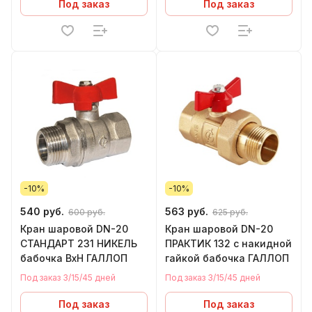
Под заказ
Под заказ
-10%
-10%
540 руб.
563 руб.
600 руб.
625 руб.
Кран шаровой DN-20
Кран шаровой DN-20
СТАНДАРТ 231 НИКЕЛЬ
ПРАКТИК 132 с накидной
бабочка ВхН ГАЛЛОП
гайкой бабочка ГАЛЛОП
Под заказ 3/15/45 дней
Под заказ 3/15/45 дней
Под заказ
Под заказ