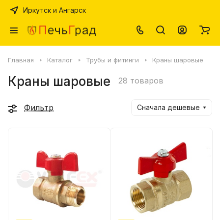
Иркутск и Ангарск
Главная
Каталог
Трубы и фитинги
Краны шаровые
Краны шаровые
28 товаров
Фильтр
Сначала дешевые