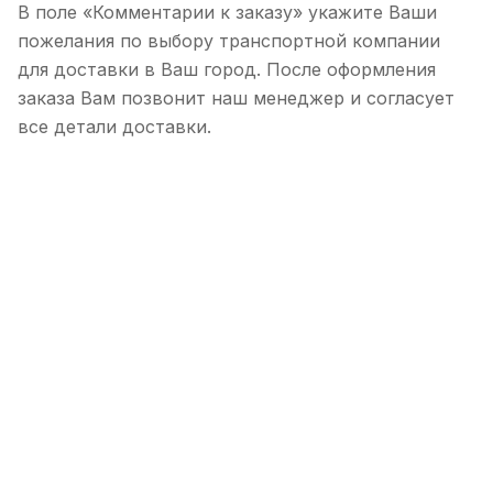
В поле «Комментарии к заказу» укажите Ваши
пожелания по выбору транспортной компании
для доставки в Ваш город. После оформления
заказа Вам позвонит наш менеджер и согласует
все детали доставки.