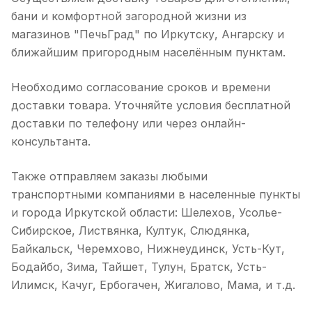
бани и комфортной загородной жизни из
магазинов "ПечьГрад" по Иркутску, Ангарску и
ближайшим пригородным населённым пунктам.
Необходимо согласование сроков и времени
доставки товара. Уточняйте условия бесплатной
доставки по телефону или через онлайн-
консультанта.
Также отправляем заказы любыми
транспортными компаниями в населенные пункты
и города Иркутской области: Шелехов, Усолье-
Сибирское, Листвянка, Култук, Слюдянка,
Байкальск, Черемхово, Нижнеудинск, Усть-Кут,
Бодайбо, Зима, Тайшет, Тулун, Братск, Усть-
Илимск, Качуг, Ербогачен, Жигалово, Мама, и т.д.