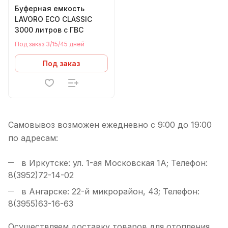
Буферная емкость
LAVORO ECO CLASSIC
3000 литров с ГВС
Под заказ 3/15/45 дней
Под заказ
Самовывоз возможен ежедневно с 9:00 до 19:00
по адресам:
в Иркутске: ул. 1-ая Московская 1А; Телефон:
8(3952)72-14-02
в Ангарске: 22-й микрорайон, 43; Телефон:
8(3955)63-16-63
Осуществляем доставку товаров для отопления,