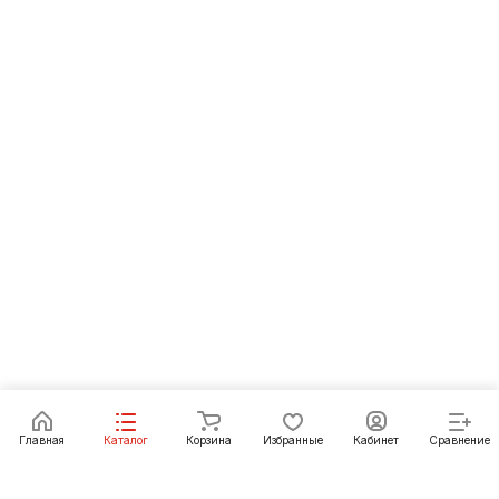
Главная
Каталог
Корзина
Избранные
Кабинет
Сравнение
Как купить