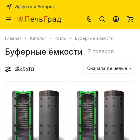
Иркутск и Ангарск
Главная
Каталог
Котлы
Буферные ёмкости
Буферные ёмкости
7 товаров
Фильтр
Сначала дешевые