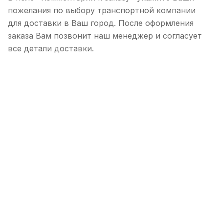
пожелания по выбору транспортной компании
для доставки в Ваш город. После оформления
заказа Вам позвонит наш менеджер и согласует
все детали доставки.