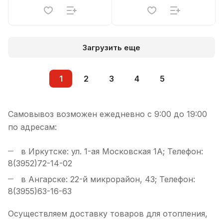
Загрузить еще
1
2
3
4
5
Самовывоз возможен ежедневно с 9:00 до 19:00
по адресам:
в Иркутске: ул. 1-ая Московская 1А; Телефон:
8(3952)72-14-02
в Ангарске: 22-й микрорайон, 43; Телефон:
8(3955)63-16-63
Осуществляем доставку товаров для отопления,