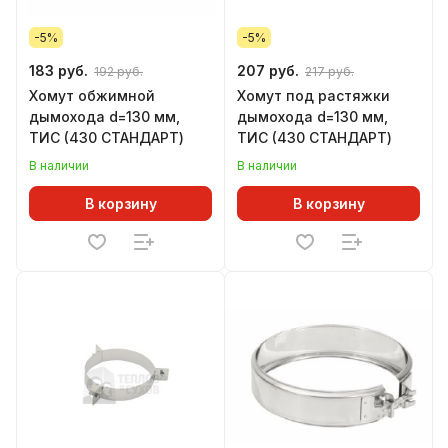
-5%
-5%
183 руб.
207 руб.
192 руб.
217 руб.
Хомут обжимной
Хомут под растяжки
дымохода d=130 мм,
дымохода d=130 мм,
ТИС (430 СТАНДАРТ)
ТИС (430 СТАНДАРТ)
В наличии
В наличии
В корзину
В корзину