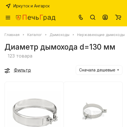
Иркутск и Ангарск
Главная
Каталог
Дымоходы
Нержавеющие дымоходы
Диаметр дымохода d=130 мм
123 товара
Фильтр
Сначала дешевые