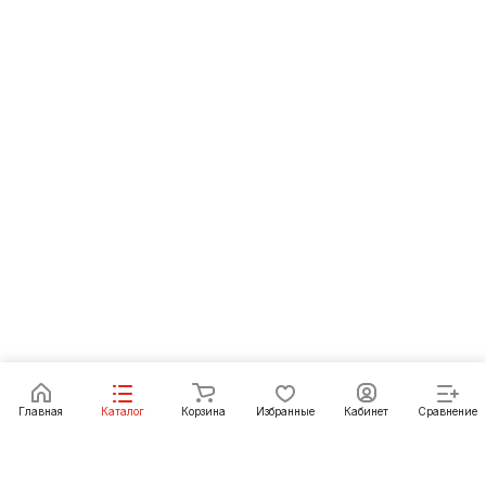
Главная
Каталог
Корзина
Избранные
Кабинет
Сравнение
Как купить