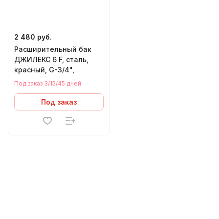
2 480 руб.
Расширительный бак
ДЖИЛЕКС 6 F, cталь,
красный, G-3/4",
плоский
Под заказ 3/15/45 дней
Под заказ