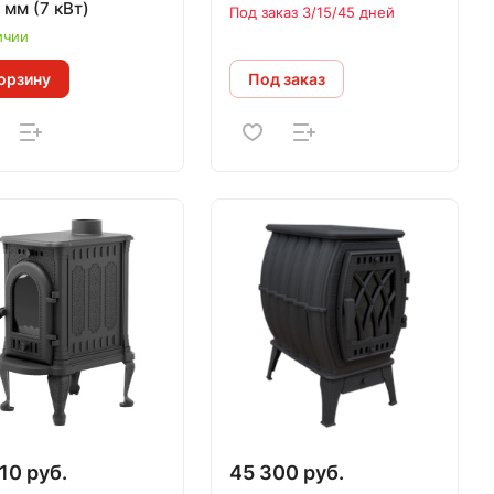
 мм (7 кВт)
Под заказ 3/15/45 дней
ичии
орзину
Под заказ
10 руб.
45 300 руб.