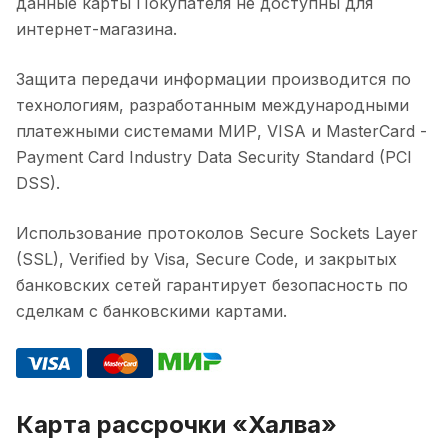
данные карты Покупателя не доступны для
интернет-магазина.
Защита передачи информации производится по
технологиям, разработанным международными
платежными системами МИР, VISA и MasterCard -
Payment Card Industry Data Security Standard (PCI
DSS).
Использование протоколов Secure Sockets Layer
(SSL), Verified by Visa, Secure Code, и закрытых
банковских сетей гарантирует безопасность по
сделкам с банковскими картами.
Карта рассрочки «Халва»