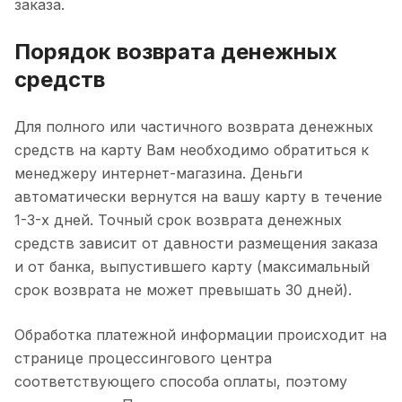
заказа.
Порядок возврата денежных
средств
Для полного или частичного возврата денежных
средств на карту Вам необходимо обратиться к
менеджеру интернет-магазина. Деньги
автоматически вернутся на вашу карту в течение
1-3-х дней. Точный срок возврата денежных
средств зависит от давности размещения заказа
и от банка, выпустившего карту (максимальный
срок возврата не может превышать 30 дней).
Обработка платежной информации происходит на
странице процессингового центра
соответствующего способа оплаты, поэтому