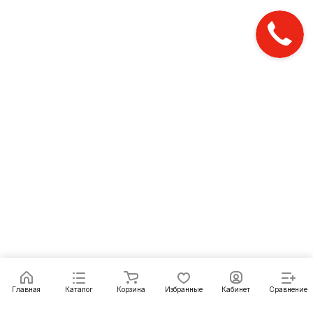
Главная
Каталог
Корзина
Избранные
Кабинет
Сравнение