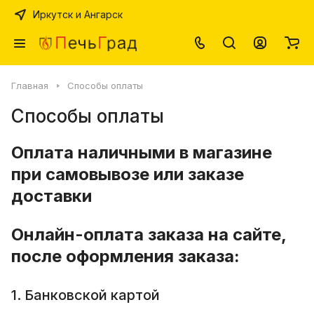
Иркутск и Ангарск
Главная
Способы оплаты
Способы оплаты
Оплата наличными в магазине
при самовывозе или заказе
доставки
Онлайн-оплата заказа на сайте,
после оформления заказа:
1. Банковской картой