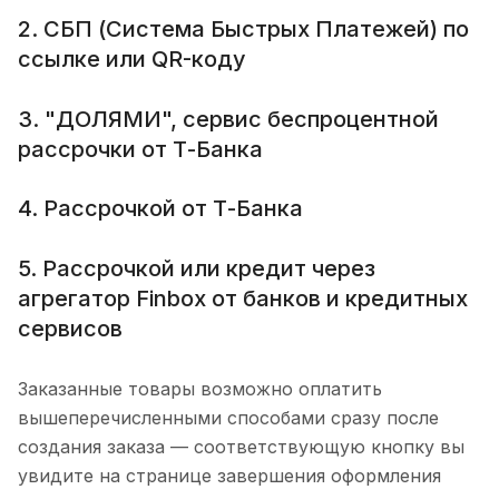
2. СБП (Система Быстрых Платежей) по
ссылке или QR-коду
3. "ДОЛЯМИ", сервис беспроцентной
рассрочки от Т-Банка
4. Рассрочкой от Т-Банка
5. Рассрочкой или кредит через
агрегатор Finbox от банков и кредитных
сервисов
Заказанные товары возможно оплатить
вышеперечисленными способами сразу после
создания заказа — соответствующую кнопку вы
увидите на странице завершения оформления