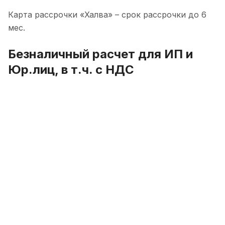
Карта рассрочки «Халва» – срок рассрочки до 6
мес.
Безналичный расчет для ИП и
Юр.лиц, в т.ч. с НДС