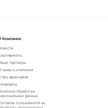
О Компании
Новости
Сертификаты
Наши партнеры
Отзывы о компании
Стать франчайзи
Реквизиты
Политика обработки
персональных данных
Согласие пользователя на
обработку персональных