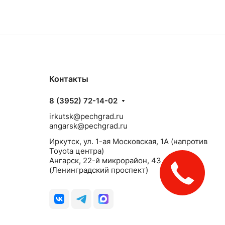
Контакты
8 (3952) 72-14-02
irkutsk@pechgrad.ru
angarsk@pechgrad.ru
Иркутск, ул. 1-ая Московская, 1А (напротив
Toyota центра)
Ангарск, 22-й микрорайон, 43
(Ленинградский проспект)