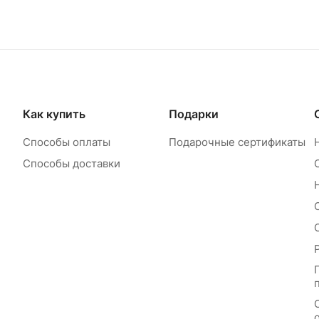
Как купить
Подарки
Способы оплаты
Подарочные сертификаты
Способы доставки