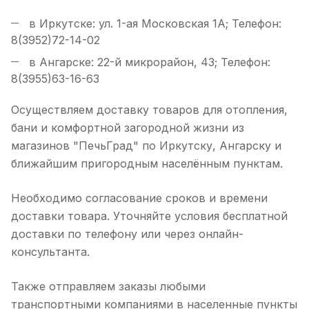
в Иркутске: ул. 1-ая Московская 1А; Телефон:
8(3952)72-14-02
в Ангарске: 22-й микрорайон, 43; Телефон:
8(3955)63-16-63
Осуществляем доставку товаров для отопления,
бани и комфортной загородной жизни из
магазинов "ПечьГрад" по Иркутску, Ангарску и
ближайшим пригородным населённым пунктам.
Необходимо согласование сроков и времени
доставки товара. Уточняйте условия бесплатной
доставки по телефону или через онлайн-
консультанта.
Также отправляем заказы любыми
транспортными компаниями в населенные пункты