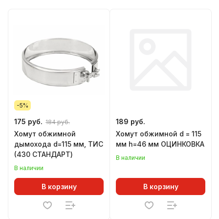
-5%
175 руб.
189 руб.
184 руб.
Хомут обжимной
Хомут обжимной d = 115
дымохода d=115 мм, ТИС
мм h=46 мм ОЦИНКОВКА
(430 СТАНДАРТ)
В наличии
В наличии
В корзину
В корзину