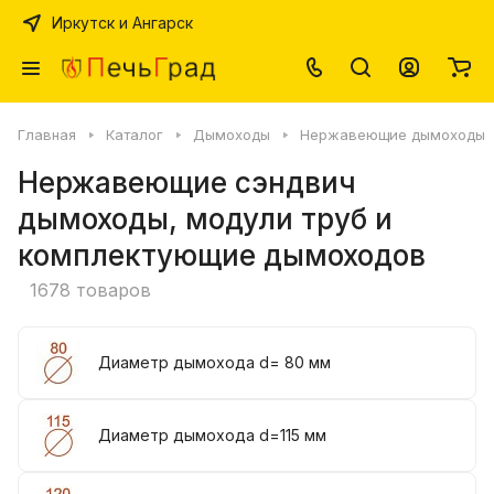
Иркутск и Ангарск
Главная
Каталог
Дымоходы
Нержавеющие дымоходы
Нержавеющие сэндвич
дымоходы, модули труб и
комплектующие дымоходов
1678 товаров
Диаметр дымохода d= 80 мм
Диаметр дымохода d=115 мм