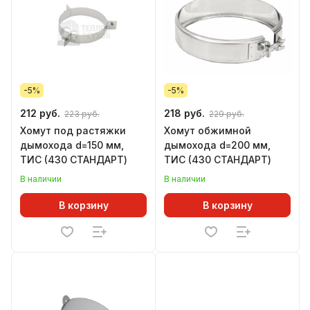
-5%
-5%
212 руб.
218 руб.
223 руб.
229 руб.
Хомут под растяжки
Хомут обжимной
дымохода d=150 мм,
дымохода d=200 мм,
ТИС (430 СТАНДАРТ)
ТИС (430 СТАНДАРТ)
В наличии
В наличии
В корзину
В корзину