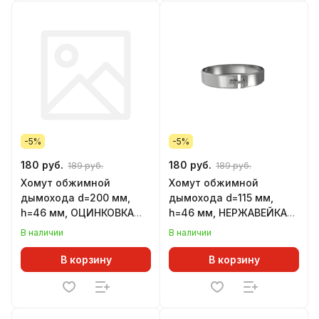
-5%
-5%
180 руб.
180 руб.
189 руб.
189 руб.
Хомут обжимной
Хомут обжимной
дымохода d=200 мм,
дымохода d=115 мм,
h=46 мм, ОЦИНКОВКА
h=46 мм, НЕРЖАВЕЙКА
(GS)
(GS)
В наличии
В наличии
В корзину
В корзину