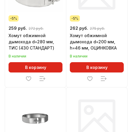
-5%
-5%
259 руб.
262 руб.
272 руб.
275 руб.
Хомут обжимной
Хомут обжимной
дымохода d=280 мм,
дымохода d=200 мм,
ТИС (430 СТАНДАРТ)
h=46 мм, ОЦИНКОВКА
В наличии
В наличии
В корзину
В корзину