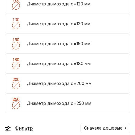
Диаметр дымохода d=120 мм
Диаметр дымохода d=130 мм
Диаметр дымохода d=150 мм
Диаметр дымохода d=180 мм
Диаметр дымохода d=200 мм
Диаметр дымохода d=250 мм
Фильтр
Сначала дешевые