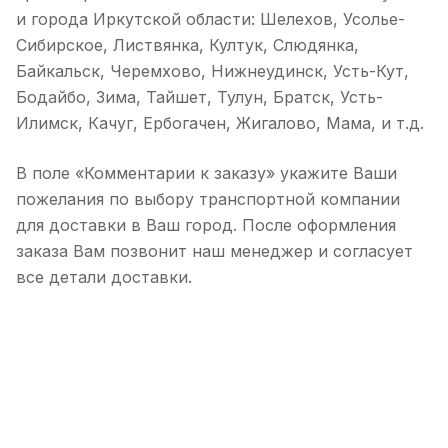
и города Иркутской области: Шелехов, Усолье-
Сибирское, Листвянка, Култук, Слюдянка,
Байкальск, Черемхово, Нижнеудинск, Усть-Кут,
Бодайбо, Зима, Тайшет, Тулун, Братск, Усть-
Илимск, Качуг, Ербогачен, Жигалово, Мама, и т.д.
В поле «Комментарии к заказу» укажите Ваши
пожелания по выбору транспортной компании
для доставки в Ваш город. После оформления
заказа Вам позвонит наш менеджер и согласует
все детали доставки.