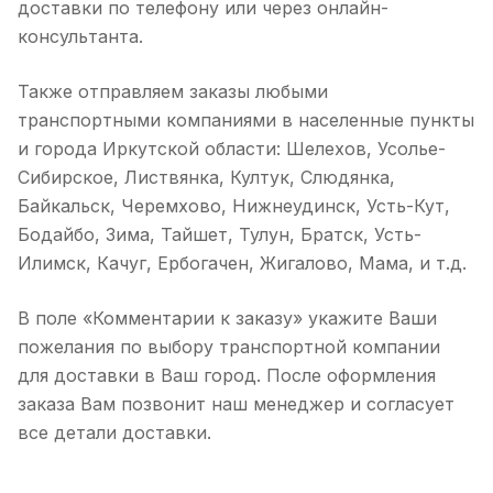
доставки по телефону или через онлайн-
консультанта.
Также отправляем заказы любыми
транспортными компаниями в населенные пункты
и города Иркутской области: Шелехов, Усолье-
Сибирское, Листвянка, Култук, Слюдянка,
Байкальск, Черемхово, Нижнеудинск, Усть-Кут,
Бодайбо, Зима, Тайшет, Тулун, Братск, Усть-
Илимск, Качуг, Ербогачен, Жигалово, Мама, и т.д.
В поле «Комментарии к заказу» укажите Ваши
пожелания по выбору транспортной компании
для доставки в Ваш город. После оформления
заказа Вам позвонит наш менеджер и согласует
все детали доставки.