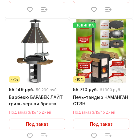
НОВИНКА
-7%
-10%
55 149 руб.
55 710 руб.
59 299 руб.
61 900 руб.
Барбекю БАРАБЕК ЛАЙТ
Печь-тандыр НАМАНГАН
гриль черная бронза
СТЭН
Под заказ 3/15/45 дней
Под заказ 3/15/45 дней
Под заказ
Под заказ