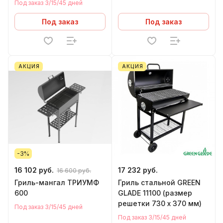
Под заказ 3/15/45 дней
Под заказ
Под заказ
АКЦИЯ
АКЦИЯ
-3%
16 102 руб.
17 232 руб.
16 600 руб.
Гриль-мангал ТРИУМФ
Гриль стальной GREEN
600
GLADE 11100 (размер
решетки 730 х 370 мм)
Под заказ 3/15/45 дней
Под заказ 3/15/45 дней