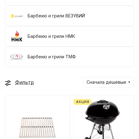
Барбекю и грили ВЕЗУВИЙ
Барбекю и грили НМК
Барбекю и грили ТМФ
Фильтр
Сначала дешевые
АКЦИЯ