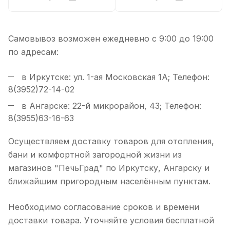
Самовывоз возможен ежедневно с 9:00 до 19:00
по адресам:
в Иркутске: ул. 1-ая Московская 1А; Телефон:
8(3952)72-14-02
в Ангарске: 22-й микрорайон, 43; Телефон:
8(3955)63-16-63
Осуществляем доставку товаров для отопления,
бани и комфортной загородной жизни из
магазинов "ПечьГрад" по Иркутску, Ангарску и
ближайшим пригородным населённым пунктам.
Необходимо согласование сроков и времени
доставки товара. Уточняйте условия бесплатной