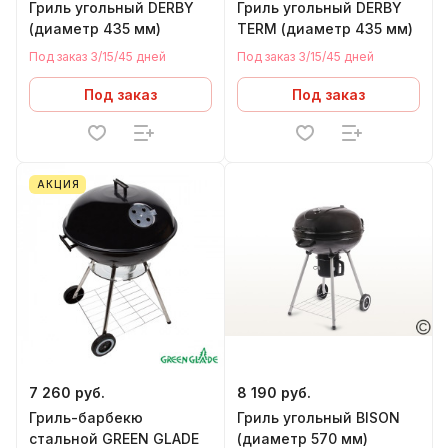
Гриль угольный DERBY
Гриль угольный DERBY
(диаметр 435 мм)
TERM (диаметр 435 мм)
Под заказ 3/15/45 дней
Под заказ 3/15/45 дней
Под заказ
Под заказ
АКЦИЯ
7 260 руб.
8 190 руб.
Гриль-барбекю
Гриль угольный BISON
стальной GREEN GLADE
(диаметр 570 мм)