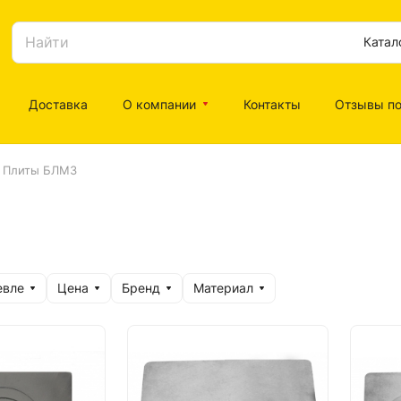
Катал
Доставка
О компании
Контакты
Отзывы по
Плиты БЛМЗ
евле
Цена
Бренд
Материал