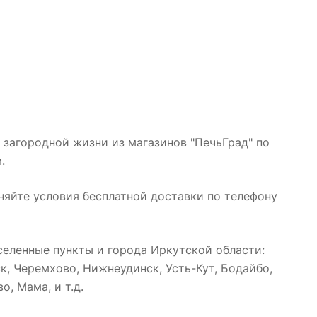
 загородной жизни из магазинов "ПечьГрад" по
.
няйте условия бесплатной доставки по телефону
еленные пункты и города Иркутской области:
к, Черемхово, Нижнеудинск, Усть-Кут, Бодайбо,
о, Мама, и т.д.