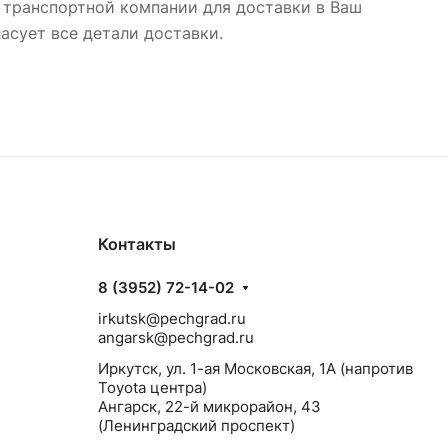
 транспортной компании для доставки в Ваш
асует все детали доставки.
Контакты
8 (3952) 72-14-02
irkutsk@pechgrad.ru
angarsk@pechgrad.ru
Иркутск, ул. 1-ая Московская, 1А (напротив
Toyota центра)
Ангарск, 22-й микрорайон, 43
(Ленинградский проспект)