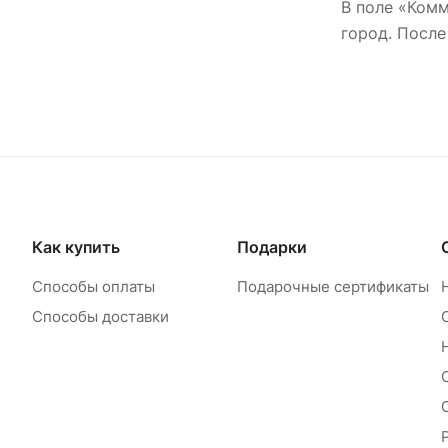
В поле «Комм
город. После
Как купить
Подарки
Способы оплаты
Подарочные сертификаты
Способы доставки