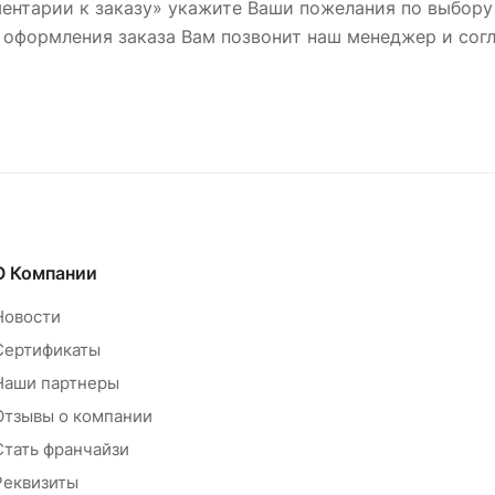
ентарии к заказу» укажите Ваши пожелания по выбору
 оформления заказа Вам позвонит наш менеджер и согл
О Компании
Новости
Сертификаты
Наши партнеры
Отзывы о компании
Стать франчайзи
Реквизиты