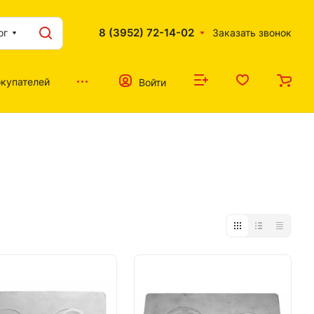
8 (3952) 72-14-02
ог
Заказать звонок
купателей
Войти