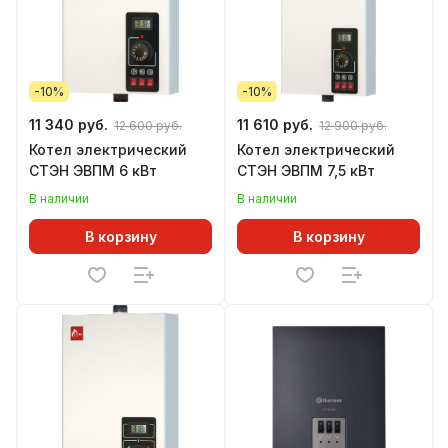
-10%
-10%
11 340 руб.
11 610 руб.
12 600 руб.
12 900 руб.
Котел электрический
Котел электрический
СТЭН ЭВПМ 6 кВт
СТЭН ЭВПМ 7,5 кВт
В наличии
В наличии
В корзину
В корзину