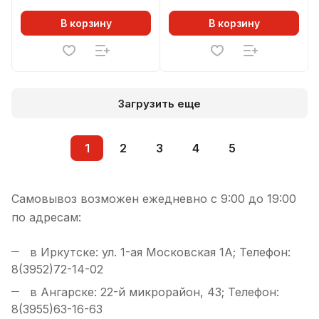
В корзину
В корзину
Загрузить еще
1
2
3
4
5
Самовывоз возможен ежедневно с 9:00 до 19:00
по адресам:
в Иркутске: ул. 1-ая Московская 1А; Телефон:
8(3952)72-14-02
в Ангарске: 22-й микрорайон, 43; Телефон:
8(3955)63-16-63