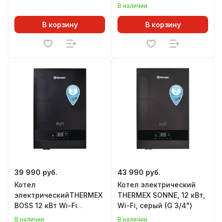
В наличии
В корзину
В корзину
39 990 руб.
43 990 руб.
Котел
Котел электрический
электрическийTHERMEX
THERMEX SONNE, 12 кВт,
BOSS 12 кВт Wi-Fi
Wi-Fi, серый (G 3/4")
Черный
В наличии
В наличии