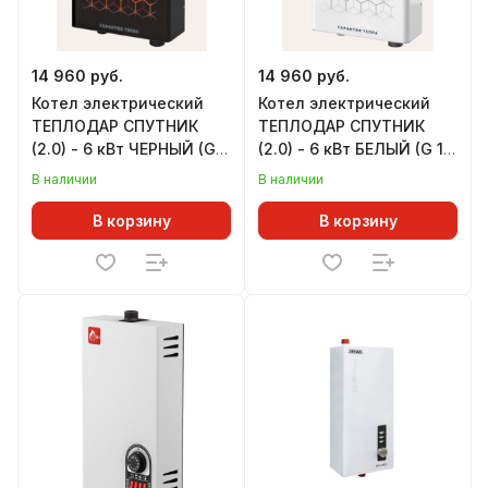
14 960 руб.
14 960 руб.
Котел электрический
Котел электрический
ТЕПЛОДАР СПУТНИК
ТЕПЛОДАР СПУТНИК
(2.0) - 6 кВт ЧЕРНЫЙ (G
(2.0) - 6 кВт БЕЛЫЙ (G 1-
1-1/2")
1/2")
В наличии
В наличии
В корзину
В корзину