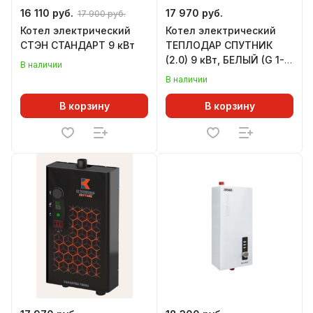
16 110 руб.
17 970 руб.
17 900 руб.
Котел электрический
Котел электрический
СТЭН СТАНДАРТ 9 кВт
ТЕПЛОДАР СПУТНИК
(2.0) 9 кВт, БЕЛЫЙ (G 1-
В наличии
1/2")
В наличии
В корзину
В корзину