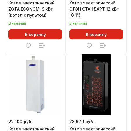
Котел электрический
Котел электрический
ZOTA ECONOM, 9 кВт
СТЭН СТАНДАРТ 12 кВт
(котел с пультом)
(G 1")
В наличии
В наличии
В корзину
В корзину
22 100 руб.
23 970 руб.
Котел электрический
Котел электрический