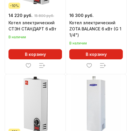
-10%
14 220 руб.
16 300 руб.
15 800 руб.
Котел электрический
Котел электрический
СТЭН СТАНДАРТ 6 кВт
ZOTA BALANCE 6 кВт (G 1
1/4")
В наличии
В наличии
В корзину
В корзину