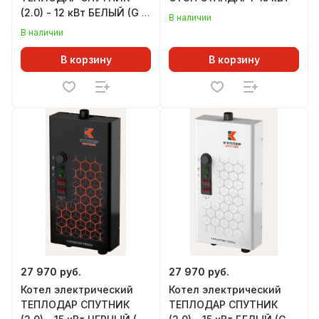
(2.0) - 12 кВт БЕЛЫЙ (G 1-
В наличии
1/2")
В наличии
В корзину
В корзину
27 970 руб.
27 970 руб.
Котел электрический
Котел электрический
ТЕПЛОДАР СПУТНИК
ТЕПЛОДАР СПУТНИК