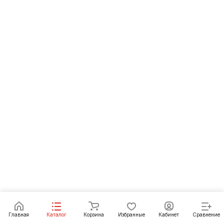
Главная
Каталог
Корзина
Избранные
Кабинет
Сравнение