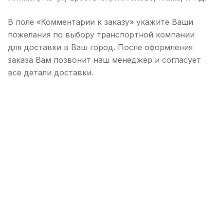
В поле «Комментарии к заказу» укажите Ваши
пожелания по выбору транспортной компании
для доставки в Ваш город. После оформления
заказа Вам позвонит наш менеджер и согласует
все детали доставки.