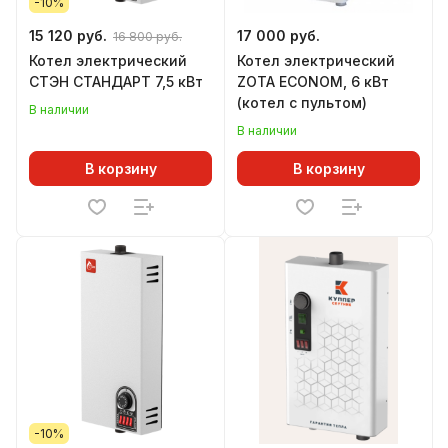
-10%
15 120 руб.
17 000 руб.
16 800 руб.
Котел электрический
Котел электрический
СТЭН СТАНДАРТ 7,5 кВт
ZOTA ECONOM, 6 кВт
(котел с пультом)
В наличии
В наличии
В корзину
В корзину
-10%