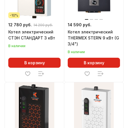
-10%
12 780 руб.
14 590 руб.
14 200 руб.
Котел электрический
Котел электрический
СТЭН СТАНДАРТ 3 кВт
THERMEX STERN 9 кВт (G
3/4")
В наличии
В наличии
В корзину
В корзину