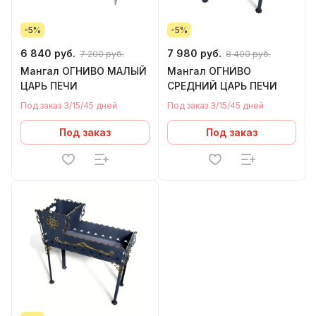
-5%
-5%
6 840 руб.
7 980 руб.
7 200 руб.
8 400 руб.
Мангал ОГНИВО МАЛЫЙ
Мангал ОГНИВО
ЦАРЬ ПЕЧИ
СРЕДНИЙ ЦАРЬ ПЕЧИ
Под заказ 3/15/45 дней
Под заказ 3/15/45 дней
Под заказ
Под заказ