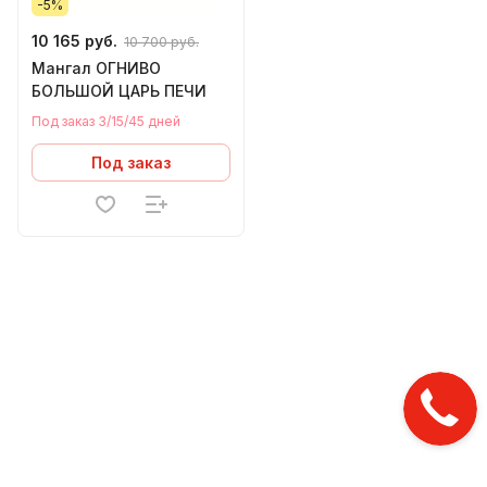
-5%
10 165 руб.
10 700 руб.
Мангал ОГНИВО
БОЛЬШОЙ ЦАРЬ ПЕЧИ
Под заказ 3/15/45 дней
Под заказ