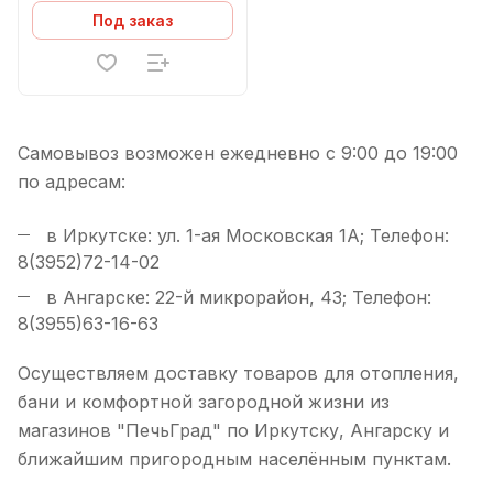
Под заказ
Самовывоз возможен ежедневно с 9:00 до 19:00
по адресам:
в Иркутске: ул. 1-ая Московская 1А; Телефон:
8(3952)72-14-02
в Ангарске: 22-й микрорайон, 43; Телефон:
8(3955)63-16-63
Осуществляем доставку товаров для отопления,
бани и комфортной загородной жизни из
магазинов "ПечьГрад" по Иркутску, Ангарску и
ближайшим пригородным населённым пунктам.