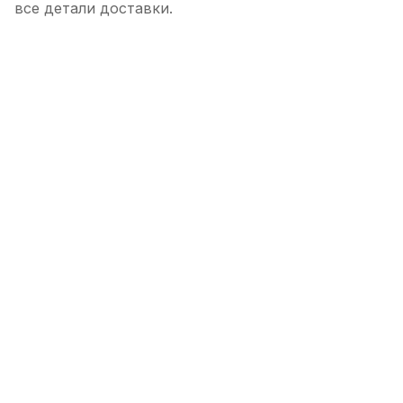
все детали доставки.