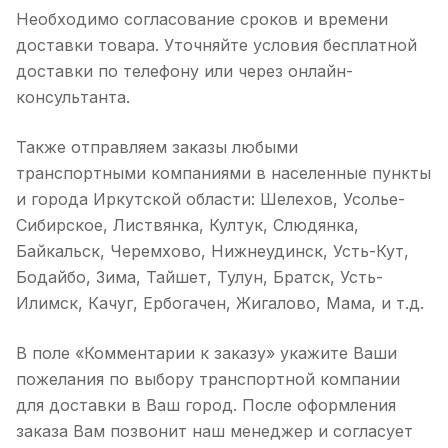
Необходимо согласование сроков и времени
доставки товара. Уточняйте условия бесплатной
доставки по телефону или через онлайн-
консультанта.
Также отправляем заказы любыми
транспортными компаниями в населенные пункты
и города Иркутской области: Шелехов, Усолье-
Сибирское, Листвянка, Култук, Слюдянка,
Байкальск, Черемхово, Нижнеудинск, Усть-Кут,
Бодайбо, Зима, Тайшет, Тулун, Братск, Усть-
Илимск, Качуг, Ербогачен, Жигалово, Мама, и т.д.
В поле «Комментарии к заказу» укажите Ваши
пожелания по выбору транспортной компании
для доставки в Ваш город. После оформления
заказа Вам позвонит наш менеджер и согласует