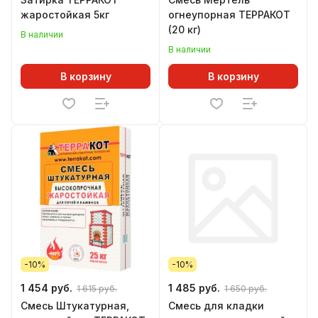
жаростойкая 5кг
огнеупорная ТЕРРАКОТ
(20 кг)
В наличии
В наличии
В корзину
В корзину
-10%
-10%
1 454 руб.
1 485 руб.
1 615 руб.
1 650 руб.
Смесь Штукатурная,
Смесь для кладки