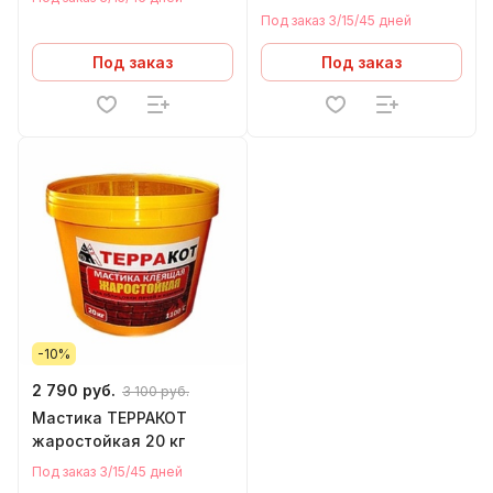
(20 кг)
Под заказ 3/15/45 дней
Под заказ
Под заказ
-10%
2 790 руб.
3 100 руб.
Мастика ТЕРРАКОТ
жаростойкая 20 кг
Под заказ 3/15/45 дней