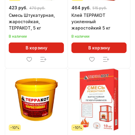
423 руб.
464 руб.
470 руб.
515 руб.
Смесь Штукатурная,
Клей ТЕРРАКОТ
жаростойкая,
усиленный
ТЕРРАКОТ, 5 кг
жаростойкий 5 кг
В наличии
В наличии
В корзину
В корзину
-10%
-10%