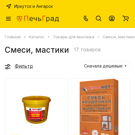
Иркутск и Ангарск
Главная
Каталог
Товары для монтажа
Смеси, мастики
Смеси, мастики
17 товаров
Фильтр
Сначала дешевые