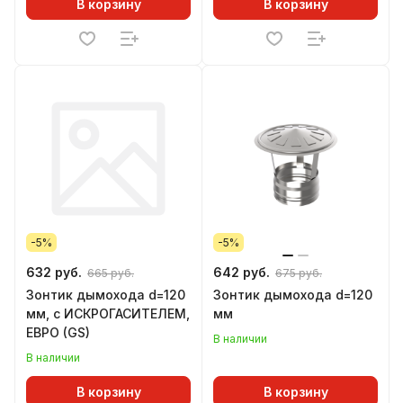
В корзину
В корзину
-5%
-5%
632 руб.
642 руб.
665 руб.
675 руб.
Зонтик дымохода d=120
Зонтик дымохода d=120
мм, с ИСКРОГАСИТЕЛЕМ,
мм
ЕВРО (GS)
В наличии
В наличии
В корзину
В корзину