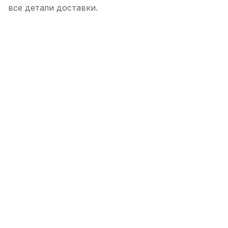
все детали доставки.