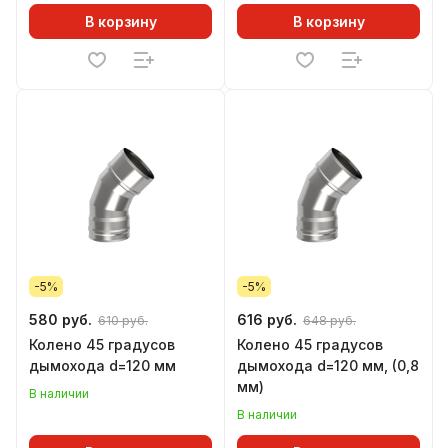
В корзину
В корзину
-5%
-5%
580 руб.
616 руб.
610 руб.
648 руб.
Колено 45 градусов
Колено 45 градусов
дымохода d=120 мм
дымохода d=120 мм, (0,8
мм)
В наличии
В наличии