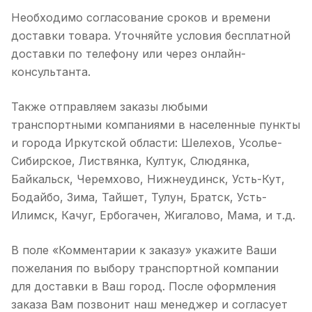
Необходимо согласование сроков и времени
доставки товара. Уточняйте условия бесплатной
доставки по телефону или через онлайн-
консультанта.
Также отправляем заказы любыми
транспортными компаниями в населенные пункты
и города Иркутской области: Шелехов, Усолье-
Сибирское, Листвянка, Култук, Слюдянка,
Байкальск, Черемхово, Нижнеудинск, Усть-Кут,
Бодайбо, Зима, Тайшет, Тулун, Братск, Усть-
Илимск, Качуг, Ербогачен, Жигалово, Мама, и т.д.
В поле «Комментарии к заказу» укажите Ваши
пожелания по выбору транспортной компании
для доставки в Ваш город. После оформления
заказа Вам позвонит наш менеджер и согласует