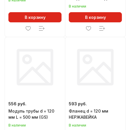
В наличии
В наличии
В корзину
В корзину
556 руб.
593 руб.
Модуль трубы d = 120
Фланец d = 120 мм
мм L = 500 мм (GS)
НЕРЖАВЕЙКА
В наличии
В наличии