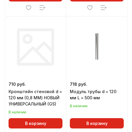
710 руб.
718 руб.
Кронштейн стеновой d =
Модуль трубы d = 120
120 мм (0,8 ММ) НОВЫЙ
мм L = 500 мм
УНИВЕРСАЛЬНЫЙ (GS)
В наличии
В наличии
В корзину
В корзину