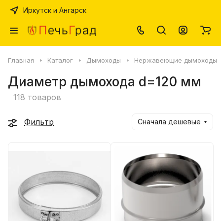
Иркутск и Ангарск
Главная
Каталог
Дымоходы
Нержавеющие дымоходы
Диаметр дымохода d=120 мм
118 товаров
Фильтр
Сначала дешевые