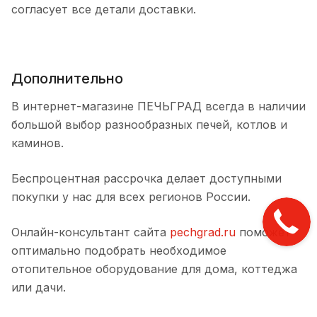
согласует все детали доставки.
Дополнительно
В интернет-магазине ПЕЧЬГРАД всегда в наличии
большой выбор разнообразных печей, котлов и
каминов.
Беспроцентная рассрочка делает доступными
покупки у нас для всех регионов России.
Онлайн-консультант сайта
pechgrad.ru
поможет
оптимально подобрать необходимое
отопительное оборудование для дома, коттеджа
или дачи.