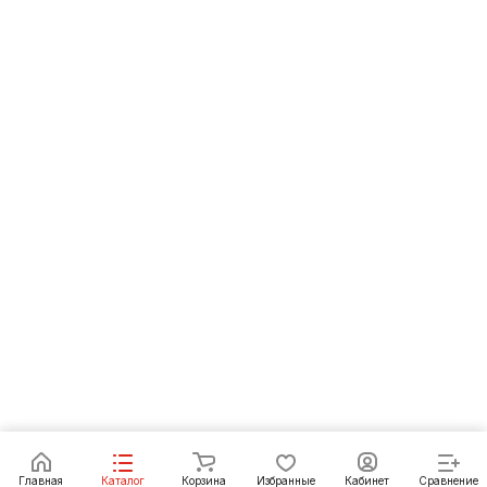
Под заказ
Главная
Каталог
Корзина
Избранные
Кабинет
Сравнение