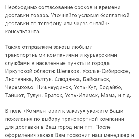
Необходимо согласование сроков и времени
доставки товара. Уточняйте условия бесплатной
доставки по телефону или через онлайн-
консультанта.
Также отправляем заказы любыми
транспортными компаниями и курьерскими
службами в населенные пункты и города
Иркутской области: Шелехов, Усолье-Сибирское,
Листвянка, Култук, Слюдянка, Байкальск,
Черемхово, Нижнеудинск, Усть-Кут, Бодайбо,
Тайшет, Тулун, Братск, Усть-Илимск, Мама, и т.д.
В поле «Комментарии к заказу» укажите Ваши
пожелания по выбору транспортной компании
для доставки в Ваш город или пгт. После
оформления заказа Вам позвонит наш менеджер и