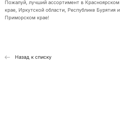
Пожалуй, лучший ассортимент в Красноярском
крае, Иркутской области, Республике Бурятия и
Приморском крае!
Назад к списку