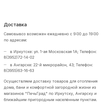
Доставка
Самовывоз возможен ежедневно с 9:00 до 19:00
по адресам:
в Иркутске: ул. 1-ая Московская 1А; Телефон:
8(3952)72-14-02
в Ангарске: 22-й микрорайон, 43; Телефон:
8(3955)63-16-63
Осуществляем доставку товаров для отопления
дома, бани и комфортной загородной жизни из
магазинов "ПечьГрад" по Иркутску, Ангарску и
ближайшим пригородным населённым пунктам.