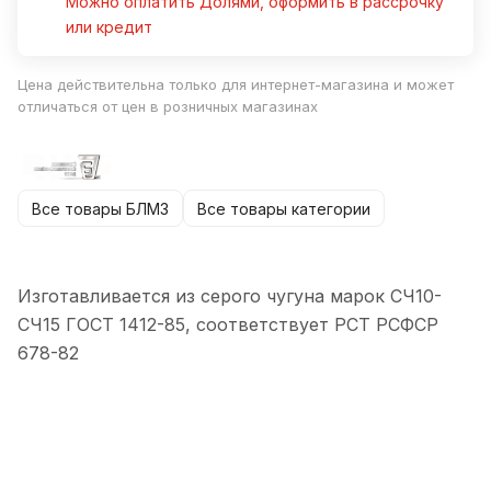
Можно оплатить Долями, оформить в рассрочку
или кредит
Цена действительна только для интернет-магазина и может
отличаться от цен в розничных магазинах
Все товары БЛМЗ
Все товары категории
Изготавливается из серого чугуна марок СЧ10-
СЧ15 ГОСТ 1412-85, соответствует РСТ РСФСР
678-82