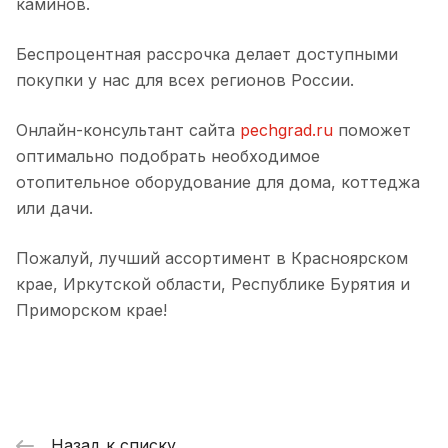
каминов.
Беспроцентная рассрочка делает доступными
покупки у нас для всех регионов России.
Онлайн-консультант сайта
pechgrad.ru
поможет
оптимально подобрать необходимое
отопительное оборудование для дома, коттеджа
или дачи.
Пожалуй, лучший ассортимент в Красноярском
крае, Иркутской области, Республике Бурятия и
Приморском крае!
Назад к списку