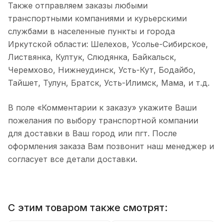
Также отправляем заказы любыми
транспортными компаниями и курьерскими
службами в населенные пункты и города
Иркутской области: Шелехов, Усолье-Сибирское,
Листвянка, Култук, Слюдянка, Байкальск,
Черемхово, Нижнеудинск, Усть-Кут, Бодайбо,
Тайшет, Тулун, Братск, Усть-Илимск, Мама, и т.д.
В поле «Комментарии к заказу» укажите Ваши
пожелания по выбору транспортной компании
для доставки в Ваш город или пгт. После
оформления заказа Вам позвонит наш менеджер и
согласует все детали доставки.
С этим товаром также смотрят: