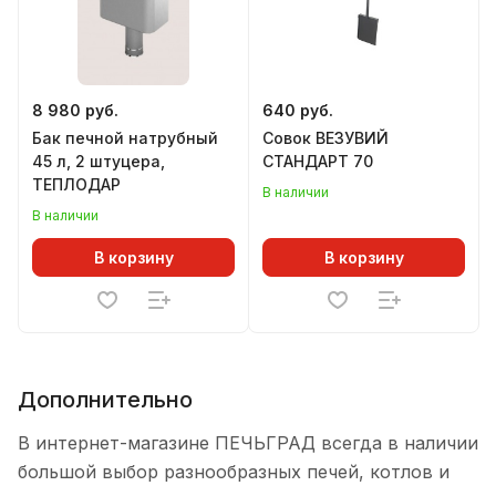
8 980 руб.
640 руб.
Бак печной натрубный
Совок ВЕЗУВИЙ
45 л, 2 штуцера,
СТАНДАРТ 70
ТЕПЛОДАР
В наличии
В наличии
В корзину
В корзину
Дополнительно
В интернет-магазине ПЕЧЬГРАД всегда в наличии
большой выбор разнообразных печей, котлов и