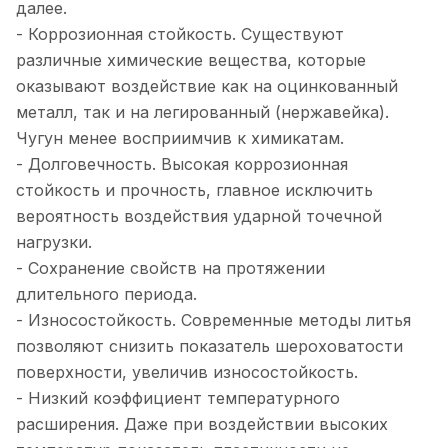
далее.
- Коррозионная стойкость. Существуют
различные химические вещества, которые
оказывают воздействие как на оцинкованный
металл, так и на легированный (нержавейка).
Чугун менее восприимчив к химикатам.
- Долговечность. Высокая коррозионная
стойкость и прочность, главное исключить
вероятность воздействия ударной точечной
нагрузки.
- Сохранение свойств на протяжении
длительного периода.
- Износостойкость. Современные методы литья
позволяют снизить показатель шероховатости
поверхности, увеличив износостойкость.
- Низкий коэффициент температурного
расширения. Даже при воздействии высоких