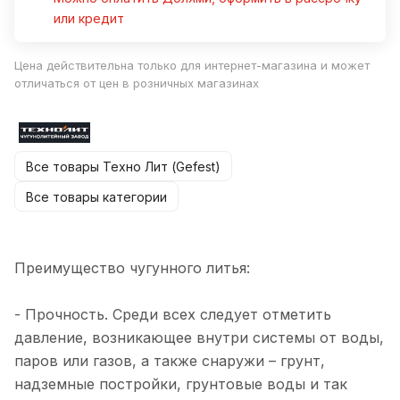
или кредит
Цена действительна только для интернет-магазина и может
отличаться от цен в розничных магазинах
Все товары Техно Лит (Gefest)
Все товары категории
Преимущество чугунного литья:
- Прочность. Среди всех следует отметить
давление, возникающее внутри системы от воды,
паров или газов, а также снаружи – грунт,
надземные постройки, грунтовые воды и так