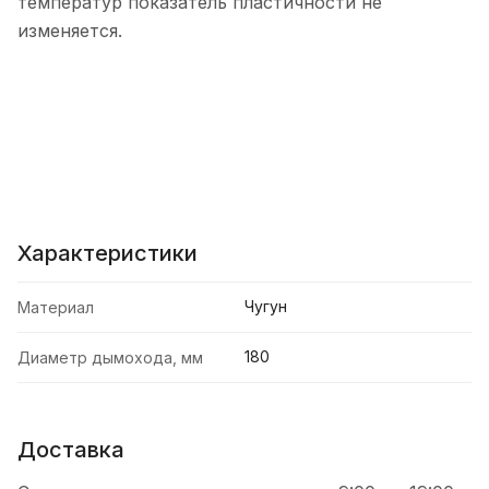
температур показатель пластичности не
изменяется.
Характеристики
Чугун
Материал
180
Диаметр дымохода, мм
Доставка