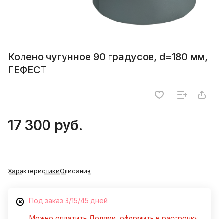
Колено чугунное 90 градусов, d=180 мм,
ГЕФЕСТ
17 300 руб.
Характеристики
Описание
Под заказ 3/15/45 дней
Можно оплатить Долями, оформить в рассрочку