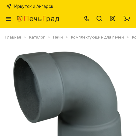
Иркутск и Ангарск
Главная
Каталог
Печи
Комплектующие для печей
К