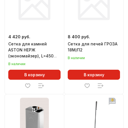
4 420 руб.
8 400 руб.
Сетка для камней
Сетка для печей ГРОЗА
ASTON НЕРЖ
18М/П2
(экономайзер), L=450
В наличии
мм
В наличии
В корзину
В корзину