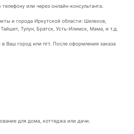
 телефону или через онлайн-консультанта.
кты и города Иркутской области: Шелехов,
айшет, Тулун, Братск, Усть-Илимск, Мама, и т.д.
в Ваш город или пгт. После оформления заказа
вание для дома, коттеджа или дачи.