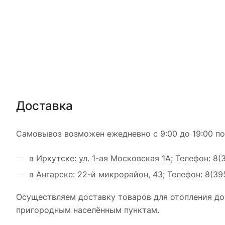
Доставка
Самовывоз возможен ежедневно с 9:00 до 19:00 по
в Иркутске: ул. 1-ая Московская 1А; Телефон: 8(
в Ангарске: 22-й микрорайон, 43; Телефон: 8(39
Осуществляем доставку товаров для отопления до
пригородным населённым пунктам.