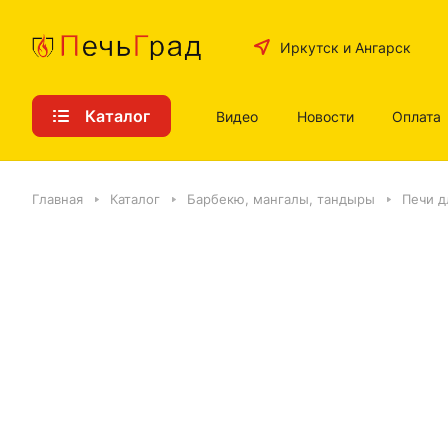
Иркутск и Ангарск
Каталог
Видео
Новости
Оплата
Главная
Каталог
Барбекю, мангалы, тандыры
Печи д