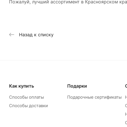
Пожалуй, лучший ассортимент в Красноярском кра
Назад к списку
Как купить
Подарки
Способы оплаты
Подарочные сертификаты
Способы доставки