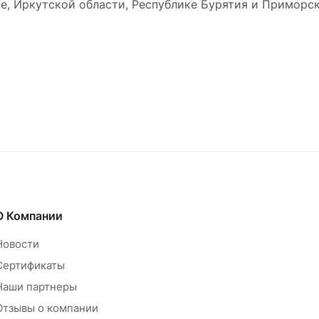
е, Иркутской области, Республике Бурятия и Приморск
О Компании
Новости
Сертификаты
Наши партнеры
Отзывы о компании