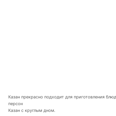
Казан прекрасно подходит для приготовления блюд
персон
Казан с круглым дном.