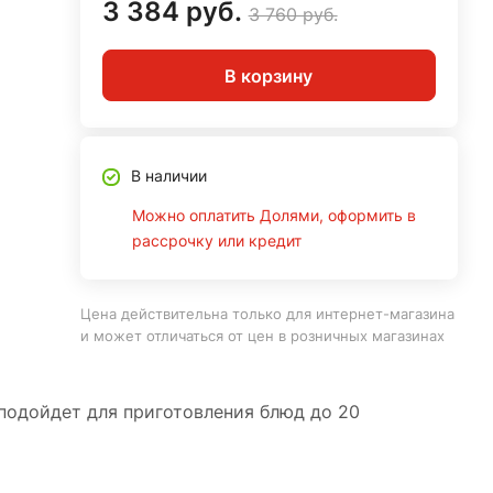
3 384 руб.
3 760 руб.
В корзину
В наличии
Можно оплатить Долями, оформить в
рассрочку или кредит
Цена действительна только для интернет-магазина
и может отличаться от цен в розничных магазинах
 подойдет для приготовления блюд до 20