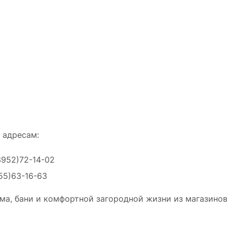
 адресам:
3952)72-14-02
55)63-16-63
ма, бани и комфортной загородной жизни из магазинов