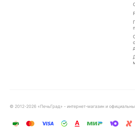
© 2012-2026 «ПечьГрад» - интернет-магазин и официальны