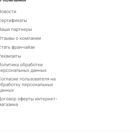
Новости
Сертификаты
Наши партнеры
Отзывы о компании
Стать франчайзи
Реквизиты
Политика обработки
персональных данных
Согласие пользователя на
обработку персональных
данных
Договор оферты интернет-
магазина