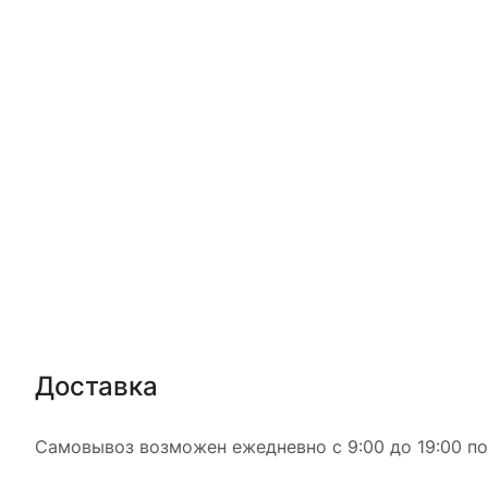
Доставка
Самовывоз возможен ежедневно с 9:00 до 19:00 по