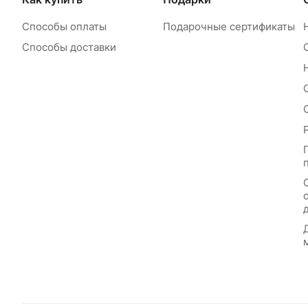
Способы оплаты
Подарочные сертификаты
Способы доставки