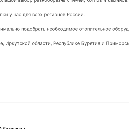
ки у нас для всех регионов России.
имально подобрать необходимое отопительное оборудо
е, Иркутской области, Республике Бурятия и Приморск
О Компании