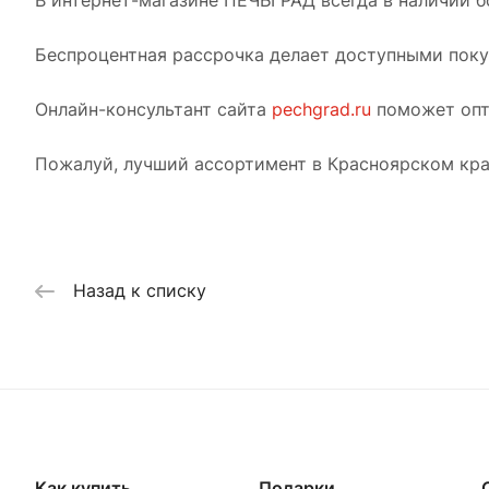
Беспроцентная рассрочка делает доступными покуп
Онлайн-консультант сайта
pechgrad.ru
поможет опт
Пожалуй, лучший ассортимент в Красноярском кра
Назад к списку
Как купить
Подарки