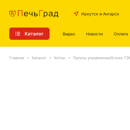
Иркутск и Ангарск
Каталог
Видео
Новости
Оплата
Главная
Каталог
Котлы
Пульты управления/Блоки ТЭ