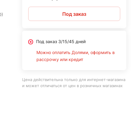
Под заказ
0)
Под заказ 3/15/45 дней
Можно оплатить Долями, оформить в
рассрочку или кредит
Цена действительна только для интернет-магазина
и может отличаться от цен в розничных магазинах