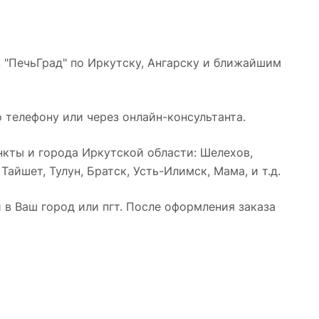
 "ПечьГрад" по Иркутску, Ангарску и ближайшим
 телефону или через онлайн-консультанта.
кты и города Иркутской области: Шелехов,
айшет, Тулун, Братск, Усть-Илимск, Мама, и т.д.
в Ваш город или пгт. После оформления заказа