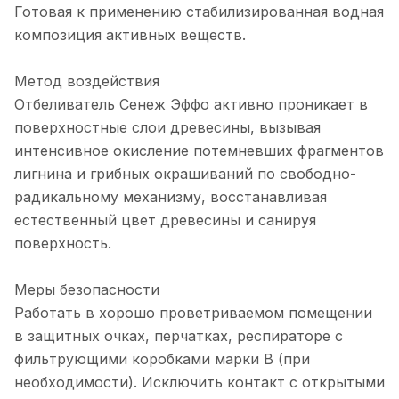
Готовая к применению стабилизированная водная
композиция активных веществ.
Метод воздействия
Отбеливатель Сенеж Эффо активно проникает в
поверхностные слои древесины, вызывая
интенсивное окисление потемневших фрагментов
лигнина и грибных окрашиваний по свободно-
радикальному механизму, восстанавливая
естественный цвет древесины и санируя
поверхность.
Меры безопасности
Работать в хорошо проветриваемом помещении
в защитных очках, перчатках, респираторе с
фильтрующими коробками марки В (при
необходимости). Исключить контакт с открытыми