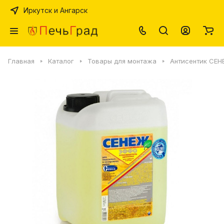
Иркутск и Ангарск
Главная
Каталог
Товары для монтажа
Антисентик СЕ