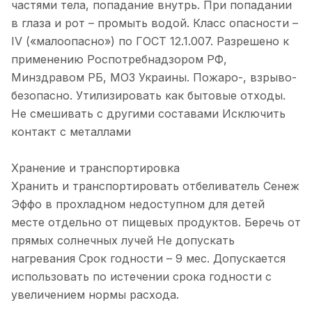
частями тела, попадание внутрь. При попадании
в глаза и рот – промыть водой. Класс опасности –
IV («малоопасно») по ГОСТ 12.1.007. Разрешено к
применению Роспотребнадзором РФ,
Минздравом РБ, МОЗ Украины. Пожаро-, взрыво-
безопасно. Утилизировать как бытовые отходы.
Не смешивать с другими составами Исключить
контакт с металлами
Хранение и транспортировка
Хранить и транспортировать отбеливатель Сенеж
Эффо в прохладном недоступном для детей
месте отдельно от пищевых продуктов. Беречь от
прямых солнечных лучей Не допускать
нагревания Срок годности – 9 мес. Допускается
использовать по истечении срока годности с
увеличением нормы расхода.