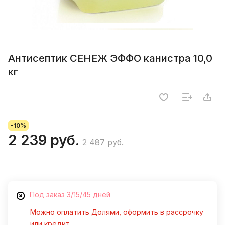
Антисептик СЕНЕЖ ЭФФО канистра 10,0
кг
-10%
2 239 руб.
2 487 руб.
Под заказ 3/15/45 дней
Можно оплатить Долями, оформить в рассрочку
или кредит