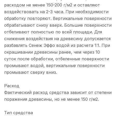
расходом не менее 150-200 г/м2 и оставляют
воздействовать на 2-3 часа. При необходимости
обработку повторяют. Вертикальные поверхности
обрабатывают снизу вверх. Большие поверхности
отбеливают полностью по всей площади. Для
снижения воздействия на древесину допускается
разбавлять Сенеж Эффо водой из расчета 1:1. При
окрашивании древесины ранее, чем через 10
суток после обработки, отбеленные поверхности
промывают водой, вертикальные поверхности
промывают сверху вниз.
Расход
Фактический расход средства зависит от степени
поражения древесины, но не менее 150 г/м2.
Тип средства