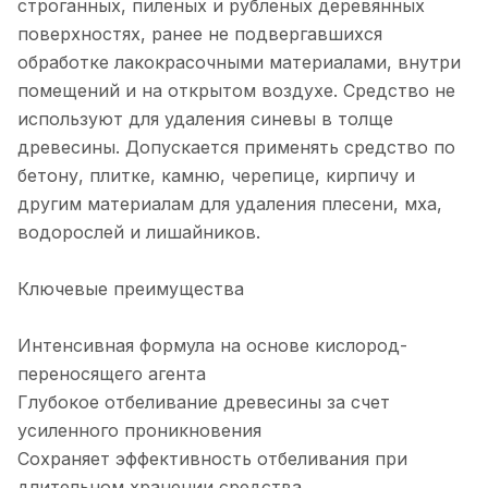
строганных, пиленых и рубленых деревянных
поверхностях, ранее не подвергавшихся
обработке лакокрасочными материалами, внутри
помещений и на открытом воздухе. Средство не
используют для удаления синевы в толще
древесины. Допускается применять средство по
бетону, плитке, камню, черепице, кирпичу и
другим материалам для удаления плесени, мха,
водорослей и лишайников.
Ключевые преимущества
Интенсивная формула на основе кислород-
переносящего агента
Глубокое отбеливание древесины за счет
усиленного проникновения
Сохраняет эффективность отбеливания при
длительном хранении средства