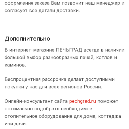
оформления заказа Вам позвонит наш менеджер и
согласует все детали доставки.
Дополнительно
В интернет-магазине ПЕЧЬГРАД всегда в наличии
большой выбор разнообразных печей, котлов и
каминов.
Беспроцентная рассрочка делает доступными
покупки у нас для всех регионов России.
Онлайн-консультант сайта
pechgrad.ru
поможет
оптимально подобрать необходимое
отопительное оборудование для дома, коттеджа
или дачи.