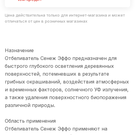
Цена действительна только для интернет-магазина и может
отличаться от цен в розничных магазинах
Назначение
Отбеливатель Сенеж Эффо предназначен для
быстрого глубокого осветления деревянных
поверхностей, потемневших в результате
грибных окрашиваний, воздействия атмосферных
и временных факторов, солнечного УФ излучения,
а также удаления поверхностного биопоражения
различной природы.
Область применения
Отбеливатель Сенеж Эффо применяют на