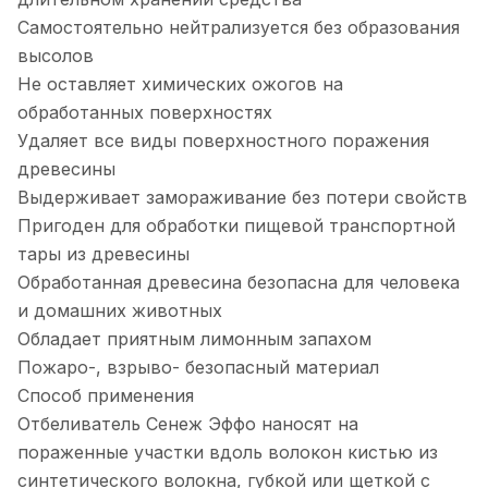
Самостоятельно нейтрализуется без образования
высолов
Не оставляет химических ожогов на
обработанных поверхностях
Удаляет все виды поверхностного поражения
древесины
Выдерживает замораживание без потери свойств
Пригоден для обработки пищевой транспортной
тары из древесины
Обработанная древесина безопасна для человека
и домашних животных
Обладает приятным лимонным запахом
Пожаро-, взрыво- безопасный материал
Способ применения
Отбеливатель Сенеж Эффо наносят на
пораженные участки вдоль волокон кистью из
синтетического волокна, губкой или щеткой с