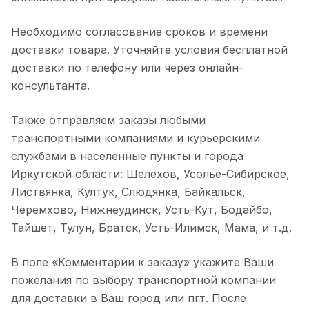
Необходимо согласование сроков и времени
доставки товара. Уточняйте условия бесплатной
доставки по телефону или через онлайн-
консультанта.
Также отправляем заказы любыми
транспортными компаниями и курьерскими
службами в населенные пункты и города
Иркутской области: Шелехов, Усолье-Сибирское,
Листвянка, Култук, Слюдянка, Байкальск,
Черемхово, Нижнеудинск, Усть-Кут, Бодайбо,
Тайшет, Тулун, Братск, Усть-Илимск, Мама, и т.д.
В поле «Комментарии к заказу» укажите Ваши
пожелания по выбору транспортной компании
для доставки в Ваш город или пгт. После