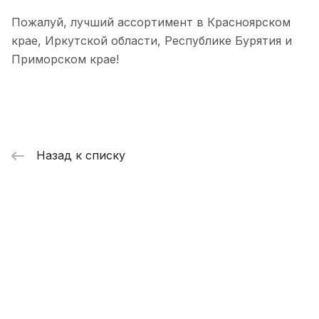
Пожалуй, лучший ассортимент в Красноярском
крае, Иркутской области, Республике Бурятия и
Приморском крае!
Назад к списку