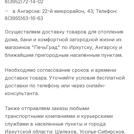
8(3952)72-14-02
в Ангарске: 22-й микрорайон, 43; Телефон:
8(3955)63-16-63
Осуществляем доставку товаров для отопления
дома, бани и комфортной загородной жизни из
магазинов "ПечьГрад" по Иркутску, Ангарску и
ближайшим пригородным населённым пунктам.
Необходимо согласование сроков и времени
доставки товара. Уточняйте условия бесплатной
доставки по телефону или через онлайн-
консультанта.
Также отправляем заказы любыми
транспортными компаниями и курьерскими
службами в населенные пункты и города
Иркутской области: Шелехов, Усолье-Сибирское,