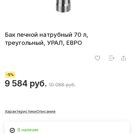
Бак печной натрубный 70 л,
треугольный, УРАЛ, ЕВРО
-5%
9 584 руб.
10 088 руб.
Характеристики
Описание
В наличии