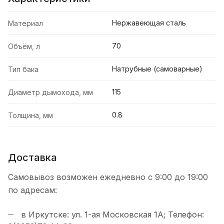
Нержавеющая сталь
Материал
70
Объём, л
Натрубные (самоварные)
Тип бака
115
Диаметр дымохода, мм
0.8
Толщина, мм
Доставка
Самовывоз возможен ежедневно с 9:00 до 19:00
по адресам:
в Иркутске: ул. 1-ая Московская 1А; Телефон: