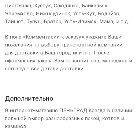
Листвянка, Култук, Слюдянка, Байкальск,
Черемхово, Нижнеудинск, Усть-Кут, Бодайбо,
Тайшет, Тулун, Братск, Усть-Илимск, Мама, и т.д.
В поле «Комментарии к заказу» укажите Ваши
пожелания по выбору транспортной компании
для доставки в Ваш город или пгт. После
оформления заказа Вам позвонит наш менеджер и
согласует все детали доставки.
Дополнительно
В интернет-магазине ПЕЧЬГРАД всегда в наличии
большой выбор разнообразных печей, котлов и
каминов.