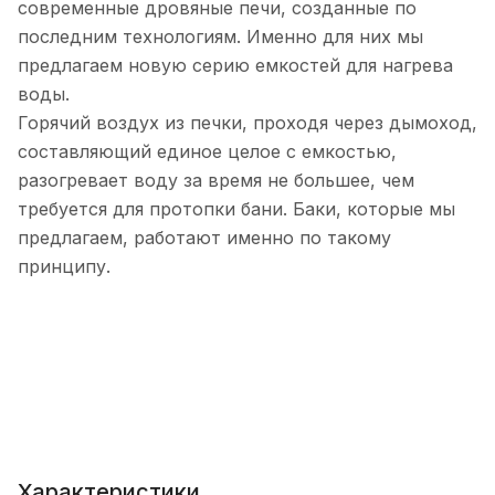
современные дровяные печи, созданные по
последним технологиям. Именно для них мы
предлагаем новую серию емкостей для нагрева
воды.
Горячий воздух из печки, проходя через дымоход,
составляющий единое целое с емкостью,
разогревает воду за время не большее, чем
требуется для протопки бани. Баки, которые мы
предлагаем, работают именно по такому
принципу.
Характеристики