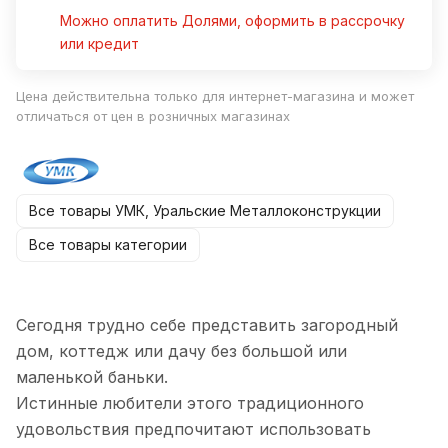
Можно оплатить Долями, оформить в рассрочку
или кредит
Цена действительна только для интернет-магазина и может
отличаться от цен в розничных магазинах
Все товары УМК, Уральские Металлоконструкции
Все товары категории
Сегодня трудно себе представить загородный
дом, коттедж или дачу без большой или
маленькой баньки.
Истинные любители этого традиционного
удовольствия предпочитают использовать