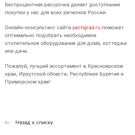
Беспроцентная рассрочка делает доступными
покупки у нас для всех регионов России.
Онлайн-консультант сайта
pechgrad.ru
поможет
оптимально подобрать необходимое
отопительное оборудование для дома, коттеджа
или дачи.
Пожалуй, лучший ассортимент в Красноярском
крае, Иркутской области, Республике Бурятия и
Приморском крае!
Назад к списку